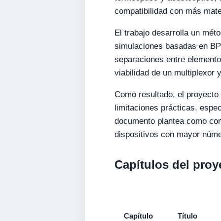
compatibilidad con más mater
El trabajo desarrolla un méto
simulaciones basadas en BPM
separaciones entre elementos
viabilidad de un multiplexor
Como resultado, el proyecto
limitaciones prácticas, espec
documento plantea como cont
dispositivos con mayor núme
Capítulos del proy
Capítulo
Título