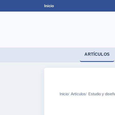
Inicio
ARTÍCULOS
Inicio
Artículos
Estudio y diseñ