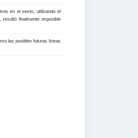
os en el sexto, utilizando el
, resultó finalmente imposible
mo las posibles futuras líneas