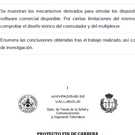
Se muestran los mecanismos derivados para simular los dispositiv
software comercial disponible. Por ciertas limitaciones del mismo
comprobar el diseño teórico del conmutador y del multiplexor.
Enumera las conclusiones obtenidas tras el trabajo realizado, así co
de investigación.