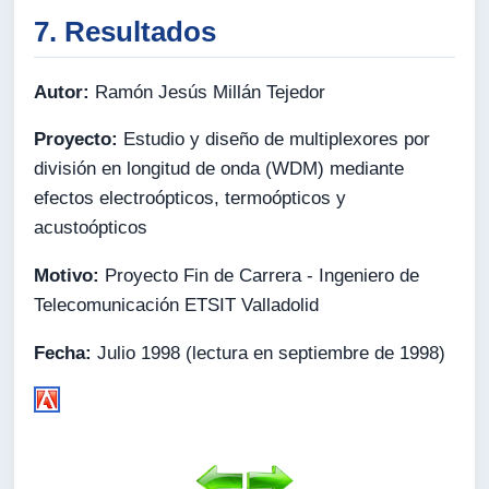
7. Resultados
Autor:
Ramón Jesús Millán Tejedor
Proyecto:
Estudio y diseño de multiplexores por
división en longitud de onda (WDM) mediante
efectos electroópticos, termoópticos y
acustoópticos
Motivo:
Proyecto Fin de Carrera - Ingeniero de
Telecomunicación ETSIT Valladolid
Fecha:
Julio 1998 (lectura en septiembre de 1998)