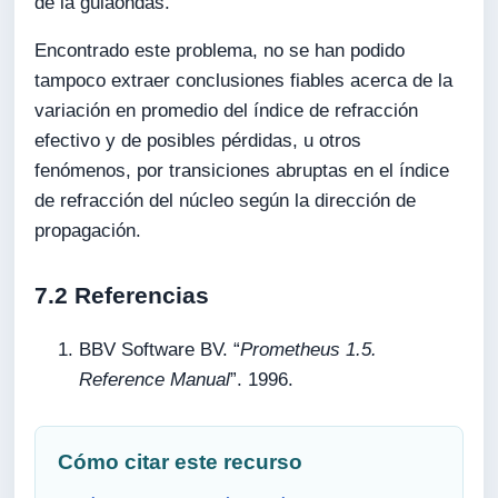
de la guiaondas.
Encontrado este problema, no se han podido
tampoco extraer conclusiones fiables acerca de la
variación en promedio del índice de refracción
efectivo y de posibles pérdidas, u otros
fenómenos, por transiciones abruptas en el índice
de refracción del núcleo según la dirección de
propagación.
7.2 Referencias
BBV Software BV. “
Prometheus 1.5.
Reference Manual
”. 1996.
Cómo citar este recurso