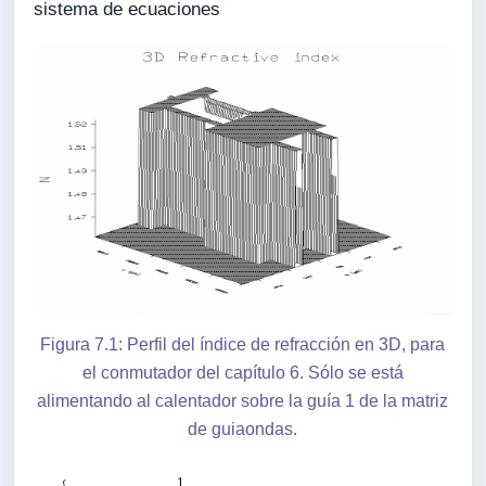
sistema de ecuaciones
Figura 7.1: Perfil del índice de refracción en 3D, para
el conmutador del capítulo 6. Sólo se está
alimentando al calentador sobre la guía 1 de la matriz
de guiaondas.