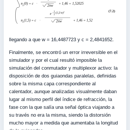
llegando a que w = 16,4487723 y c = 2,4841652.
Finalmente, se encontró un error irreversible en el
simulador y por el cual resultó imposible la
simulación del conmutador y multiplexor activo: la
disposición de dos guiaondas paralelas, definidas
sobre la misma capa correspondiente al
calentador, aunque analizadas visualmente daban
lugar al mismo perfil del índice de refracción, la
fase con la que salía una señal óptica viajando a
su través no era la misma, siendo la distorsión
mucho mayor a medida que aumentaba la longitud