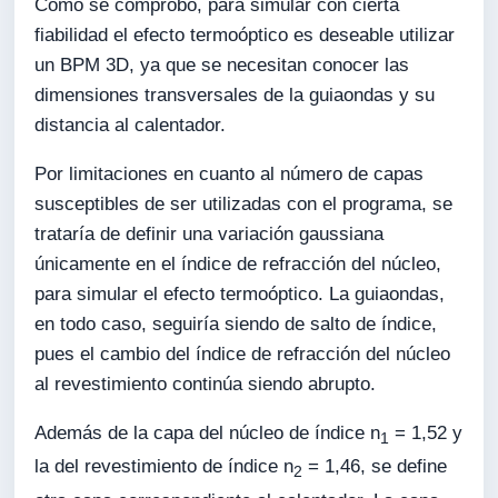
Como se comprobó, para simular con cierta
fiabilidad el efecto termoóptico es deseable utilizar
un BPM 3D, ya que se necesitan conocer las
dimensiones transversales de la guiaondas y su
distancia al calentador.
Por limitaciones en cuanto al número de capas
susceptibles de ser utilizadas con el programa, se
trataría de definir una variación gaussiana
únicamente en el índice de refracción del núcleo,
para simular el efecto termoóptico. La guiaondas,
en todo caso, seguiría siendo de salto de índice,
pues el cambio del índice de refracción del núcleo
al revestimiento continúa siendo abrupto.
Además de la capa del núcleo de índice n
= 1,52 y
1
la del revestimiento de índice n
= 1,46, se define
2