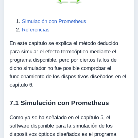
Simulación con Prometheus
Referencias
En este capítulo se explica el método deducido
para simular el efecto termoóptico mediante el
programa disponible, pero por ciertos fallos de
dicho simulador no fue posible comprobar el
funcionamiento de los dispositivos diseñados en el
capítulo 6.
7.1 Simulación con Prometheus
Como ya se ha señalado en el capítulo 5, el
software disponible para la simulación de los
dispositivos ópticos diseñados es el programa