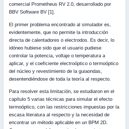
comercial Prometheus RV 2.0, desarrollado por
BBV Software BV [1].
El primer problema encontrado al simulador es,
evidentemente, que no permite la introducción
directa de calentadores o electrodos. Es decir, lo
idóneo hubiese sido que el usuario pudiese
controlar la potencia, voltaje o temperatura a
aplicar, y el coeficiente electroóptico o termoóptico
del núcleo y revestimiento de la guiaondas,
desentendiéndose de toda la teoría al respecto.
Para resolver esta limitación, se estudiaron en el
capítulo 5 varias técnicas para simular el efecto
termoóptico, con las restricciones impuestas por la
escasa literatura al respecto y la necesidad de
encontrar un método aplicable en un BPM 2D.