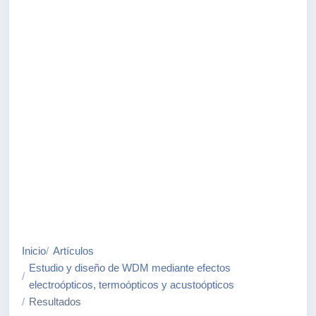
Inicio
Artículos
Estudio y diseño de WDM mediante efectos
electroópticos, termoópticos y acustoópticos
Resultados