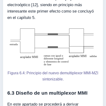
electroóptico [12], siendo en principio más
interesante este primer efecto como se concluyó
en el capítulo 5.
Figura 6.4: Principio del nuevo demultiplexor MMI-MZI
sintonizable.
6.3 Diseño de un multiplexor MMI
En este apartado se procederá a derivar