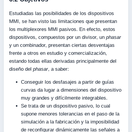
Estudiadas las posibilidades de los dispositivos
MMI, se han visto las limitaciones que presentan
los multiplexores MMI pasivos. En efecto, estos
dispositivos, compuestos por un divisor, un
phasar
y un combinador, presentan ciertas desventajas
frente a otros en estudio y comercialización,
estando todas ellas derivadas principalmente del
diseño del
phasar
, a saber:
Conseguir los desfasajes a partir de guías
curvas da lugar a dimensiones del dispositivo
muy grandes y difícilmente integrables.
Se trata de un dispositivo pasivo, lo cual
supone menores tolerancias en el paso de la
simulación a la fabricación y la imposibilidad
de reconfigurar dinámicamente las señales a