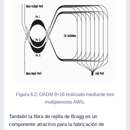
Figura 6.2: OADM 8×16 realizado mediante tres
multiplexores AWG.
También la fibra de rejilla de Bragg es un
componente atractivo para la fabricación de