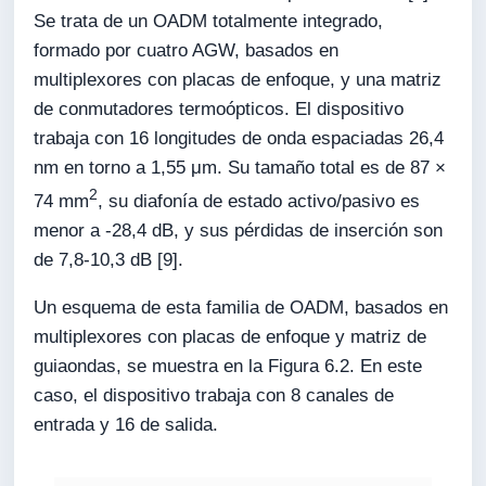
Se trata de un OADM totalmente integrado,
formado por cuatro AGW, basados en
multiplexores con placas de enfoque, y una matriz
de conmutadores termoópticos. El dispositivo
trabaja con 16 longitudes de onda espaciadas 26,4
nm en torno a 1,55 μm. Su tamaño total es de 87 ×
2
74 mm
, su diafonía de estado activo/pasivo es
menor a -28,4 dB, y sus pérdidas de inserción son
de 7,8-10,3 dB [9].
Un esquema de esta familia de OADM, basados en
multiplexores con placas de enfoque y matriz de
guiaondas, se muestra en la Figura 6.2. En este
caso, el dispositivo trabaja con 8 canales de
entrada y 16 de salida.