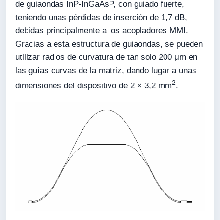
de guiaondas InP-InGaAsP, con guiado fuerte,
teniendo unas pérdidas de inserción de 1,7 dB,
debidas principalmente a los acopladores MMI.
Gracias a esta estructura de guiaondas, se pueden
utilizar radios de curvatura de tan solo 200 μm en
las guías curvas de la matriz, dando lugar a unas
2
dimensiones del dispositivo de 2 × 3,2 mm
.