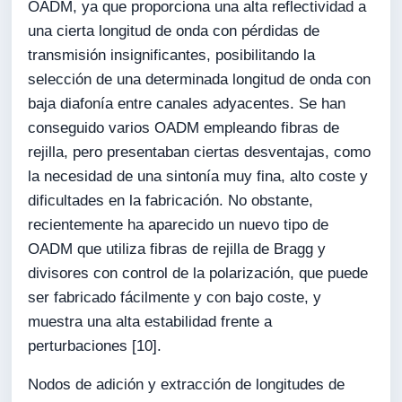
OADM, ya que proporciona una alta reflectividad a
una cierta longitud de onda con pérdidas de
transmisión insignificantes, posibilitando la
selección de una determinada longitud de onda con
baja diafonía entre canales adyacentes. Se han
conseguido varios OADM empleando fibras de
rejilla, pero presentaban ciertas desventajas, como
la necesidad de una sintonía muy fina, alto coste y
dificultades en la fabricación. No obstante,
recientemente ha aparecido un nuevo tipo de
OADM que utiliza fibras de rejilla de Bragg y
divisores con control de la polarización, que puede
ser fabricado fácilmente y con bajo coste, y
muestra una alta estabilidad frente a
perturbaciones [10].
Nodos de adición y extracción de longitudes de