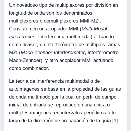
Un novedoso tipo de multiplexores por división en
longitud de onda son los denominados
multiplexores o demultiplexores MMI-MZI.
Consisten en un acoplador MMI (
Multi-Modal
Interference
, interferencia multimodal) actuando
como divisor, un interferómetro de múltiples ramas
MZI (
Mach-Zehnder Interferometer
, interferómetro
Mach-Zehnder), y otro acoplador MMI actuando
como combinador.
La teoría de interferencia multimodal o de
autoimágenes se basa en la propiedad de las guías
de onda multimodo por la cual un perfil de campo
inicial de entrada se reproduce en una única o
múltiples imágenes, en intervalos periódicos a lo
largo de la dirección de propagación de la guía [1].