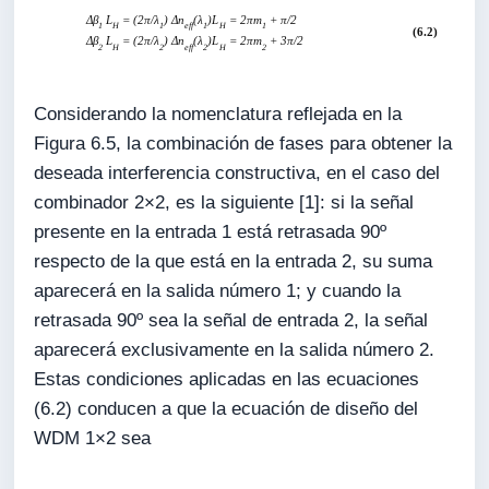
Considerando la nomenclatura reflejada en la
Figura 6.5, la combinación de fases para obtener la
deseada interferencia constructiva, en el caso del
combinador 2×2, es la siguiente [1]: si la señal
presente en la entrada 1 está retrasada 90º
respecto de la que está en la entrada 2, su suma
aparecerá en la salida número 1; y cuando la
retrasada 90º sea la señal de entrada 2, la señal
aparecerá exclusivamente en la salida número 2.
Estas condiciones aplicadas en las ecuaciones
(6.2) conducen a que la ecuación de diseño del
WDM 1×2 sea