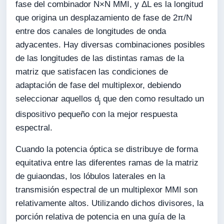
fase del combinador N×N MMI, y ΔL es la longitud
que origina un desplazamiento de fase de 2π/N
entre dos canales de longitudes de onda
adyacentes. Hay diversas combinaciones posibles
de las longitudes de las distintas ramas de la
matriz que satisfacen las condiciones de
adaptación de fase del multiplexor, debiendo
seleccionar aquellos d
que den como resultado un
j
dispositivo pequeño con la mejor respuesta
espectral.
Cuando la potencia óptica se distribuye de forma
equitativa entre las diferentes ramas de la matriz
de guiaondas, los lóbulos laterales en la
transmisión espectral de un multiplexor MMI son
relativamente altos. Utilizando dichos divisores, la
porción relativa de potencia en una guía de la