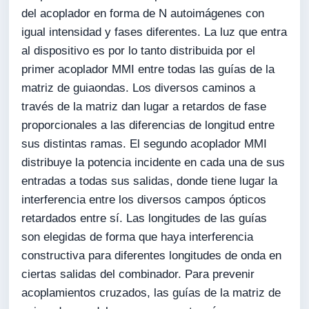
del acoplador en forma de N autoimágenes con
igual intensidad y fases diferentes. La luz que entra
al dispositivo es por lo tanto distribuida por el
primer acoplador MMI entre todas las guías de la
matriz de guiaondas. Los diversos caminos a
través de la matriz dan lugar a retardos de fase
proporcionales a las diferencias de longitud entre
sus distintas ramas. El segundo acoplador MMI
distribuye la potencia incidente en cada una de sus
entradas a todas sus salidas, donde tiene lugar la
interferencia entre los diversos campos ópticos
retardados entre sí. Las longitudes de las guías
son elegidas de forma que haya interferencia
constructiva para diferentes longitudes de onda en
ciertas salidas del combinador. Para prevenir
acoplamientos cruzados, las guías de la matriz de