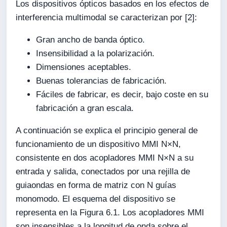
Los dispositivos ópticos basados en los efectos de
interferencia multimodal se caracterizan por [2]:
Gran ancho de banda óptico.
Insensibilidad a la polarización.
Dimensiones aceptables.
Buenas tolerancias de fabricación.
Fáciles de fabricar, es decir, bajo coste en su
fabricación a gran escala.
A continuación se explica el principio general de
funcionamiento de un dispositivo MMI N×N,
consistente en dos acopladores MMI N×N a su
entrada y salida, conectados por una rejilla de
guiaondas en forma de matriz con N guías
monomodo. El esquema del dispositivo se
representa en la Figura 6.1. Los acopladores MMI
son insensibles a la longitud de onda sobre el