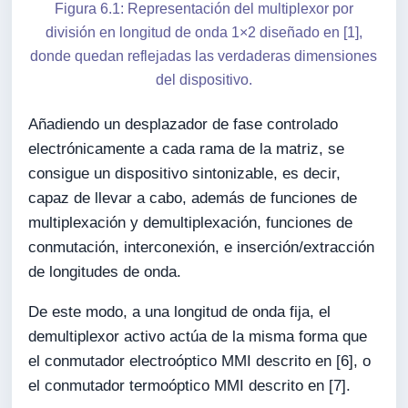
Figura 6.1: Representación del multiplexor por
división en longitud de onda 1×2 diseñado en [1],
donde quedan reflejadas las verdaderas dimensiones
del dispositivo.
Añadiendo un desplazador de fase controlado
electrónicamente a cada rama de la matriz, se
consigue un dispositivo sintonizable, es decir,
capaz de llevar a cabo, además de funciones de
multiplexación y demultiplexación, funciones de
conmutación, interconexión, e inserción/extracción
de longitudes de onda.
De este modo, a una longitud de onda fija, el
demultiplexor activo actúa de la misma forma que
el conmutador electroóptico MMI descrito en [6], o
el conmutador termoóptico MMI descrito en [7].