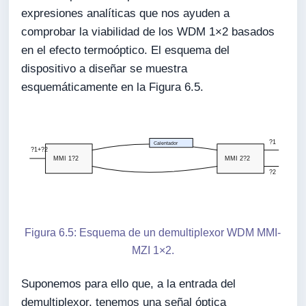
expresiones analíticas que nos ayuden a
comprobar la viabilidad de los WDM 1×2 basados
en el efecto termoóptico. El esquema del
dispositivo a diseñar se muestra
esquemáticamente en la Figura 6.5.
Figura 6.5: Esquema de un demultiplexor WDM MMI-
MZI 1×2.
Suponemos para ello que, a la entrada del
demultiplexor, tenemos una señal óptica