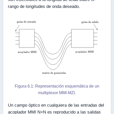
rango de longitudes de onda deseado.
Figura 6.1: Representación esquemática de un
multiplexor MMI-MZI.
Un campo óptico en cualquiera de las entradas del
acoplador MMI N×N es reproducido a las salidas