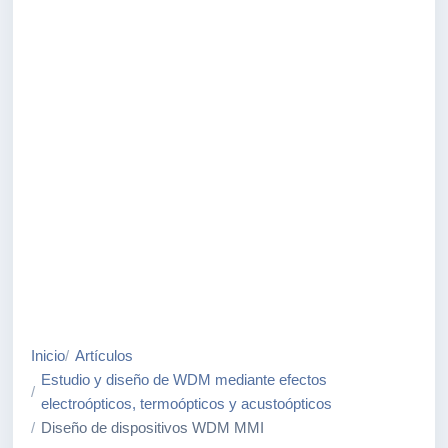
Inicio
Artículos
Estudio y diseño de WDM mediante efectos
electroópticos, termoópticos y acustoópticos
Diseño de dispositivos WDM MMI