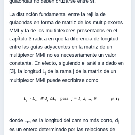
guiaondas no deben cruzarse entre sí.
La distinción fundamental entre la rejilla de
guiaondas en forma de matriz de los multiplexores
MMI y la de los multiplexores presentados en el
capítulo 3 radica en que la diferencia de longitud
entre las guías adyacentes en la matriz de un
multiplexor MMI no es necesariamente un valor
constante. En efecto, siguiendo el análisis dado en
[3], la longitud L
de la rama j de la matriz de un
j
multiplexor MMI puede escribirse como
donde L
es la longitud del camino más corto, d
m
j
es un entero determinado por las relaciones de