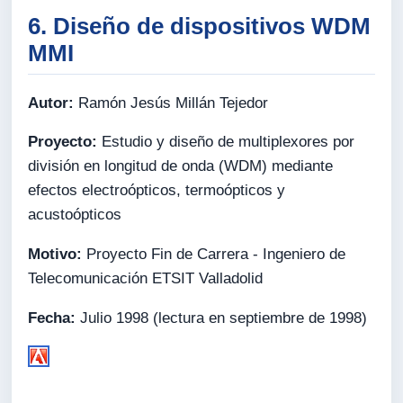
6. Diseño de dispositivos WDM
MMI
Autor:
Ramón Jesús Millán Tejedor
Proyecto:
Estudio y diseño de multiplexores por
división en longitud de onda (WDM) mediante
efectos electroópticos, termoópticos y
acustoópticos
Motivo:
Proyecto Fin de Carrera - Ingeniero de
Telecomunicación ETSIT Valladolid
Fecha:
Julio 1998 (lectura en septiembre de 1998)