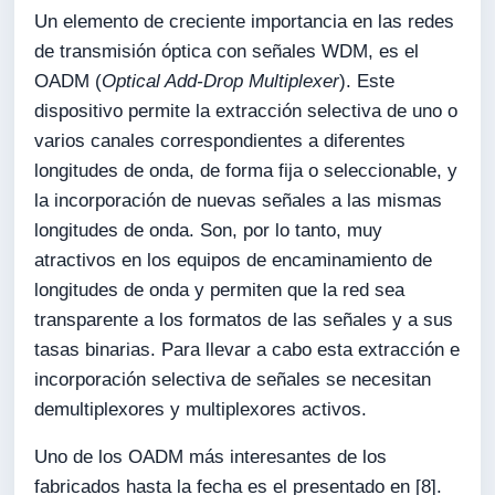
Un elemento de creciente importancia en las redes
de transmisión óptica con señales WDM, es el
OADM (
Optical Add-Drop Multiplexer
). Este
dispositivo permite la extracción selectiva de uno o
varios canales correspondientes a diferentes
longitudes de onda, de forma fija o seleccionable, y
la incorporación de nuevas señales a las mismas
longitudes de onda. Son, por lo tanto, muy
atractivos en los equipos de encaminamiento de
longitudes de onda y permiten que la red sea
transparente a los formatos de las señales y a sus
tasas binarias. Para llevar a cabo esta extracción e
incorporación selectiva de señales se necesitan
demultiplexores y multiplexores activos.
Uno de los OADM más interesantes de los
fabricados hasta la fecha es el presentado en [8].