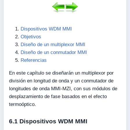
Dispositivos WDM MMI
Objetivos
Diseño de un multiplexor MMI
Diseño de un conmutador MMI
Referencias
En este capítulo se diseñarán un multiplexor por
división en longitud de onda y un conmutador de
longitudes de onda MMI-MZI, con sus módulos de
desplazamiento de fase basados en el efecto
termoóptico.
6.1 Dispositivos WDM MMI