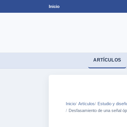
Inicio
ARTÍCULOS
Inicio
Artículos
Estudio y diseñ
Desfasamiento de una señal óp