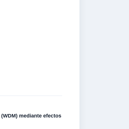
a (WDM) mediante efectos