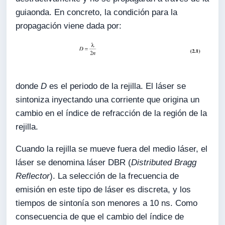
guiaonda. En concreto, la condición para la
propagación viene dada por:
donde
D
es el periodo de la rejilla. El láser se
sintoniza inyectando una corriente que origina un
cambio en el índice de refracción de la región de la
rejilla.
Cuando la rejilla se mueve fuera del medio láser, el
láser se denomina láser DBR (
Distributed Bragg
Reflector
). La selección de la frecuencia de
emisión en este tipo de láser es discreta, y los
tiempos de sintonía son menores a 10 ns. Como
consecuencia de que el cambio del índice de