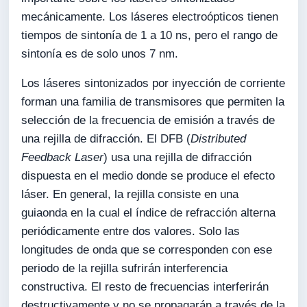
mecánicamente. Los láseres electroópticos tienen
tiempos de sintonía de 1 a 10 ns, pero el rango de
sintonía es de solo unos 7 nm.
Los láseres sintonizados por inyección de corriente
forman una familia de transmisores que permiten la
selección de la frecuencia de emisión a través de
una rejilla de difracción. El DFB (
Distributed
Feedback Laser
) usa una rejilla de difracción
dispuesta en el medio donde se produce el efecto
láser. En general, la rejilla consiste en una
guiaonda en la cual el índice de refracción alterna
periódicamente entre dos valores. Solo las
longitudes de onda que se corresponden con ese
periodo de la rejilla sufrirán interferencia
constructiva. El resto de frecuencias interferirán
destructivamente y no se propagarán a través de la