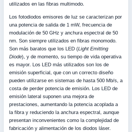
utilizados en las fibras multimodo.
Los fotodiodos emisores de luz se caracterizan por
una potencia de salida de 1 mW, frecuencia de
modulación de 50 GHz y anchura espectral de 50
nm. Son siempre utilizados en fibras monomodo.
Son más baratos que los LED (
Light Emitting
Diode
), y de momento, su tiempo de vida operativa
es mayor. Los LED más utilizados son los de
emisión superficial, que con un correcto diseño
pueden utilizarse en sistemas de hasta 500 Mb/s, a
costa de perder potencia de emisión. Los LED de
emisión lateral suponen una mejora de
prestaciones, aumentando la potencia acoplada a
la fibra y reduciendo la anchura espectral, aunque
presentan inconvenientes como la complejidad de
fabricación y alimentación de los diodos láser.