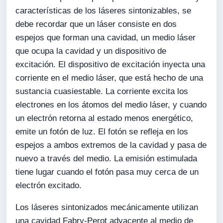
características de los láseres sintonizables, se
debe recordar que un láser consiste en dos
espejos que forman una cavidad, un medio láser
que ocupa la cavidad y un dispositivo de
excitación. El dispositivo de excitación inyecta una
corriente en el medio láser, que está hecho de una
sustancia cuasiestable. La corriente excita los
electrones en los átomos del medio láser, y cuando
un electrón retorna al estado menos energético,
emite un fotón de luz. El fotón se refleja en los
espejos a ambos extremos de la cavidad y pasa de
nuevo a través del medio. La emisión estimulada
tiene lugar cuando el fotón pasa muy cerca de un
electrón excitado.
Los láseres sintonizados mecánicamente utilizan
una cavidad Fabry-Perot adyacente al medio de