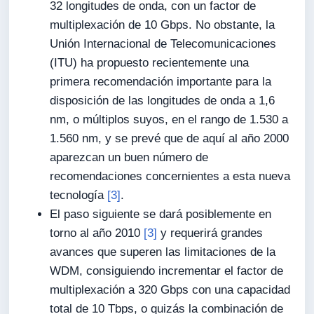
32 longitudes de onda, con un factor de
multiplexación de 10 Gbps. No obstante, la
Unión Internacional de Telecomunicaciones
(ITU) ha propuesto recientemente una
primera recomendación importante para la
disposición de las longitudes de onda a 1,6
nm, o múltiplos suyos, en el rango de 1.530 a
1.560 nm, y se prevé que de aquí al año 2000
aparezcan un buen número de
recomendaciones concernientes a esta nueva
tecnología
[3]
.
El paso siguiente se dará posiblemente en
torno al año 2010
[3]
y requerirá grandes
avances que superen las limitaciones de la
WDM, consiguiendo incrementar el factor de
multiplexación a 320 Gbps con una capacidad
total de 10 Tbps, o quizás la combinación de