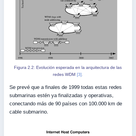
Figura 2.2: Evolución esperada en la arquitectura de las
redes WDM
[3]
.
Se prevé que a finales de 1999 todas estas redes
submarinas estén ya finalizadas y operativas,
conectando más de 90 países con 100.000 km de
cable submarino.