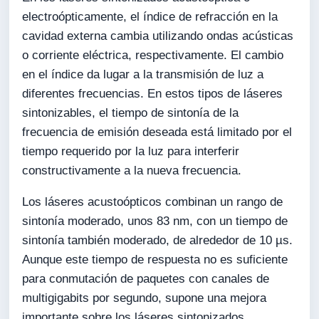
electroópticamente, el índice de refracción en la
cavidad externa cambia utilizando ondas acústicas
o corriente eléctrica, respectivamente. El cambio
en el índice da lugar a la transmisión de luz a
diferentes frecuencias. En estos tipos de láseres
sintonizables, el tiempo de sintonía de la
frecuencia de emisión deseada está limitado por el
tiempo requerido por la luz para interferir
constructivamente a la nueva frecuencia.
Los láseres acustoópticos combinan un rango de
sintonía moderado, unos 83 nm, con un tiempo de
sintonía también moderado, de alrededor de 10 µs.
Aunque este tiempo de respuesta no es suficiente
para conmutación de paquetes con canales de
multigigabits por segundo, supone una mejora
importante sobre los láseres sintonizados