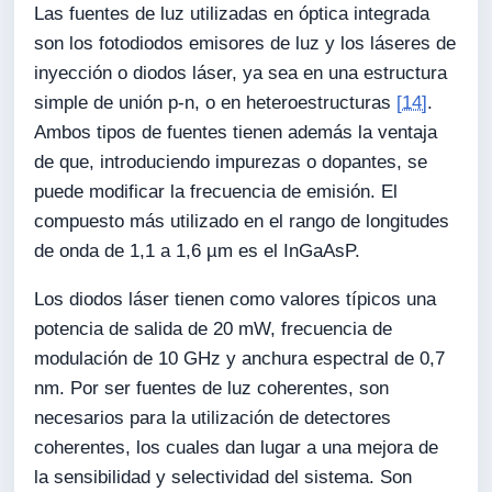
Las fuentes de luz utilizadas en óptica integrada
son los fotodiodos emisores de luz y los láseres de
inyección o diodos láser, ya sea en una estructura
simple de unión p-n, o en heteroestructuras
[14]
.
Ambos tipos de fuentes tienen además la ventaja
de que, introduciendo impurezas o dopantes, se
puede modificar la frecuencia de emisión. El
compuesto más utilizado en el rango de longitudes
de onda de 1,1 a 1,6 µm es el InGaAsP.
Los diodos láser tienen como valores típicos una
potencia de salida de 20 mW, frecuencia de
modulación de 10 GHz y anchura espectral de 0,7
nm. Por ser fuentes de luz coherentes, son
necesarios para la utilización de detectores
coherentes, los cuales dan lugar a una mejora de
la sensibilidad y selectividad del sistema. Son