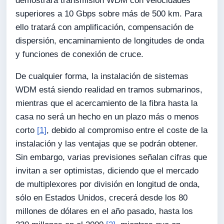
demostrará transmisión WDM con velocidades
superiores a 10 Gbps sobre más de 500 km. Para
ello tratará con amplificación, compensación de
dispersión, encaminamiento de longitudes de onda
y funciones de conexión de cruce.
De cualquier forma, la instalación de sistemas
WDM está siendo realidad en tramos submarinos,
mientras que el acercamiento de la fibra hasta la
casa no será un hecho en un plazo más o menos
corto
[1]
, debido al compromiso entre el coste de la
instalación y las ventajas que se podrán obtener.
Sin embargo, varias previsiones señalan cifras que
invitan a ser optimistas, diciendo que el mercado
de multiplexores por división en longitud de onda,
sólo en Estados Unidos, crecerá desde los 80
millones de dólares en el año pasado, hasta los