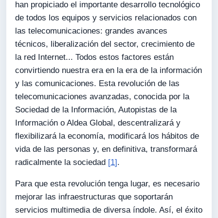
han propiciado el importante desarrollo tecnológico
de todos los equipos y servicios relacionados con
las telecomunicaciones: grandes avances
técnicos, liberalización del sector, crecimiento de
la red Internet... Todos estos factores están
convirtiendo nuestra era en la era de la información
y las comunicaciones. Esta revolución de las
telecomunicaciones avanzadas, conocida por la
Sociedad de la Información, Autopistas de la
Información o Aldea Global, descentralizará y
flexibilizará la economía, modificará los hábitos de
vida de las personas y, en definitiva, transformará
radicalmente la sociedad
[1]
.
Para que esta revolución tenga lugar, es necesario
mejorar las infraestructuras que soportarán
servicios multimedia de diversa índole. Así, el éxito