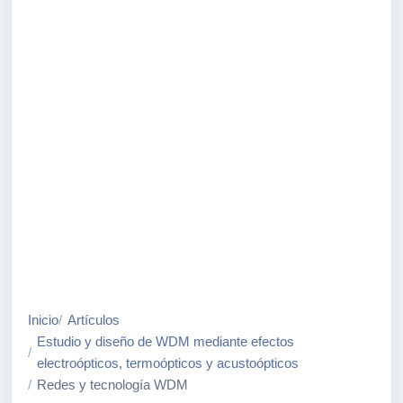
Inicio
Artículos
Estudio y diseño de WDM mediante efectos
electroópticos, termoópticos y acustoópticos
Redes y tecnología WDM