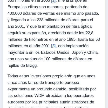
330 millones en el 2000
[2]
, mientras que en
Europa las cifras son menores, partiendo de
400.000 dólares de ventas ese mismo año pasado,
y llegando a los 238 millones de dólares para el
año 2001. Y que la implantación de fibra óptica
seguirá su expansión, creciendo desde los 22,8
millones de kilómetros en el año 1995, hasta los 63
millones en el año 2001
[3]
, con implantación
mayoritaria en los Estados Unidos, Japón y China,
con unas ventas de 100 millones de dólares en
rejillas de Bragg.
Todas estas inversiones propiciarán que en unos
cinco años la red de transporte europea
experimente un profundo cambio, posibilitado por
las soluciones WDM ofrecidas a los operadores
europeos por los principales suministradores de