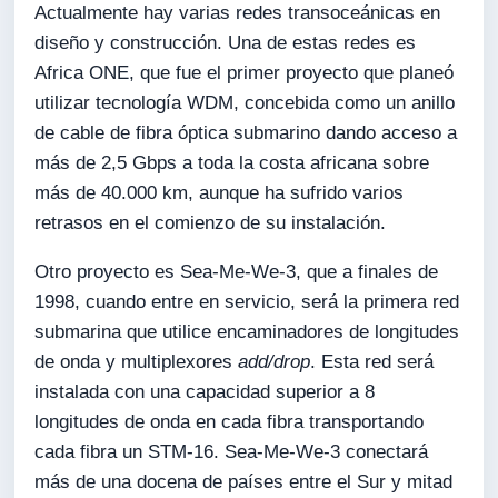
Actualmente hay varias redes transoceánicas en
diseño y construcción. Una de estas redes es
Africa ONE, que fue el primer proyecto que planeó
utilizar tecnología WDM, concebida como un anillo
de cable de fibra óptica submarino dando acceso a
más de 2,5 Gbps a toda la costa africana sobre
más de 40.000 km, aunque ha sufrido varios
retrasos en el comienzo de su instalación.
Otro proyecto es Sea-Me-We-3, que a finales de
1998, cuando entre en servicio, será la primera red
submarina que utilice encaminadores de longitudes
de onda y multiplexores
add/drop
. Esta red será
instalada con una capacidad superior a 8
longitudes de onda en cada fibra transportando
cada fibra un STM-16. Sea-Me-We-3 conectará
más de una docena de países entre el Sur y mitad