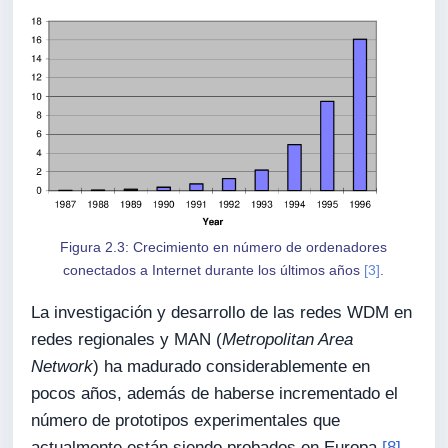
Figura 2.3: Crecimiento en número de ordenadores
conectados a Internet durante los últimos años
[3]
.
La investigación y desarrollo de las redes WDM en
redes regionales y MAN (
Metropolitan Area
Network
) ha madurado considerablemente en
pocos años, además de haberse incrementado el
número de prototipos experimentales que
actualmente están siendo probados en Europa
[8]
,