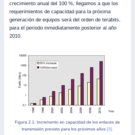
crecimiento anual del 100 %, llegamos a que los
requerimientos de capacidad para la próxima
generación de equipos será del orden de terabits,
para el periodo inmediatamente posterior al año
2010.
Figura 2.1: Incremento en capacidad de los enlaces de
transmisión previsto para los próximos años
[3]
.