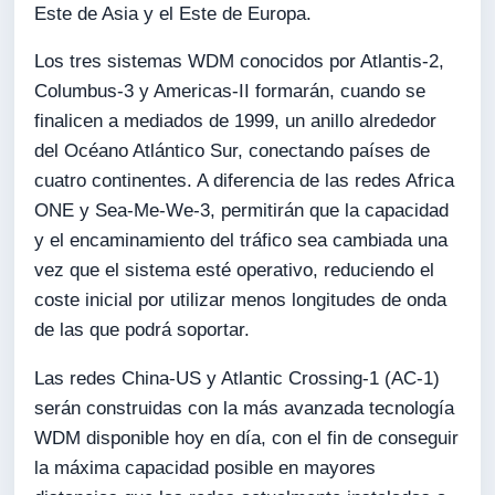
Este de Asia y el Este de Europa.
Los tres sistemas WDM conocidos por Atlantis-2,
Columbus-3 y Americas-II formarán, cuando se
finalicen a mediados de 1999, un anillo alrededor
del Océano Atlántico Sur, conectando países de
cuatro continentes. A diferencia de las redes Africa
ONE y Sea-Me-We-3, permitirán que la capacidad
y el encaminamiento del tráfico sea cambiada una
vez que el sistema esté operativo, reduciendo el
coste inicial por utilizar menos longitudes de onda
de las que podrá soportar.
Las redes China-US y Atlantic Crossing-1 (AC-1)
serán construidas con la más avanzada tecnología
WDM disponible hoy en día, con el fin de conseguir
la máxima capacidad posible en mayores