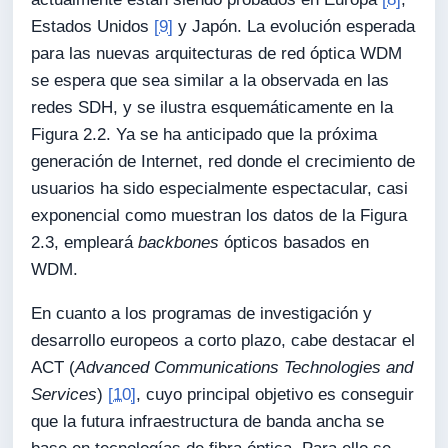
Estados Unidos
[9]
y Japón. La evolución esperada
para las nuevas arquitecturas de red óptica WDM
se espera que sea similar a la observada en las
redes SDH, y se ilustra esquemáticamente en la
Figura 2.2. Ya se ha anticipado que la próxima
generación de Internet, red donde el crecimiento de
usuarios ha sido especialmente espectacular, casi
exponencial como muestran los datos de la Figura
2.3, empleará
backbones
ópticos basados en
WDM.
En cuanto a los programas de investigación y
desarrollo europeos a corto plazo, cabe destacar el
ACT (
Advanced Communications Technologies and
Services
)
[10]
, cuyo principal objetivo es conseguir
que la futura infraestructura de banda ancha se