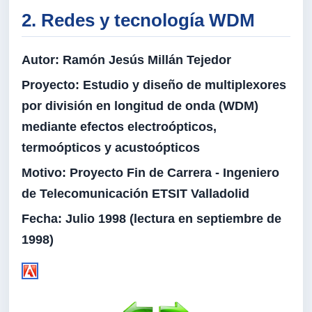
2. Redes y tecnología WDM
Autor:
Ramón Jesús Millán Tejedor
Proyecto:
Estudio y diseño de multiplexores
por división en longitud de onda (WDM)
mediante efectos electroópticos,
termoópticos y acustoópticos
Motivo:
Proyecto Fin de Carrera - Ingeniero
de Telecomunicación ETSIT Valladolid
Fecha:
Julio 1998 (lectura en septiembre de
1998)