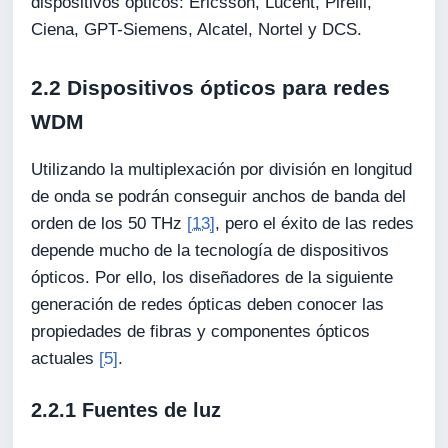
dispositivos ópticos: Ericsson, Lucent, Pirelli,
Ciena, GPT-Siemens, Alcatel, Nortel y DCS.
2.2 Dispositivos ópticos para redes
WDM
Utilizando la multiplexación por división en longitud
de onda se podrán conseguir anchos de banda del
orden de los 50 THz
[13]
, pero el éxito de las redes
depende mucho de la tecnología de dispositivos
ópticos. Por ello, los diseñadores de la siguiente
generación de redes ópticas deben conocer las
propiedades de fibras y componentes ópticos
actuales
[5]
.
2.2.1 Fuentes de luz