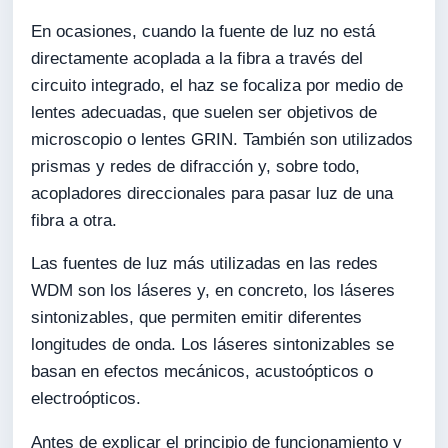
En ocasiones, cuando la fuente de luz no está
directamente acoplada a la fibra a través del
circuito integrado, el haz se focaliza por medio de
lentes adecuadas, que suelen ser objetivos de
microscopio o lentes GRIN. También son utilizados
prismas y redes de difracción y, sobre todo,
acopladores direccionales para pasar luz de una
fibra a otra.
Las fuentes de luz más utilizadas en las redes
WDM son los láseres y, en concreto, los láseres
sintonizables, que permiten emitir diferentes
longitudes de onda. Los láseres sintonizables se
basan en efectos mecánicos, acustoópticos o
electroópticos.
Antes de explicar el principio de funcionamiento y