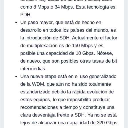
como 8 Mbps o 34 Mbps. Esta tecnología es
PDH.
Un paso mayor, que está de hecho en
desarrollo en todos los países del mundo, es
la introducción de SDH. Actualmente el factor
de multiplexación es de 150 Mbps y es
posible una capacidad de 10 Gbps. Nótese,
de nuevo, que son posibles otras tasas de bit
intermedias.
Una nueva etapa está en el uso generalizado
de la WDM, que aún no ha sido totalmente
estandarizado debido la rápida evolución de
estos equipos, lo que imposibilita producir
recomendaciones a tiempo y constituye una
clara desventaja frente a SDH. Ya no se está
lejos de alcanzar una capacidad de 320 Gbps,