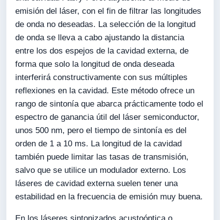
emisión del láser, con el fin de filtrar las longitudes
de onda no deseadas. La selección de la longitud
de onda se lleva a cabo ajustando la distancia
entre los dos espejos de la cavidad externa, de
forma que solo la longitud de onda deseada
interferirá constructivamente con sus múltiples
reflexiones en la cavidad. Este método ofrece un
rango de sintonía que abarca prácticamente todo el
espectro de ganancia útil del láser semiconductor,
unos 500 nm, pero el tiempo de sintonía es del
orden de 1 a 10 ms. La longitud de la cavidad
también puede limitar las tasas de transmisión,
salvo que se utilice un modulador externo. Los
láseres de cavidad externa suelen tener una
estabilidad en la frecuencia de emisión muy buena.
En los láseres sintonizados acustoóptica o