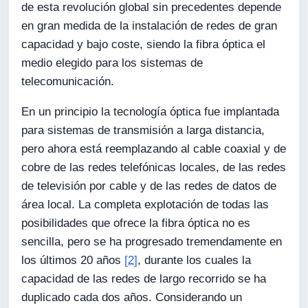
de esta revolución global sin precedentes depende
en gran medida de la instalación de redes de gran
capacidad y bajo coste, siendo la fibra óptica el
medio elegido para los sistemas de
telecomunicación.
En un principio la tecnología óptica fue implantada
para sistemas de transmisión a larga distancia,
pero ahora está reemplazando al cable coaxial y de
cobre de las redes telefónicas locales, de las redes
de televisión por cable y de las redes de datos de
área local. La completa explotación de todas las
posibilidades que ofrece la fibra óptica no es
sencilla, pero se ha progresado tremendamente en
los últimos 20 años
[2]
, durante los cuales la
capacidad de las redes de largo recorrido se ha
duplicado cada dos años. Considerando un