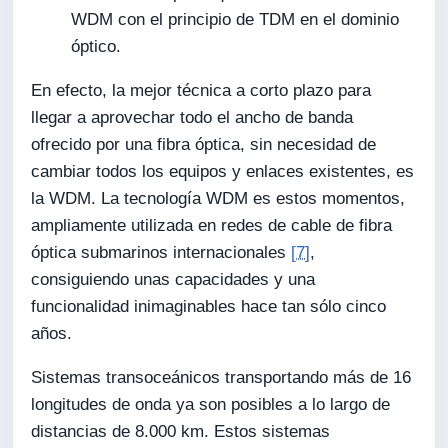
WDM con el principio de TDM en el dominio
óptico.
En efecto, la mejor técnica a corto plazo para
llegar a aprovechar todo el ancho de banda
ofrecido por una fibra óptica, sin necesidad de
cambiar todos los equipos y enlaces existentes, es
la WDM. La tecnología WDM es estos momentos,
ampliamente utilizada en redes de cable de fibra
óptica submarinos internacionales
[7]
,
consiguiendo unas capacidades y una
funcionalidad inimaginables hace tan sólo cinco
años.
Sistemas transoceánicos transportando más de 16
longitudes de onda ya son posibles a lo largo de
distancias de 8.000 km. Estos sistemas