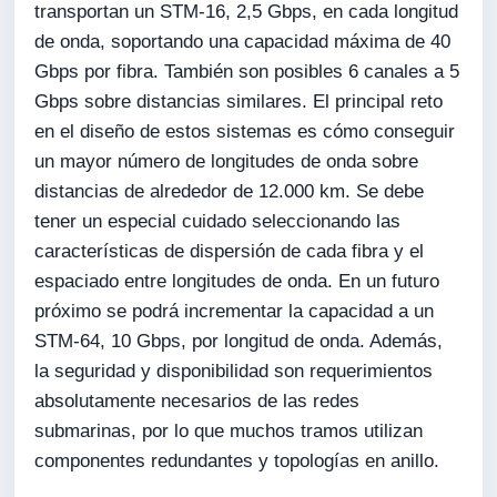
transportan un STM-16, 2,5 Gbps, en cada longitud
de onda, soportando una capacidad máxima de 40
Gbps por fibra. También son posibles 6 canales a 5
Gbps sobre distancias similares. El principal reto
en el diseño de estos sistemas es cómo conseguir
un mayor número de longitudes de onda sobre
distancias de alrededor de 12.000 km. Se debe
tener un especial cuidado seleccionando las
características de dispersión de cada fibra y el
espaciado entre longitudes de onda. En un futuro
próximo se podrá incrementar la capacidad a un
STM-64, 10 Gbps, por longitud de onda. Además,
la seguridad y disponibilidad son requerimientos
absolutamente necesarios de las redes
submarinas, por lo que muchos tramos utilizan
componentes redundantes y topologías en anillo.