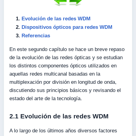
Evolución de las redes WDM
Dispositivos ópticos para redes WDM
Referencias
En este segundo capítulo se hace un breve repaso
de la evolución de las redes ópticas y se estudian
los distintos componentes ópticos utilizados en
aquellas redes multicanal basadas en la
multiplexación por división en longitud de onda,
discutiendo sus principios básicos y revisando el
estado del arte de la tecnología.
2.1 Evolución de las redes WDM
A lo largo de los últimos años diversos factores