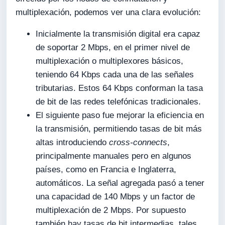
multiplexación, podemos ver una clara evolución:
Inicialmente la transmisión digital era capaz
de soportar 2 Mbps, en el primer nivel de
multiplexación o multiplexores básicos,
teniendo 64 Kbps cada una de las señales
tributarias. Estos 64 Kbps conforman la tasa
de bit de las redes telefónicas tradicionales.
El siguiente paso fue mejorar la eficiencia en
la transmisión, permitiendo tasas de bit más
altas introduciendo
cross-connects
,
principalmente manuales pero en algunos
países, como en Francia e Inglaterra,
automáticos. La señal agregada pasó a tener
una capacidad de 140 Mbps y un factor de
multiplexación de 2 Mbps. Por supuesto
también hay tasas de bit intermedias, tales