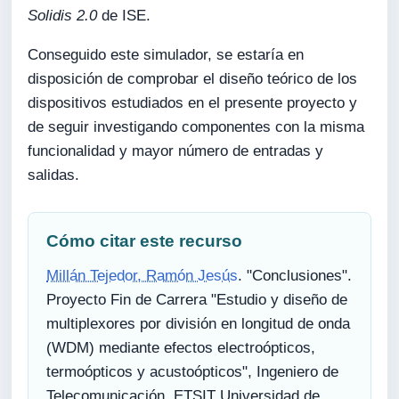
Solidis 2.0
de ISE.
Conseguido este simulador, se estaría en
disposición de comprobar el diseño teórico de los
dispositivos estudiados en el presente proyecto y
de seguir investigando componentes con la misma
funcionalidad y mayor número de entradas y
salidas.
Cómo citar este recurso
Millán Tejedor, Ramón Jesús
. "Conclusiones".
Proyecto Fin de Carrera "Estudio y diseño de
multiplexores por división en longitud de onda
(WDM) mediante efectos electroópticos,
termoópticos y acustoópticos", Ingeniero de
Telecomunicación, ETSIT Universidad de