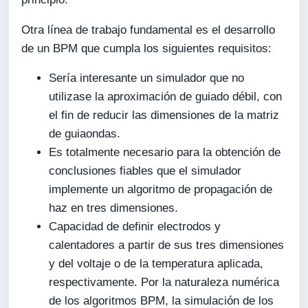
Otra línea de trabajo fundamental es el desarrollo
de un BPM que cumpla los siguientes requisitos:
Sería interesante un simulador que no
utilizase la aproximación de guiado débil, con
el fin de reducir las dimensiones de la matriz
de guiaondas.
Es totalmente necesario para la obtención de
conclusiones fiables que el simulador
implemente un algoritmo de propagación de
haz en tres dimensiones.
Capacidad de definir electrodos y
calentadores a partir de sus tres dimensiones
y del voltaje o de la temperatura aplicada,
respectivamente. Por la naturaleza numérica
de los algoritmos BPM, la simulación de los