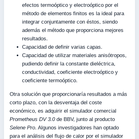
efectos termoóptico y electroóptico por el
método de elementos finitos es la ideal para
integrar conjuntamente con éstos, siendo
además el método que proporciona mejores
resultados.
Capacidad de definir varias capas.
Capacidad de utilizar materiales anisótropos,
pudiendo definir la constante dieléctrica,
conductividad, coeficiente electroóptico y
coeficiente termoóptico.
Otra solución que proporcionaría resultados a más
corto plazo, con la desventaja del coste
económico, es adquirir el simulador comercial
Prometheus DV 3.0
de BBV, junto al producto
Selene Pro
. Algunos investigadores han optado
para el análisis del flujo de calor por el simulador