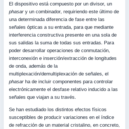
El dispositivo está compuesto por un divisor, un
phasar
y un combinador, requiriendo este último de
una determinada diferencia de fase entre las
señales ópticas a su entrada, para que mediante
interferencia constructiva presente en una sola de
sus salidas la suma de todas sus entradas. Para
poder desarrollar operaciones de conmutación,
interconexión e inserción/extracción de longitudes
de onda, además de la
multiplexación/demultiplexación de señales, el
phasar
ha de incluir componentes para controlar
electrónicamente el desfase relativo inducido a las
señales que viajan a su través.
Se han estudiado los distintos efectos físicos
susceptibles de producir variaciones en el índice
de refracción de un material cristalino, en concreto,