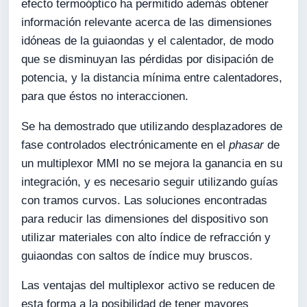
efecto termoóptico ha permitido además obtener
información relevante acerca de las dimensiones
idóneas de la guiaondas y el calentador, de modo
que se disminuyan las pérdidas por disipación de
potencia, y la distancia mínima entre calentadores,
para que éstos no interaccionen.
Se ha demostrado que utilizando desplazadores de
fase controlados electrónicamente en el
phasar
de
un multiplexor MMI no se mejora la ganancia en su
integración, y es necesario seguir utilizando guías
con tramos curvos. Las soluciones encontradas
para reducir las dimensiones del dispositivo son
utilizar materiales con alto índice de refracción y
guiaondas con saltos de índice muy bruscos.
Las ventajas del multiplexor activo se reducen de
esta forma a la posibilidad de tener mayores