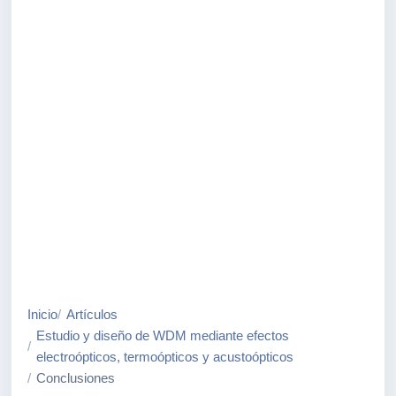
Inicio
Artículos
Estudio y diseño de WDM mediante efectos
electroópticos, termoópticos y acustoópticos
Conclusiones