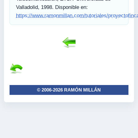
Valladolid, 1998. Disponible en:
https://www.ramonmillan.com/tutoriales/proyectofinc
© 2006-2026 RAMÓN MILLÁN