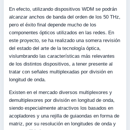
En efecto, utilizando dispositivos WDM se podrán
alcanzar anchos de banda del orden de los 50 THz,
pero el éxito final depende mucho de los
componentes ópticos utilizados en las redes. En
este proyecto, se ha realizado una somera revisión
del estado del arte de la tecnología óptica,
vislumbrando las características más relevantes
de los distintos dispositivos, a tener presente al
tratar con señales multiplexadas por división en
longitud de onda.
Existen en el mercado diversos multiplexores y
demultiplexores por división en longitud de onda,
siendo especialmente atractivos los basados en
acopladores y una rejilla de guiaondas en forma de
matriz, por su resolución en longitudes de onda y