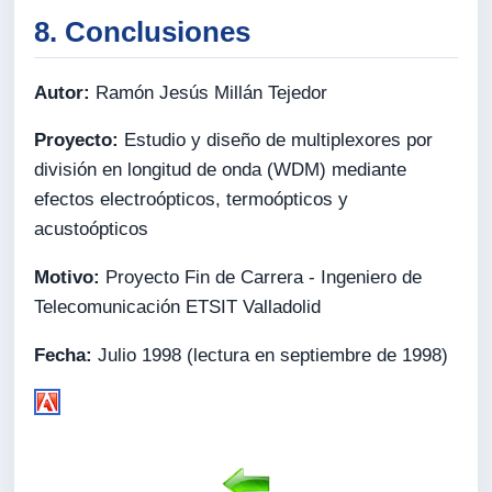
8. Conclusiones
Autor:
Ramón Jesús Millán Tejedor
Proyecto:
Estudio y diseño de multiplexores por
división en longitud de onda (WDM) mediante
efectos electroópticos, termoópticos y
acustoópticos
Motivo:
Proyecto Fin de Carrera - Ingeniero de
Telecomunicación ETSIT Valladolid
Fecha:
Julio 1998 (lectura en septiembre de 1998)