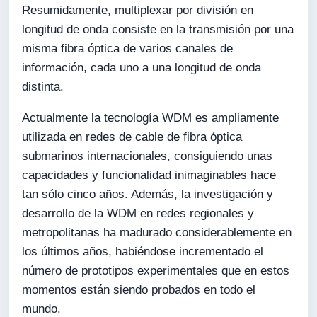
Resumidamente, multiplexar por división en
longitud de onda consiste en la transmisión por una
misma fibra óptica de varios canales de
información, cada uno a una longitud de onda
distinta.
Actualmente la tecnología WDM es ampliamente
utilizada en redes de cable de fibra óptica
submarinos internacionales, consiguiendo unas
capacidades y funcionalidad inimaginables hace
tan sólo cinco años. Además, la investigación y
desarrollo de la WDM en redes regionales y
metropolitanas ha madurado considerablemente en
los últimos años, habiéndose incrementado el
número de prototipos experimentales que en estos
momentos están siendo probados en todo el
mundo.