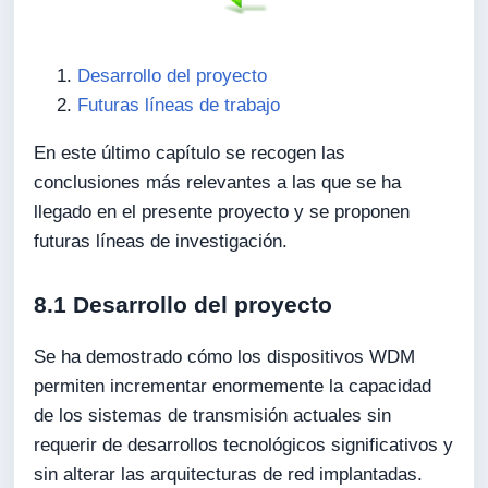
Desarrollo del proyecto
Futuras líneas de trabajo
En este último capítulo se recogen las
conclusiones más relevantes a las que se ha
llegado en el presente proyecto y se proponen
futuras líneas de investigación.
8.1 Desarrollo del proyecto
Se ha demostrado cómo los dispositivos WDM
permiten incrementar enormemente la capacidad
de los sistemas de transmisión actuales sin
requerir de desarrollos tecnológicos significativos y
sin alterar las arquitecturas de red implantadas.