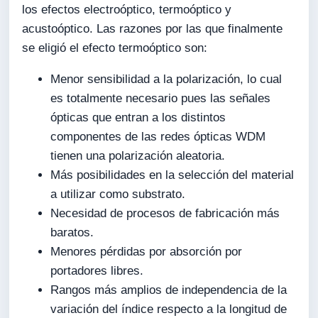
los efectos electroóptico, termoóptico y
acustoóptico. Las razones por las que finalmente
se eligió el efecto termoóptico son:
Menor sensibilidad a la polarización, lo cual
es totalmente necesario pues las señales
ópticas que entran a los distintos
componentes de las redes ópticas WDM
tienen una polarización aleatoria.
Más posibilidades en la selección del material
a utilizar como substrato.
Necesidad de procesos de fabricación más
baratos.
Menores pérdidas por absorción por
portadores libres.
Rangos más amplios de independencia de la
variación del índice respecto a la longitud de