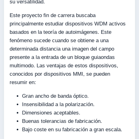
su versatilidad.
Este proyecto fin de carrera buscaba
principalmente estudiar dispositivos WDM activos
basados en la teoría de autoimágenes. Este
fenómeno sucede cuando se obtiene a una
determinada distancia una imagen del campo
presente a la entrada de un bloque guiaondas
multimodo. Las ventajas de estos dispositivos,
conocidos por dispositivos MMI, se pueden
resumir en:
Gran ancho de banda óptico.
Insensibilidad a la polarización.
Dimensiones aceptables.
Buenas tolerancias de fabricación.
Bajo coste en su fabricación a gran escala.