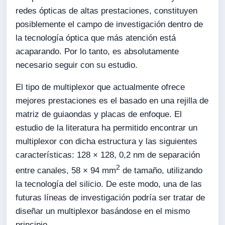
redes ópticas de altas prestaciones, constituyen
posiblemente el campo de investigación dentro de
la tecnología óptica que más atención está
acaparando. Por lo tanto, es absolutamente
necesario seguir con su estudio.
El tipo de multiplexor que actualmente ofrece
mejores prestaciones es el basado en una rejilla de
matriz de guiaondas y placas de enfoque. El
estudio de la literatura ha permitido encontrar un
multiplexor con dicha estructura y las siguientes
características: 128 × 128, 0,2 nm de separación
2
entre canales, 58 × 94 mm
de tamaño, utilizando
la tecnología del silicio. De este modo, una de las
futuras líneas de investigación podría ser tratar de
diseñar un multiplexor basándose en el mismo
principio.