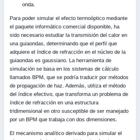
onda.
Para poder simular el efecto termoóptico mediante
el paquete informático comercial disponible, ha
sido necesario estudiar la transmisión del calor en
una guiaondas, determinando que el perfil que
adquiere el índice de refracción en el núcleo de la
guiaondas es gaussiano. La herramienta de
simulación se basa en los sistemas de cálculo
llamados BPM, que se podría traducir por métodos
de propagación de haz. Además, utiliza el método
del índice efectivo, que transforma un problema de
índice de refracción en una estructura
tridimensional en otro susceptible de ser manejado
por un BPM que trabaja con dos dimensiones.
El mecanismo analítico derivado para simular el