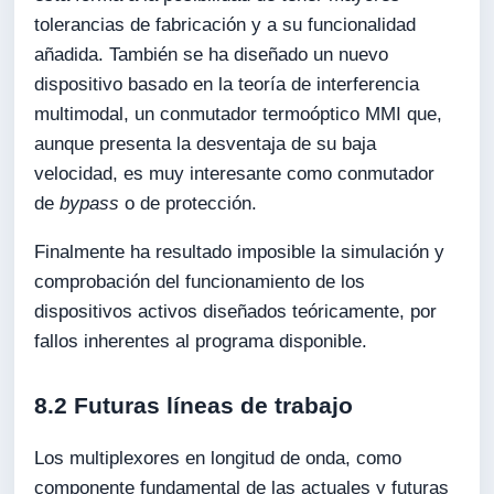
tolerancias de fabricación y a su funcionalidad
añadida. También se ha diseñado un nuevo
dispositivo basado en la teoría de interferencia
multimodal, un conmutador termoóptico MMI que,
aunque presenta la desventaja de su baja
velocidad, es muy interesante como conmutador
de
bypass
o de protección.
Finalmente ha resultado imposible la simulación y
comprobación del funcionamiento de los
dispositivos activos diseñados teóricamente, por
fallos inherentes al programa disponible.
8.2 Futuras líneas de trabajo
Los multiplexores en longitud de onda, como
componente fundamental de las actuales y futuras