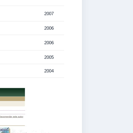
2007
2006
2006
2005
2004