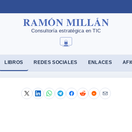
LIBROS
REDES SOCIALES
ENLACES
AFI