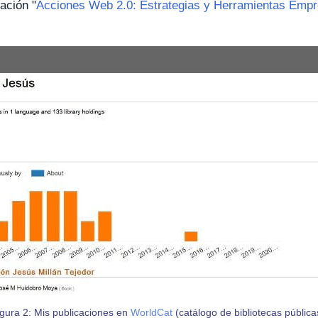
ación "
Acciones Web 2.0: Estrategias y Herramientas Empre
gura 2: Mis publicaciones en
WorldCat
(catálogo de bibliotecas pública