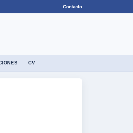
Contacto
CIONES
CV