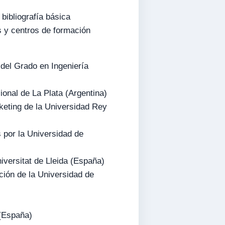
 bibliografía básica
s y centros de formación
 del Grado en Ingeniería
ional de La Plata (Argentina)
rketing de la Universidad Rey
s por la Universidad de
iversitat de Lleida (España)
ción de la Universidad de
 (España)