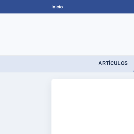
Inicio
ARTÍCULOS