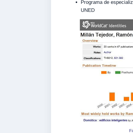
Programa de especializ
UNED
Fi