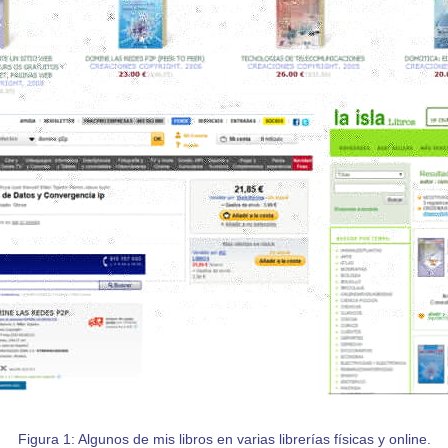
Figura 1: Algunos de mis libros en varias librerías físicas y online.