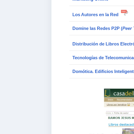
Los Autores en la Red
Domine las Redes P2P (
Peer 
Distribución de Libros Elect
Tecnologías de Telecomunica
Domótica. Edificios Inteligen