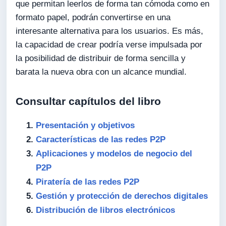
que permitan leerlos de forma tan cómoda como en
formato papel, podrán convertirse en una
interesante alternativa para los usuarios. Es más,
la capacidad de crear podría verse impulsada por
la posibilidad de distribuir de forma sencilla y
barata la nueva obra con un alcance mundial.
Consultar capítulos del libro
Presentación y objetivos
Características de las redes P2P
Aplicaciones y modelos de negocio del
P2P
Piratería de las redes P2P
Gestión y protección de derechos digitales
Distribución de libros electrónicos