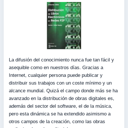
La difusión del conocimiento nunca fue tan fácil y
asequible como en nuestros días. Gracias a
Internet, cualquier persona puede publicar y
distribuir sus trabajos con un coste mínimo y un
alcance mundial. Quizá el campo donde más se ha
avanzado en la distribución de obras digitales es,
además del sector del software, el de la música,
pero esta dinámica se ha extendido asimismo a
otros campos de la creación, como las obras