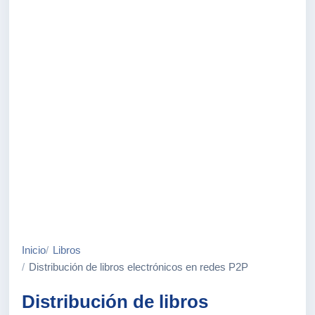
Inicio
Libros
Distribución de libros electrónicos en redes P2P
Distribución de libros