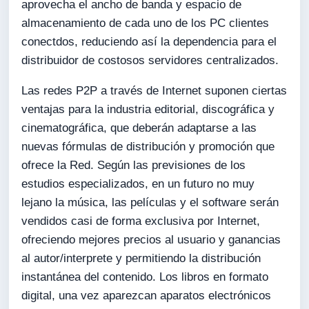
aprovecha el ancho de banda y espacio de
almacenamiento de cada uno de los PC clientes
conectdos, reduciendo así la dependencia para el
distribuidor de costosos servidores centralizados.
Las redes P2P a través de Internet suponen ciertas
ventajas para la industria editorial, discográfica y
cinematográfica, que deberán adaptarse a las
nuevas fórmulas de distribución y promoción que
ofrece la Red. Según las previsiones de los
estudios especializados, en un futuro no muy
lejano la música, las películas y el software serán
vendidos casi de forma exclusiva por Internet,
ofreciendo mejores precios al usuario y ganancias
al autor/interprete y permitiendo la distribución
instantánea del contenido. Los libros en formato
digital, una vez aparezcan aparatos electrónicos