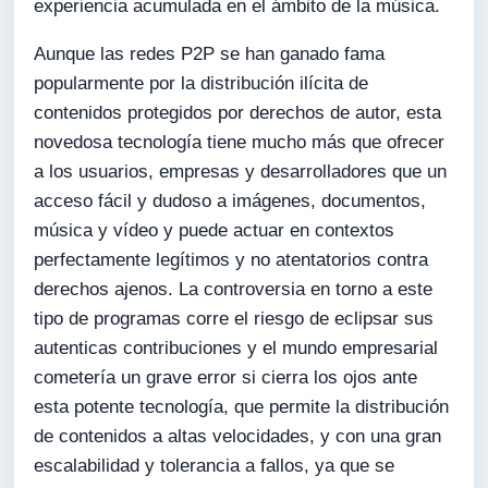
experiencia acumulada en el ámbito de la música.
Aunque las redes P2P se han ganado fama
popularmente por la distribución ilícita de
contenidos protegidos por derechos de autor, esta
novedosa tecnología tiene mucho más que ofrecer
a los usuarios, empresas y desarrolladores que un
acceso fácil y dudoso a imágenes, documentos,
música y vídeo y puede actuar en contextos
perfectamente legítimos y no atentatorios contra
derechos ajenos. La controversia en torno a este
tipo de programas corre el riesgo de eclipsar sus
autenticas contribuciones y el mundo empresarial
cometería un grave error si cierra los ojos ante
esta potente tecnología, que permite la distribución
de contenidos a altas velocidades, y con una gran
escalabilidad y tolerancia a fallos, ya que se