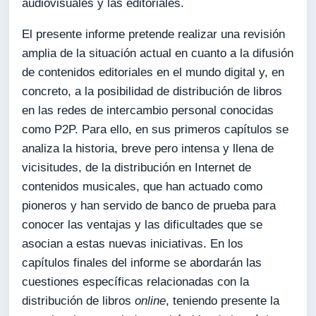
audiovisuales y las editoriales.
El presente informe pretende realizar una revisión
amplia de la situación actual en cuanto a la difusión
de contenidos editoriales en el mundo digital y, en
concreto, a la posibilidad de distribución de libros
en las redes de intercambio personal conocidas
como P2P. Para ello, en sus primeros capítulos se
analiza la historia, breve pero intensa y llena de
vicisitudes, de la distribución en Internet de
contenidos musicales, que han actuado como
pioneros y han servido de banco de prueba para
conocer las ventajas y las dificultades que se
asocian a estas nuevas iniciativas. En los
capítulos finales del informe se abordarán las
cuestiones específicas relacionadas con la
distribución de libros
online
, teniendo presente la