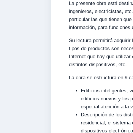
La presente obra está destin
ingenieros, electricistas, et
particular las que tienen que
información, para funciones d
Su lectura permitirá adquiri
tipos de productos son neces
Internet que hay que utilizar
distintos dispositivos, etc.
La obra se estructura en 9 ca
Edificios inteligentes,
edificios nuevos y los 
especial atención a la 
Descripción de los disti
residencial, el sistema
dispositivos electrónico