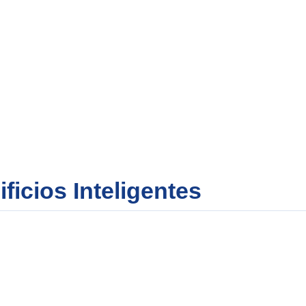
ficios Inteligentes