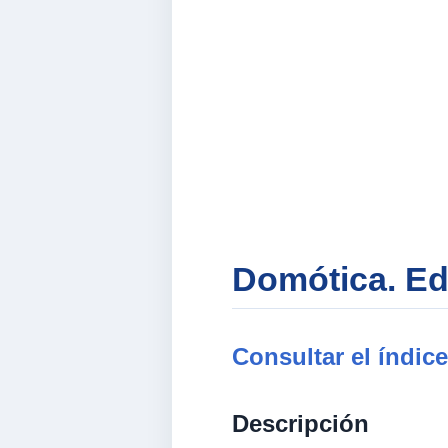
Domótica. Edi
Consultar el índice
Descripción