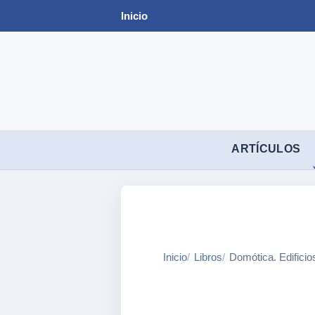
Inicio
ARTÍCULOS
Inicio
Libros
Domótica. Edificios