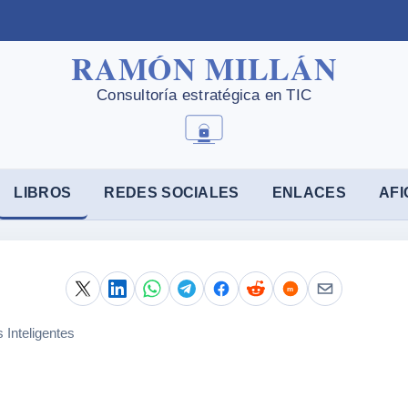
LIBROS
REDES SOCIALES
ENLACES
AFI
 Inteligentes