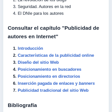
Seguridad. Autores en la red
El DNIe para los autores
Consultar el capítulo "Publicidad de
autores en Internet"
Introducción
Características de la publicidad online
Diseño del sitio Web
Posicionamiento en buscadores
Posicionamiento en directorios
Inserción pagada de enlaces y
banners
Publicidad tradicional del sitio Web
Bibliografía