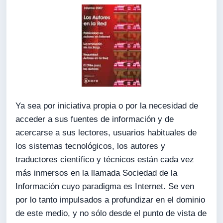
Ya sea por iniciativa propia o por la necesidad de
acceder a sus fuentes de información y de
acercarse a sus lectores, usuarios habituales de
los sistemas tecnológicos, los autores y
traductores científico y técnicos están cada vez
más inmersos en la llamada Sociedad de la
Información cuyo paradigma es Internet. Se ven
por lo tanto impulsados a profundizar en el dominio
de este medio, y no sólo desde el punto de vista de