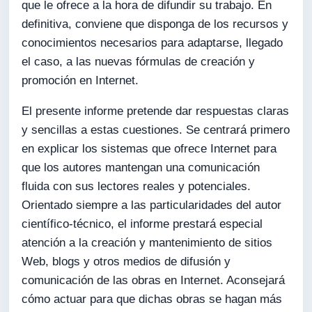
que le ofrece a la hora de difundir su trabajo. En
definitiva, conviene que disponga de los recursos y
conocimientos necesarios para adaptarse, llegado
el caso, a las nuevas fórmulas de creación y
promoción en Internet.
El presente informe pretende dar respuestas claras
y sencillas a estas cuestiones. Se centrará primero
en explicar los sistemas que ofrece Internet para
que los autores mantengan una comunicación
fluida con sus lectores reales y potenciales.
Orientado siempre a las particularidades del autor
científico-técnico, el informe prestará especial
atención a la creación y mantenimiento de sitios
Web, blogs y otros medios de difusión y
comunicación de las obras en Internet. Aconsejará
cómo actuar para que dichas obras se hagan más