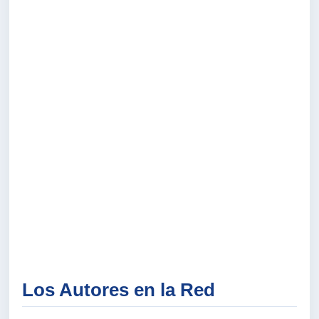
Los Autores en la Red