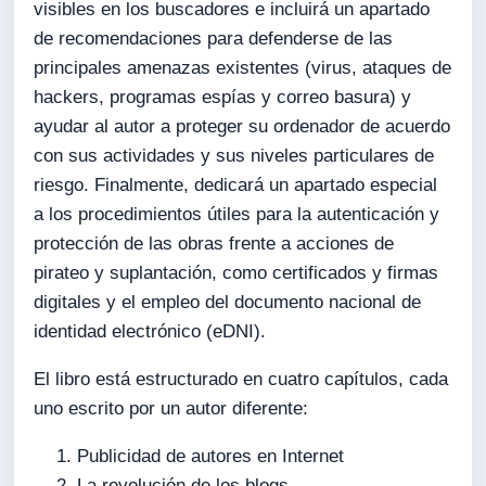
visibles en los buscadores e incluirá un apartado
de recomendaciones para defenderse de las
principales amenazas existentes (virus, ataques de
hackers, programas espías y correo basura) y
ayudar al autor a proteger su ordenador de acuerdo
con sus actividades y sus niveles particulares de
riesgo. Finalmente, dedicará un apartado especial
a los procedimientos útiles para la autenticación y
protección de las obras frente a acciones de
pirateo y suplantación, como certificados y firmas
digitales y el empleo del documento nacional de
identidad electrónico (eDNI).
El libro está estructurado en cuatro capítulos, cada
uno escrito por un autor diferente:
Publicidad de autores en Internet
La revolución de los blogs