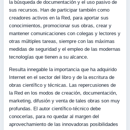
la búsqueda de documentación y el uso pasivo de
sus recursos. Han de participar también como
creadores activos en la Red, para aportar sus
conocimientos, promocionar sus obras, crear y
mantener comunicaciones con colegas y lectores y
otras múltiples tareas, siempre con las máximas
medidas de seguridad y el empleo de las modernas
tecnologías que tienen a su alcance.
Resulta innegable la importancia que ha adquirido
Internet en el sector del libro y de la escritura de
obras científico y técnicas. Las repercusiones de
la Red en los modos de creación, documentación,
marketing, difusión y venta de tales obras son muy
profundas. El autor científico-técnico debe
conocerlas, para no quedar al margen del
aprovechamiento de las innovadoras posibilidades