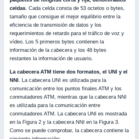
celdas
. Cada celda consta de 53 octetos o bytes,
tamaño que consigue el mejor equilibrio entre la
eficiencia de transmisión de datos y los
requerimientos de retardo para el tráfico de voz y
vídeo. Los 5 primeros bytes contienen la
información de la cabecera y los 48 bytes
restantes la información de usuario.
La cabecera ATM tiene dos formatos, el UNI y el
NNI
. La cabecera UNI es utilizada para la
comunicación entre los puntos finales ATM y los
conmutadores ATM, mientras que la cabecera NNI
es utilizada para la comunicación entre
conmutadores ATM. La cabecera UNI es mostrada
en la Figura 2 y la cabecera NNI en la Figura 3.
Como se puede comprobar, la cabecera contiene la
siguiente información: