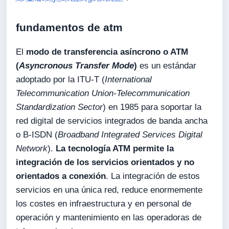
fundamentos de atm
El
modo de transferencia asíncrono o ATM
(
Asyncronous Transfer Mode
)
es un estándar
adoptado por la ITU-T (
International
Telecommunication Union-Telecommunication
Standardization Sector
) en 1985 para soportar la
red digital de servicios integrados de banda ancha
o B-ISDN (
Broadband Integrated Services Digital
Network
).
La tecnología ATM permite la
integración de los servicios orientados y no
orientados a conexión
. La integración de estos
servicios en una única red, reduce enormemente
los costes en infraestructura y en personal de
operación y mantenimiento en las operadoras de