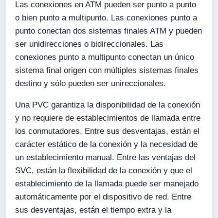
Las conexiones en ATM pueden ser punto a punto
o bien punto a multipunto. Las conexiones punto a
punto conectan dos sistemas finales ATM y pueden
ser unidirecciones o bidireccionales. Las
conexiones punto a multipunto conectan un único
sistema final origen con múltiples sistemas finales
destino y sólo pueden ser unireccionales.
Una PVC garantiza la disponibilidad de la conexión
y no requiere de establecimientos de llamada entre
los conmutadores. Entre sus desventajas, están el
carácter estático de la conexión y la necesidad de
un establecimiento manual. Entre las ventajas del
SVC, están la flexibilidad de la conexión y que el
establecimiento de la llamada puede ser manejado
automáticamente por el dispositivo de red. Entre
sus desventajas, están el tiempo extra y la