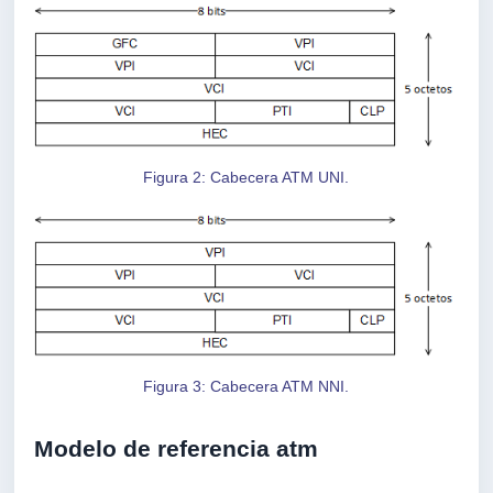
Figura 2: Cabecera ATM UNI.
Figura 3: Cabecera ATM NNI.
Modelo de referencia atm