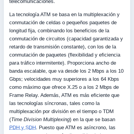
telecomunicaciones.
La tecnología ATM se basa en la multiplexación y
conmutación de celdas o pequeños paquetes de
longitud fija, combinando los beneficios de la
conmutación de circuitos (capacidad garantizada y
retardo de transmisión constante), con los de la
conmutación de paquetes (flexibilidad y eficiencia
para tráfico intermitente). Proporciona ancho de
banda escalable, que va desde los 2 Mbps a los 10
Gbps; velocidades muy superiores a los 64 Kbps
como máximo que ofrece X.25 o a los 2 Mbps de
Frame Relay. Además, ATM es más eficiente que
las tecnologías síncronas, tales como la
multiplexación por división en el tiempo o TDM
(
Time Division Multiplexing
) en la que se basan
PDH y SDH
. Puesto que ATM es asíncrono, las