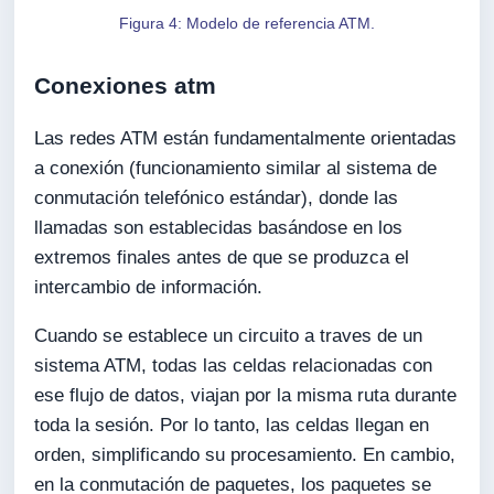
Figura 4: Modelo de referencia ATM.
Conexiones atm
Las redes ATM están fundamentalmente orientadas
a conexión (funcionamiento similar al sistema de
conmutación telefónico estándar), donde las
llamadas son establecidas basándose en los
extremos finales antes de que se produzca el
intercambio de información.
Cuando se establece un circuito a traves de un
sistema ATM, todas las celdas relacionadas con
ese flujo de datos, viajan por la misma ruta durante
toda la sesión. Por lo tanto, las celdas llegan en
orden, simplificando su procesamiento. En cambio,
en la conmutación de paquetes, los paquetes se