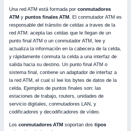
Una red ATM está formada por
conmutadores
ATM
y
puntos finales ATM
. El conmutador ATM es
responsable del tránsito de celdas a traves de la
red ATM: acepta las celdas que le llegan de un
punto final ATM o un conmutador ATM, lee y
actualiza la información en la cabecera de la celda,
y rápidamente conmuta la celda a una interfaz de
salida hacia su destino. Un punto final ATM o
sistema final, contiene un adaptador de interfaz a
la red ATM, el cual sí lee los bytes de datos de la
celda. Ejemplos de puntos finales son: las
estaciones de trabajo, routers, unidades de
servicio digitales, conmutadores LAN, y
codificadores y decodificadores de vídeo.
Los
conmutadores ATM
soportan dos
tipos