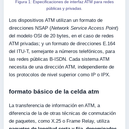
Figura 1: Especificaciones de interfaz ATM para redes
públicas y privadas.
Los dispositivos ATM utilizan un formato de
direcciones NSAP (
Network Service Access Point
)
del modelo OSI de 20 bytes, en el caso de redes
ATM privadas; y un formato de direcciones E.164
del ITU-T, semejante a números telefónicos, para
las redes públicas B-ISDN. Cada sistema ATM
necesita de una dirección ATM, independiente de
los protocolos de nivel superior como IP o IPX.
formato básico de la celda atm
La transferencia de información en ATM, a
diferencia de la de otras técnicas de conmutación
de paquetes, como X.25 o Frame Relay, utiliza
paquetes de longitud corta y fija, denominados