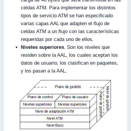
celdas ATM. Para implementar los distintos
tipos de servicio ATM se han especificado
varias capas AAL que adapten el flujo de
celdas ATM a un flujo con las características
requeridas por cada uno de ellos.
Niveles superiores
. Son los niveles que
residen sobre la AAL, los cuales aceptan los
datos de usuario, los clasifican en paquetes,
y los pasan a la AAL.