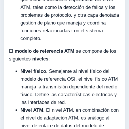
ATM, tales como la detección de fallos y los
problemas de protocolo, y otra capa denotada
gestión de plano que maneja y coordina
funciones relacionadas con el sistema
completo.
El
modelo de referencia ATM
se compone de los
siguientes
niveles
:
Nivel físico
. Semejante al nivel físico del
modelo de referencia OSI, el nivel físico ATM
maneja la transmisión dependiente del medio
físico. Define las características electricas y
las interfaces de red.
Nivel ATM
. El nivel ATM, en combinación con
el nivel de adaptación ATM, es análogo al
nivel de enlace de datos del modelo de