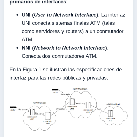
primarios de interfaces
:
UNI (
User to Network Interface
)
. La interfaz
UNI conecta sistemas finales ATM (tales
como servidores y routers) a un conmutador
ATM.
NNI (
Network to Network Interface
)
.
Conecta dos conmutadores ATM.
En la Figura 1 se ilustran las especificaciones de
interfaz para las redes públicas y privadas.