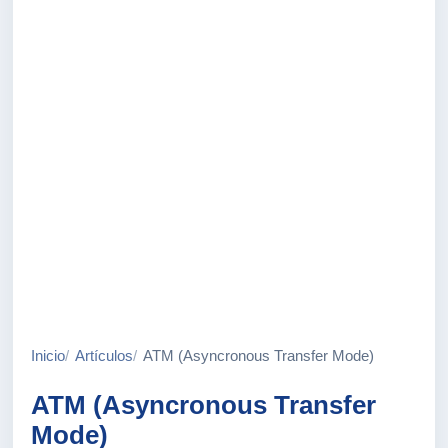
Inicio
Artículos
ATM (Asyncronous Transfer Mode)
ATM (Asyncronous Transfer
Mode)