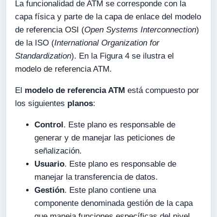
La funcionalidad de ATM se corresponde con la
capa física y parte de la capa de enlace del modelo
de referencia OSI (
Open Systems Interconnection
)
de la ISO (
International Organization for
Standardization
). En la Figura 4 se ilustra el
modelo de referencia ATM.
El
modelo de referencia ATM
está compuesto por
los siguientes
planos
:
Control
. Este plano es responsable de
generar y de manejar las peticiones de
señalización.
Usuario
. Este plano es responsable de
manejar la transferencia de datos.
Gestión
. Este plano contiene una
componente denominada gestión de la capa
que maneja funciones específicas del nivel