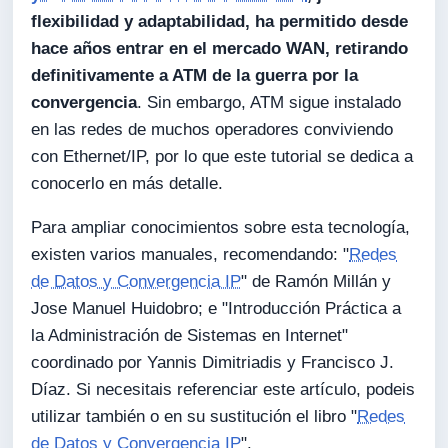
flexibilidad y adaptabilidad, ha permitido desde
hace años entrar en el mercado WAN, retirando
definitivamente a ATM de la guerra por la
convergencia
. Sin embargo, ATM sigue instalado
en las redes de muchos operadores conviviendo
con Ethernet/IP, por lo que este tutorial se dedica a
conocerlo en más detalle.
Para ampliar conocimientos sobre esta tecnología,
existen varios manuales, recomendando: "
Redes
de Datos y Convergencia IP
" de Ramón Millán y
Jose Manuel Huidobro; e "Introducción Práctica a
la Administración de Sistemas en Internet"
coordinado por Yannis Dimitriadis y Francisco J.
Díaz. Si necesitais referenciar este artículo, podeis
utilizar también o en su sustitución el libro "
Redes
de Datos y Convergencia IP
".