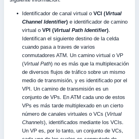
Identificador de canal virtual o
VCI (
Virtual
Channel Identifier
)
e identificador de camino
virtual o
VPI (
Virtual Path Identifier
)
.
Identifican el siguiente destino de la celda
cuando pasa a traves de varios
conmutadores ATM. Un camino virtual o VP
(
Virtual Path
) no es más que la multiplexación
de diversos flujos de tráfico sobre un mismo
medio de transmisión, y es identificado por el
VPI. Un camino de transmisión es un
conjunto de VPs. En ATM cada uno de estos
VPs es más tarde multiplexado en un cierto
número de canales virtuales o VCs (
Virtual
Channels
), identificados mediante los VCIs.
Un VP es, por lo tanto, un conjunto de VCs,