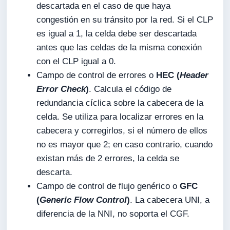
descartada en el caso de que haya
congestión en su tránsito por la red. Si el CLP
es igual a 1, la celda debe ser descartada
antes que las celdas de la misma conexión
con el CLP igual a 0.
Campo de control de errores o
HEC (
Header
Error Check
)
. Calcula el código de
redundancia cíclica sobre la cabecera de la
celda. Se utiliza para localizar errores en la
cabecera y corregirlos, si el número de ellos
no es mayor que 2; en caso contrario, cuando
existan más de 2 errores, la celda se
descarta.
Campo de control de flujo genérico o
GFC
(
Generic Flow Control
)
. La cabecera UNI, a
diferencia de la NNI, no soporta el CGF.