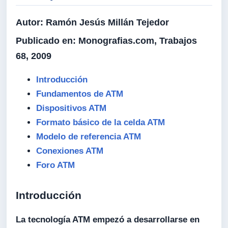
Autor:
Ramón Jesús Millán Tejedor
Publicado en:
Monografias.com, Trabajos
68, 2009
Introducción
Fundamentos de ATM
Dispositivos ATM
Formato básico de la celda ATM
Modelo de referencia ATM
Conexiones ATM
Foro ATM
Introducción
La tecnología ATM empezó a desarrollarse en