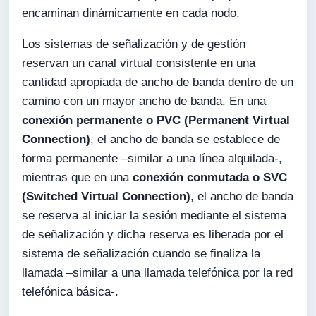
encaminan dinámicamente en cada nodo.
Los sistemas de señalización y de gestión
reservan un canal virtual consistente en una
cantidad apropiada de ancho de banda dentro de un
camino con un mayor ancho de banda. En una
conexión permanente o PVC (
Permanent Virtual
Connection
)
, el ancho de banda se establece de
forma permanente –similar a una línea alquilada-,
mientras que en una
conexión conmutada o SVC
(
Switched Virtual Connection
)
, el ancho de banda
se reserva al iniciar la sesión mediante el sistema
de señalización y dicha reserva es liberada por el
sistema de señalización cuando se finaliza la
llamada –similar a una llamada telefónica por la red
telefónica básica-.