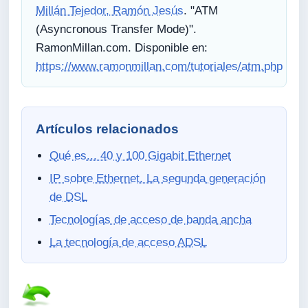
Millán Tejedor, Ramón Jesús
. "ATM
(Asyncronous Transfer Mode)".
RamonMillan.com. Disponible en:
https://www.ramonmillan.com/tutoriales/atm.php
Artículos relacionados
Qué es... 40 y 100 Gigabit Ethernet
IP sobre Ethernet. La segunda generación
de DSL
Tecnologías de acceso de banda ancha
La tecnología de acceso ADSL