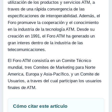
utilización de los productos y servicios ATM, a
traves de una rápida convergencia de las
especificaciones de interoperabilidad. Además, el
Foro promueve la cooperación y el conocimiento
en la industria de la tecnología ATM. Desde su
creación en 1991, el Foro ATM ha generado un
gran interes dentro de la industria de las
telecomunicaciones.
El Foro ATM consistía en un Comite Técnico
mundial, tres Comites de Marketing para Norte
America, Europa y Asia-Pacífico, y un Comite de
Usuarios, a traves del cual participan los usuarios
finales de ATM.
Cómo citar este artículo