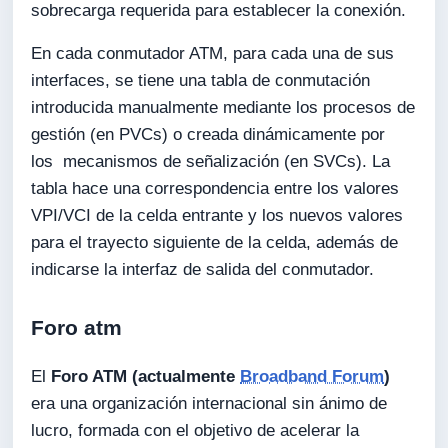
sobrecarga requerida para establecer la conexión.
En cada conmutador ATM, para cada una de sus
interfaces, se tiene una tabla de conmutación
introducida manualmente mediante los procesos de
gestión (en PVCs) o creada dinámicamente por
los mecanismos de señalización (en SVCs). La
tabla hace una correspondencia entre los valores
VPI/VCI de la celda entrante y los nuevos valores
para el trayecto siguiente de la celda, además de
indicarse la interfaz de salida del conmutador.
Foro atm
El
Foro ATM (actualmente
Broadband Forum
)
era una organización internacional sin ánimo de
lucro, formada con el objetivo de acelerar la