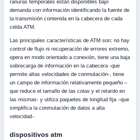
ranuras temporales están disponibles bajo
demanda con información identificando la fuente de
la transmisión contenida en la cabecera de cada
celda ATM.
Las principales características de ATM son: no hay
control de flujo ni recuperación de errores extremo,
opera en modo orientado a conexión, tiene una baja
sobrecarga de información en la cabecera -que
permite altas velocidades de conmutación-, tiene
un campo de información relativamente pequeño –
que reduce el tamaño de las colas y el retardo en
las mismas- y utiliza paquetes de longitud fija –que
simplifica la conmutación de datos a alta
velocidad-.
dispositivos atm