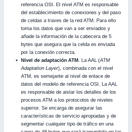
referencia OSI. El nivel ATM es responsable
del establecimiento de conexiones y del paso
de celdas a traves de la red ATM. Para ello
toma los datos que van a ser enviados y
añade la información de la cabecera de 5
bytes que asegura que la celda es enviada
por la conexión correcta.
Nivel de adaptación ATM
. La AAL (
ATM
Adaptation Layer
), combinada con el nivel
ATM, es semejante al nivel de enlace de
datos del modelo de referencia OSI. La AAL
es responsable de aislar los detalles de los
procesos ATM a los protocolos de niveles
superior. Se encarga de asegurar las
características de servicio apropiadas y de
segmentar cualquier tipo de tráfico en una
carga de 48 bytes que será transmitida en las