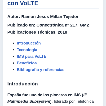
con VoLTE
Autor:
Ramón Jesús Millán Tejedor
Publicado en:
Conectrónica nº 217, GM2
Publicaciones Técnicas, 2018
Introducción
Tecnología
IMS para VoLTE
Beneficios
Bibliografía y referencias
Introducción
España fue uno de los pioneros en IMS (
IP
Multimedia Subsystem
)
, liderado por Telefónica