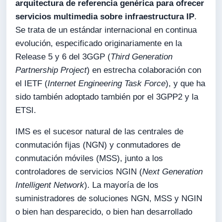
arquitectura de referencia genérica para ofrecer
servicios multimedia sobre infraestructura IP
.
Se trata de un estándar internacional en continua
evolución, especificado originariamente en la
Release 5 y 6 del 3GGP (
Third Generation
Partnership Project
) en estrecha colaboración con
el IETF (
Internet Engineering Task Force
), y que ha
sido también adoptado también por el 3GPP2 y la
ETSI.
IMS es el sucesor natural de las centrales de
conmutación fijas (NGN) y conmutadores de
conmutación móviles (MSS), junto a los
controladores de servicios NGIN (
Next Generation
Intelligent Network
). La mayoría de los
suministradores de soluciones NGN, MSS y NGIN
o bien han desparecido, o bien han desarrollado