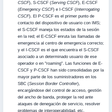
CSCF
), S-CSCF (
Serving CSCF
), E-CSCF
(
Emergency CSCF
) e I-CSCF (
Interrogating
CSCF
). El P-CSCF es el primer punto de
contacto del dispositivo de usuario con IMS;
el S-CSCF maneja los estados de la sesión
en la red; el E-CSCF enruta las llamadas de
emergencia al centro de emergencia correcto;
y el I-CSCF es el que encuentra el S-CSCF
asociado a un determinado usuario de ese
operador o en "roaming". Las funciones de E-
CSCF y P-CSCF han sido consolidadas por la
mayor parte de los suministradores en los
SBC (
Session Border Controller
),
encargándose del control de acceso, gestión
del ancho de banda, proteger la red ante
ataques de denegación de servicio, resolver
problemas de interoperabilidad, etc.