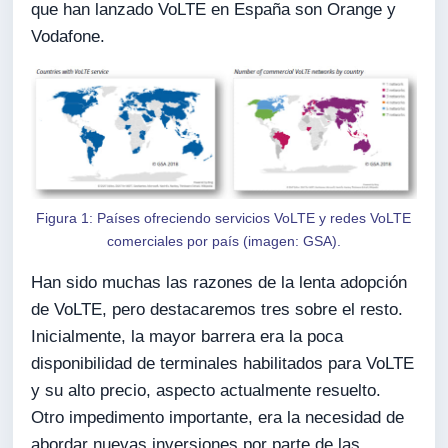
que han lanzado VoLTE en España son Orange y
Vodafone.
Figura 1: Países ofreciendo servicios VoLTE y redes VoLTE
comerciales por país (imagen: GSA).
Han sido muchas las razones de la lenta adopción
de VoLTE, pero destacaremos tres sobre el resto.
Inicialmente, la mayor barrera era la poca
disponibilidad de terminales habilitados para VoLTE
y su alto precio, aspecto actualmente resuelto.
Otro impedimento importante, era la necesidad de
abordar nuevas inversiones por parte de las