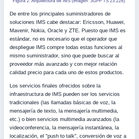
Figura 2: Arquitectura de IMS (imagen: 3GPP TS 23.228).
De entre los principales suministradores de
soluciones IMS cabe destacar: Ericsson, Huawei,
Mavenir, Nokia, Oracle y ZTE. Puesto que IMS es
estándar, no es necesario que el operador que
despliegue IMS compre todas estas funciones al
mismo suministrador, sino que puede buscar al
proveedor más avanzado y con mejor relación
calidad precio para cada uno de estos productos.
Los servicios finales ofrecidos sobre la
infraestructura de IMS pueden ser los servicios
tradicionales (las llamadas básicas de voz, la
mensajería de texto, la mensajería multimedia,
etc.) o bien servicios multimedia avanzados (la
videoconferencia, la mensajería instantánea, la
localización, el "push to talk", conversión de voz a