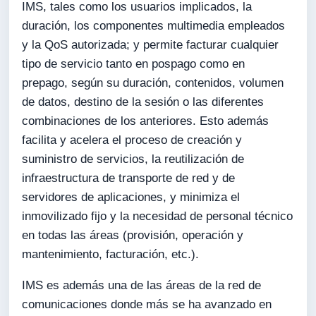
IMS, tales como los usuarios implicados, la
duración, los componentes multimedia empleados
y la QoS autorizada; y permite facturar cualquier
tipo de servicio tanto en pospago como en
prepago, según su duración, contenidos, volumen
de datos, destino de la sesión o las diferentes
combinaciones de los anteriores. Esto además
facilita y acelera el proceso de creación y
suministro de servicios, la reutilización de
infraestructura de transporte de red y de
servidores de aplicaciones, y minimiza el
inmovilizado fijo y la necesidad de personal técnico
en todas las áreas (provisión, operación y
mantenimiento, facturación, etc.).
IMS es además una de las áreas de la red de
comunicaciones donde más se ha avanzado en