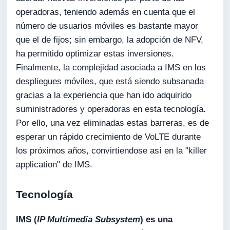
operadoras, teniendo además en cuenta que el
número de usuarios móviles es bastante mayor
que el de fijos; sin embargo, la adopción de NFV,
ha permitido optimizar estas inversiones.
Finalmente, la complejidad asociada a IMS en los
despliegues móviles, que está siendo subsanada
gracias a la experiencia que han ido adquirido
suministradores y operadoras en esta tecnología.
Por ello, una vez eliminadas estas barreras, es de
esperar un rápido crecimiento de VoLTE durante
los próximos años, convirtiendose así en la "killer
application" de IMS.
Tecnología
IMS (
IP Multimedia Subsystem
) es una