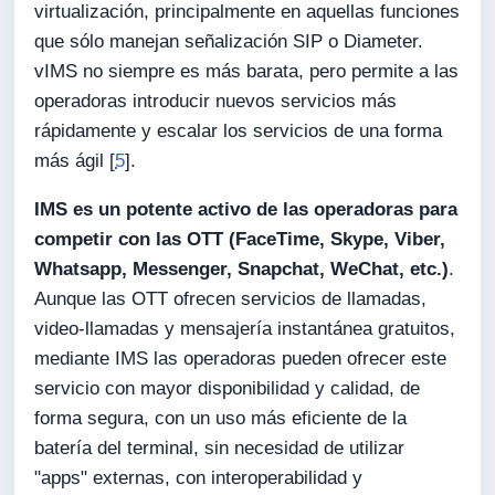
virtualización, principalmente en aquellas funciones
que sólo manejan señalización SIP o Diameter.
vIMS no siempre es más barata, pero permite a las
operadoras introducir nuevos servicios más
rápidamente y escalar los servicios de una forma
más ágil [
5
].
IMS es un potente activo de las operadoras para
competir con las OTT (FaceTime, Skype, Viber,
Whatsapp, Messenger, Snapchat, WeChat, etc.)
.
Aunque las OTT ofrecen servicios de llamadas,
video-llamadas y mensajería instantánea gratuitos,
mediante IMS las operadoras pueden ofrecer este
servicio con mayor disponibilidad y calidad, de
forma segura, con un uso más eficiente de la
batería del terminal, sin necesidad de utilizar
"apps" externas, con interoperabilidad y