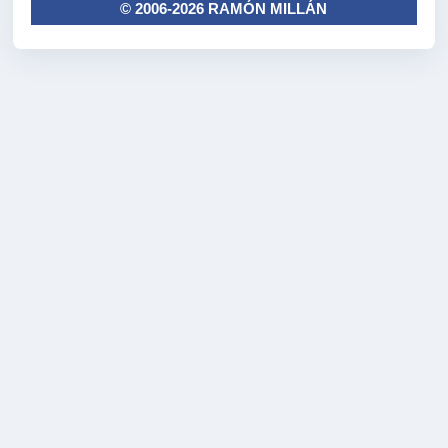
© 2006-2026 RAMÓN MILLÁN