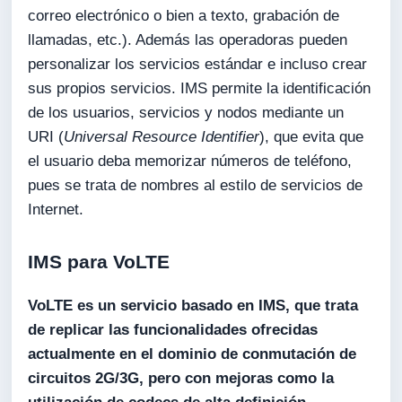
correo electrónico o bien a texto, grabación de
llamadas, etc.). Además las operadoras pueden
personalizar los servicios estándar e incluso crear
sus propios servicios. IMS permite la identificación
de los usuarios, servicios y nodos mediante un
URI (
Universal Resource Identifier
), que evita que
el usuario deba memorizar números de teléfono,
pues se trata de nombres al estilo de servicios de
Internet.
IMS para VoLTE
VoLTE es un servicio basado en IMS, que trata
de replicar las funcionalidades ofrecidas
actualmente en el dominio de conmutación de
circuitos 2G/3G, pero con mejoras como la