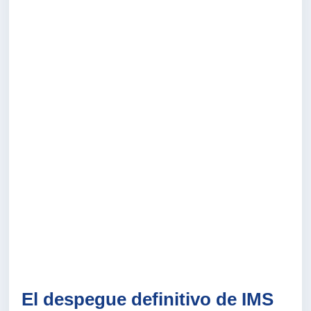
El despegue definitivo de IMS