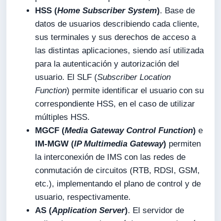
HSS (
Home Subscriber System
)
. Base de
datos de usuarios describiendo cada cliente,
sus terminales y sus derechos de acceso a
las distintas aplicaciones, siendo así utilizada
para la autenticación y autorización del
usuario. El SLF (
Subscriber Location
Function
) permite identificar el usuario con su
correspondiente HSS, en el caso de utilizar
múltiples HSS.
MGCF (
Media Gateway Control Function
)
e
IM-MGW (
IP Multimedia Gateway
)
permiten
la interconexión de IMS con las redes de
conmutación de circuitos (RTB, RDSI, GSM,
etc.), implementando el plano de control y de
usuario, respectivamente.
AS (
Application Server
)
. El servidor de