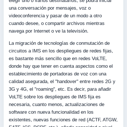
elegir uno o varios destinatarios, se podrá iniciar
una conversación por mensajes, voz o
videoconferencia y pasar de un modo a otro
cuando desee, o compartir archivos mientras
navega por Internet o ve la televisión.
La migración de tecnologías de conmutación de
circuitos a IMS en los despliegues de redes fijas,
es bastante más sencillo que en redes VoLTE,
donde hay que tener en cuenta aspectos como el
establecimiento de portadoras de voz con una
calidad asegurada, el "handover" entre redes 2G y
3G y 4G, el "roaming", etc. Es decir, para añadir
VoLTE sobre los despliegues de IMS fija es
necesaria, cuanto menos, actualizaciones de
software con nueva funcionalidad en los
existentes, nuevas funciones de red (ACTF, ATGW,