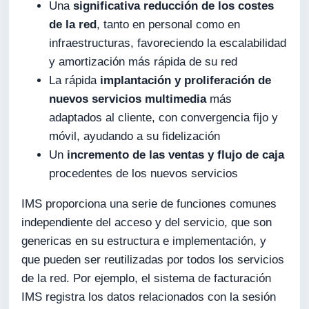
Una
significativa reducción de los costes
de la red
, tanto en personal como en
infraestructuras, favoreciendo la escalabilidad
y amortización más rápida de su red
La rápida
implantación y proliferación de
nuevos servicios multimedia
más
adaptados al cliente, con convergencia fijo y
móvil, ayudando a su fidelización
Un
incremento de las ventas y flujo de caja
procedentes de los nuevos servicios
IMS proporciona una serie de funciones comunes
independiente del acceso y del servicio, que son
genericas en su estructura e implementación, y
que pueden ser reutilizadas por todos los servicios
de la red. Por ejemplo, el sistema de facturación
IMS registra los datos relacionados con la sesión