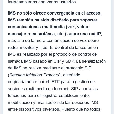
intercambiarlos con varios usuarios.
IMS no sólo ofrece convergencia en el acceso,
IMS también ha sido diseñado para soportar
comunicaciones multimedia (voz, vídeo,
mensajería instantánea, etc.) sobre una red IP
,
más allá de la mera comunicación de voz sobre
redes móviles y fijas. El control de la sesión en
IMS es realizado por el protocolo de control de
llamada IMS basado en SIP y SDP. La señalización
de IMS se realiza mediante el protocolo SIP
(
Session Initiation Protocol
), diseñado
originariamente por el IETF para la gestión de
sesiones multimedia en Internet. SIP aporta las
funciones para el registro, establecimiento,
modificación y finalización de las sesiones IMS
entre dispositivos diversos. Puesto que no todos