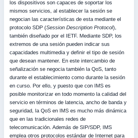
los dispositivos son capaces de soportar los
mismos servicios, al establecer la sesión se
negocian las características de esta mediante el
protocolo SDP (
Session Description Protocol
),
también diseñado por el IETF. Mediante SDP, los
extremos de una sesión pueden indicar sus
capacidades multimedia y definir el tipo de sesión
que desean mantener. En este intercambio de
señalización se negocia también la QoS, tanto
durante el establecimiento como durante la sesión
en curso. Por ello, y puesto que con IMS es
posible monitorizar en todo momento la calidad del
servicio en términos de latencia, ancho de banda y
seguridad, la QoS en IMS es mucho más dinámica
que en las tradicionales redes de
telecomunicación. Además de SIP/SDP, IMS
emplea otros protocolos estándar de Internet para