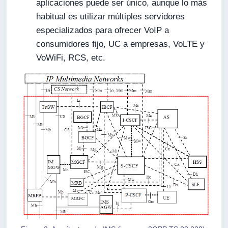
aplicaciones puede ser único, aunque lo más
habitual es utilizar múltiples servidores
especializados para ofrecer VoIP a
consumidores fijo, UC a empresas, VoLTE y
VoWiFi, RCS, etc.