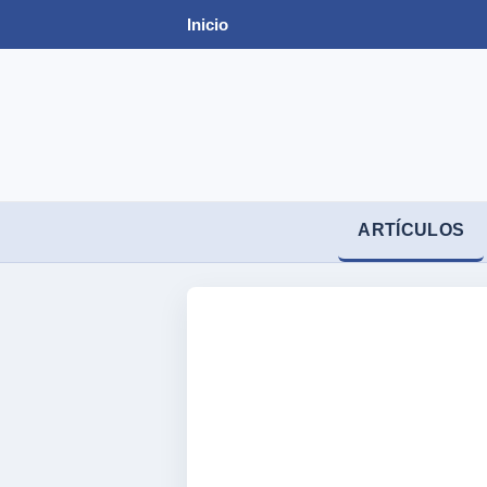
Inicio
ARTÍCULOS