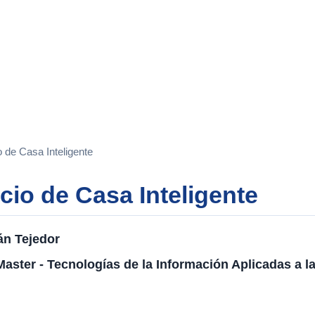
 de Casa Inteligente
cio de Casa Inteligente
n Tejedor
Master - Tecnologías de la Información Aplicadas 