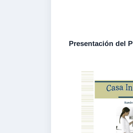
Presentación del 