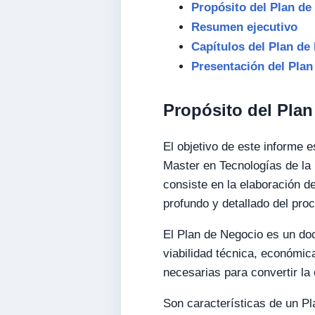
Propósito del Plan de
Resumen ejecutivo
Capítulos del Plan de
Presentación del Plan
Propósito del Pla
El objetivo de este informe e
Master en Tecnologías de l
consiste en la elaboración d
profundo y detallado del pr
El Plan de Negocio es un doc
viabilidad técnica, económic
necesarias para convertir la
Son características de un Pl