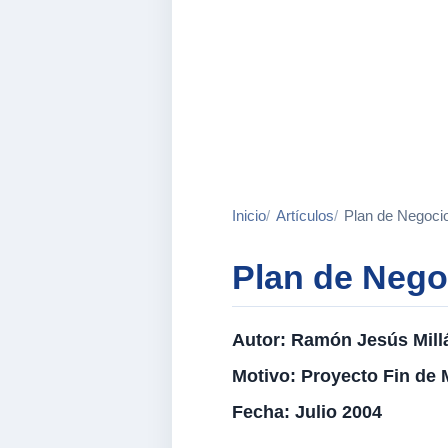
Inicio
Artículos
Plan de Negocio
Plan de Nego
Autor:
Ramón Jesús Millá
Motivo:
Proyecto Fin de 
Fecha:
Julio 2004