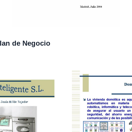
Plan de Negocio