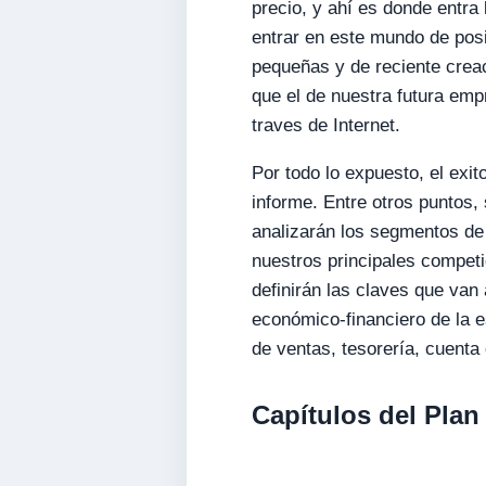
precio, y ahí es donde entra 
entrar en este mundo de pos
pequeñas y de reciente crea
que el de nuestra futura em
traves de Internet.
Por todo lo expuesto, el exi
informe. Entre otros puntos, 
analizarán los segmentos de 
nuestros principales competi
definirán las claves que van
económico-financiero de la e
de ventas, tesorería, cuenta
Capítulos del Plan