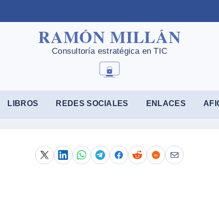
LIBROS
REDES SOCIALES
ENLACES
AFI