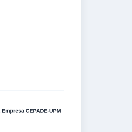
a la Empresa CEPADE-UPM