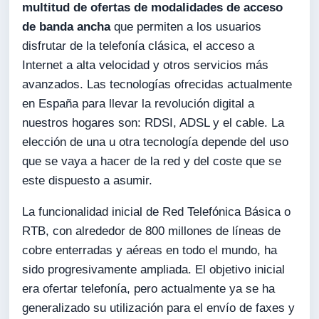
multitud de ofertas de modalidades de acceso
de banda ancha
que permiten a los usuarios
disfrutar de la telefonía clásica, el acceso a
Internet a alta velocidad y otros servicios más
avanzados. Las tecnologías ofrecidas actualmente
en España para llevar la revolución digital a
nuestros hogares son: RDSI, ADSL y el cable. La
elección de una u otra tecnología depende del uso
que se vaya a hacer de la red y del coste que se
este dispuesto a asumir.
La funcionalidad inicial de Red Telefónica Básica o
RTB, con alrededor de 800 millones de líneas de
cobre enterradas y aéreas en todo el mundo, ha
sido progresivamente ampliada. El objetivo inicial
era ofertar telefonía, pero actualmente ya se ha
generalizado su utilización para el envío de faxes y