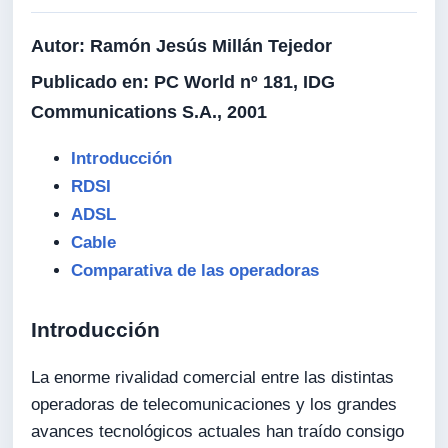
Autor:
Ramón Jesús Millán Tejedor
Publicado en:
PC World nº 181, IDG
Communications S.A., 2001
Introducción
RDSI
ADSL
Cable
Comparativa de las operadoras
Introducción
La enorme rivalidad comercial entre las distintas
operadoras de telecomunicaciones y los grandes
avances tecnológicos actuales han traído consigo