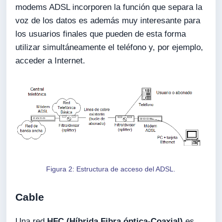
modems ADSL incorporen la función que separa la
voz de los datos es además muy interesante para
los usuarios finales que pueden de esta forma
utilizar simultáneamente el teléfono y, por ejemplo,
acceder a Internet.
Figura 2: Estructura de acceso del ADSL.
Cable
Una red
HFC (Híbrida Fibra óptica-Coaxial)
es