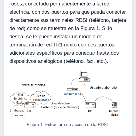
roseta conectado permanentemente a la red
electrica, con dos puertos para que pueda conectar
directamente sus terminales RDSI (teléfono, tarjeta
de red) como se muestra en la Figura 1. Si lo
desea, se le puede instalar un modelo de
terminación de red TR1 mixto con dos puertos
adicionales específicos para conectar hasta dos
dispositivos analógicos (teléfono, fax, etc.).
Figura 1: Estructura de acceso de la RDSI.