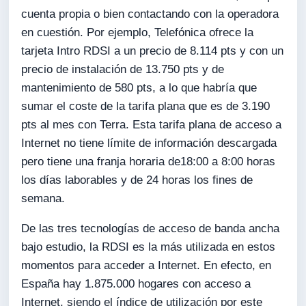
cuenta propia o bien contactando con la operadora
en cuestión. Por ejemplo, Telefónica ofrece la
tarjeta Intro RDSI a un precio de 8.114 pts y con un
precio de instalación de 13.750 pts y de
mantenimiento de 580 pts, a lo que habría que
sumar el coste de la tarifa plana que es de 3.190
pts al mes con Terra. Esta tarifa plana de acceso a
Internet no tiene límite de información descargada
pero tiene una franja horaria de18:00 a 8:00 horas
los días laborables y de 24 horas los fines de
semana.
De las tres tecnologías de acceso de banda ancha
bajo estudio, la RDSI es la más utilizada en estos
momentos para acceder a Internet. En efecto, en
España hay 1.875.000 hogares con acceso a
Internet, siendo el índice de utilización por este