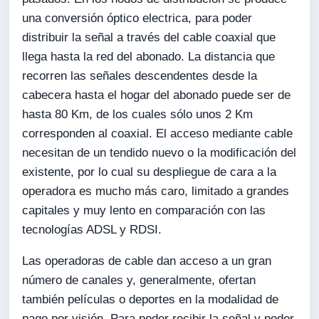
una conversión óptico electrica, para poder
distribuir la señal a través del cable coaxial que
llega hasta la red del abonado. La distancia que
recorren las señales descendentes desde la
cabecera hasta el hogar del abonado puede ser de
hasta 80 Km, de los cuales sólo unos 2 Km
corresponden al coaxial. El acceso mediante cable
necesitan de un tendido nuevo o la modificación del
existente, por lo cual su despliegue de cara a la
operadora es mucho más caro, limitado a grandes
capitales y muy lento en comparación con las
tecnologías ADSL y RDSI.
Las operadoras de cable dan acceso a un gran
número de canales y, generalmente, ofertan
también películas o deportes en la modalidad de
pago por visión. Para poder recibir la señal y poder