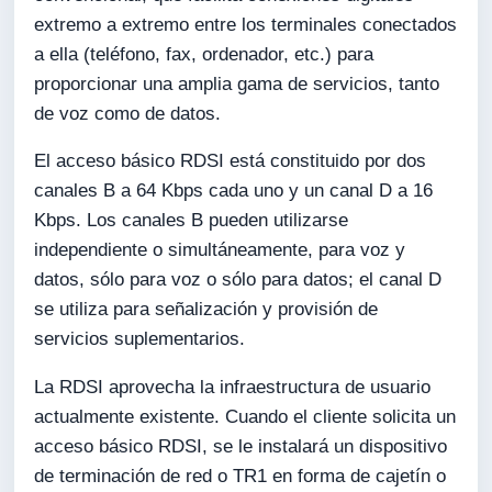
extremo a extremo entre los terminales conectados
a ella (teléfono, fax, ordenador, etc.) para
proporcionar una amplia gama de servicios, tanto
de voz como de datos.
El acceso básico RDSI está constituido por dos
canales B a 64 Kbps cada uno y un canal D a 16
Kbps. Los canales B pueden utilizarse
independiente o simultáneamente, para voz y
datos, sólo para voz o sólo para datos; el canal D
se utiliza para señalización y provisión de
servicios suplementarios.
La RDSI aprovecha la infraestructura de usuario
actualmente existente. Cuando el cliente solicita un
acceso básico RDSI, se le instalará un dispositivo
de terminación de red o TR1 en forma de cajetín o