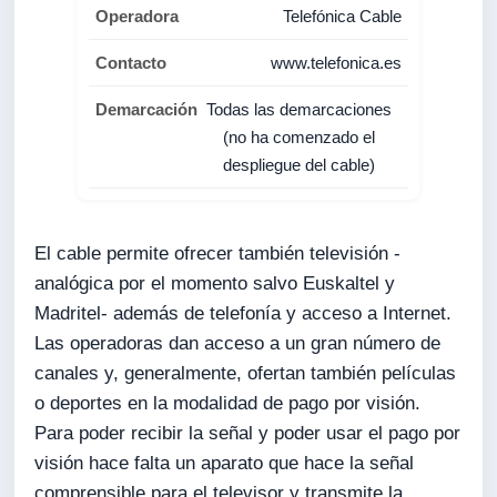
Telefónica Cable
www.telefonica.es
Todas las demarcaciones
(no ha comenzado el
despliegue del cable)
El cable permite ofrecer también televisión -
analógica por el momento salvo Euskaltel y
Madritel- además de telefonía y acceso a Internet.
Las operadoras dan acceso a un gran número de
canales y, generalmente, ofertan también películas
o deportes en la modalidad de pago por visión.
Para poder recibir la señal y poder usar el pago por
visión hace falta un aparato que hace la señal
comprensible para el televisor y transmite la