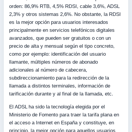
orden: 86,9% RTB, 4,5% RDSI, cable 3,6%, ADSL
2,3% y otros sistemas 2,6%. No obstante, la RDSI
es la mejor opción para usuarios interesados
principalmente en servicios telefónicos digitales
avanzados, que pueden ser gratuitos o con un
precio de alta y mensual según el tipo concreto,
como por ejemplo: identificación del usuario
llamante, múltiples números de abonado
adicionales al número de cabecera,
subdireccionamiento para la redirección de la
llamada a distintos terminales, información de
tarificación durante y al final de la llamada, etc.
El ADSL ha sido la tecnología elegida por el
Ministerio de Fomento para traer la tarifa plana en
el acceso a Internet en España y constituye, en
principio, la mejor opción para aquellos usuarios