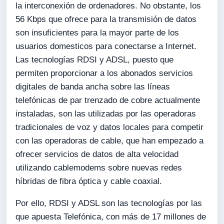
la interconexión de ordenadores. No obstante, los
56 Kbps que ofrece para la transmisión de datos
son insuficientes para la mayor parte de los
usuarios domesticos para conectarse a Internet.
Las tecnologías RDSI y ADSL, puesto que
permiten proporcionar a los abonados servicios
digitales de banda ancha sobre las líneas
telefónicas de par trenzado de cobre actualmente
instaladas, son las utilizadas por las operadoras
tradicionales de voz y datos locales para competir
con las operadoras de cable, que han empezado a
ofrecer servicios de datos de alta velocidad
utilizando cablemodems sobre nuevas redes
híbridas de fibra óptica y cable coaxial.
Por ello, RDSI y ADSL son las tecnologías por las
que apuesta Telefónica, con más de 17 millones de