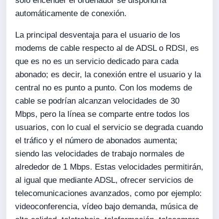
sólo encender el ordenador se dispondría
automáticamente de conexión.
La principal desventaja para el usuario de los
modems de cable respecto al de ADSL o RDSI, es
que es no es un servicio dedicado para cada
abonado; es decir, la conexión entre el usuario y la
central no es punto a punto. Con los modems de
cable se podrían alcanzan velocidades de 30
Mbps, pero la línea se comparte entre todos los
usuarios, con lo cual el servicio se degrada cuando
el tráfico y el número de abonados aumenta;
siendo las velocidades de trabajo normales de
alrededor de 1 Mbps. Estas velocidades permitirán,
al igual que mediante ADSL, ofrecer servicios de
telecomunicaciones avanzados, como por ejemplo:
videoconferencia, vídeo bajo demanda, música de