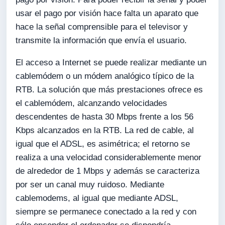
usar el pago por visión hace falta un aparato que
hace la señal comprensible para el televisor y
transmite la información que envía el usuario.
El acceso a Internet se puede realizar mediante un
cablemódem o un módem analógico típico de la
RTB. La solución que más prestaciones ofrece es
el cablemódem, alcanzando velocidades
descendentes de hasta 30 Mbps frente a los 56
Kbps alcanzados en la RTB. La red de cable, al
igual que el ADSL, es asimétrica; el retorno se
realiza a una velocidad considerablemente menor
de alrededor de 1 Mbps y además se caracteriza
por ser un canal muy ruidoso. Mediante
cablemodems, al igual que mediante ADSL,
siempre se permanece conectado a la red y con