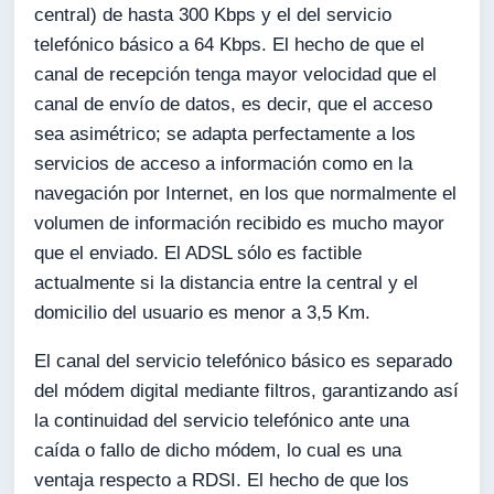
central) de hasta 300 Kbps y el del servicio
telefónico básico a 64 Kbps. El hecho de que el
canal de recepción tenga mayor velocidad que el
canal de envío de datos, es decir, que el acceso
sea asimétrico; se adapta perfectamente a los
servicios de acceso a información como en la
navegación por Internet, en los que normalmente el
volumen de información recibido es mucho mayor
que el enviado. El ADSL sólo es factible
actualmente si la distancia entre la central y el
domicilio del usuario es menor a 3,5 Km.
El canal del servicio telefónico básico es separado
del módem digital mediante filtros, garantizando así
la continuidad del servicio telefónico ante una
caída o fallo de dicho módem, lo cual es una
ventaja respecto a RDSI. El hecho de que los