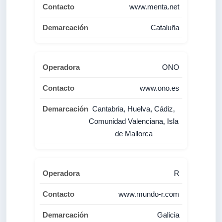
www.menta.net
Cataluña
ONO
www.ono.es
Cantabria, Huelva, Cádiz,
Comunidad Valenciana, Isla
de Mallorca
R
www.mundo-r.com
Galicia