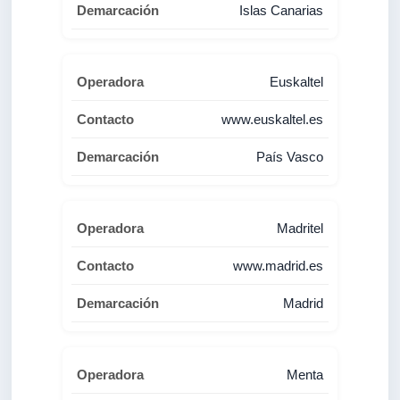
Islas Canarias
Euskaltel
www.euskaltel.es
País Vasco
Madritel
www.madrid.es
Madrid
Menta