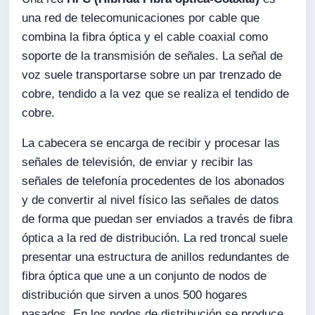
una red de telecomunicaciones por cable que
combina la fibra óptica y el cable coaxial como
soporte de la transmisión de señales. La señal de
voz suele transportarse sobre un par trenzado de
cobre, tendido a la vez que se realiza el tendido de
cobre.
La cabecera se encarga de recibir y procesar las
señales de televisión, de enviar y recibir las
señales de telefonía procedentes de los abonados
y de convertir al nivel físico las señales de datos
de forma que puedan ser enviados a través de fibra
óptica a la red de distribución. La red troncal suele
presentar una estructura de anillos redundantes de
fibra óptica que une a un conjunto de nodos de
distribución que sirven a unos 500 hogares
pasados. En los nodos de distribución se produce