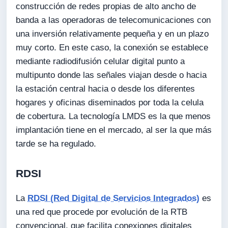
construcción de redes propias de alto ancho de
banda a las operadoras de telecomunicaciones con
una inversión relativamente pequeña y en un plazo
muy corto. En este caso, la conexión se establece
mediante radiodifusión celular digital punto a
multipunto donde las señales viajan desde o hacia
la estación central hacia o desde los diferentes
hogares y oficinas diseminados por toda la celula
de cobertura. La tecnología LMDS es la que menos
implantación tiene en el mercado, al ser la que más
tarde se ha regulado.
RDSI
La
RDSI (Red Digital de Servicios Integrados)
es
una red que procede por evolución de la RTB
convencional, que facilita conexiones digitales