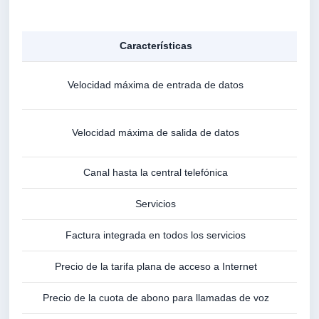
Características
Velocidad máxima de entrada de datos
Velocidad máxima de salida de datos
Canal hasta la central telefónica
Servicios
Factura integrada en todos los servicios
Precio de la tarifa plana de acceso a Internet
No i
Precio de la cuota de abono para llamadas de voz