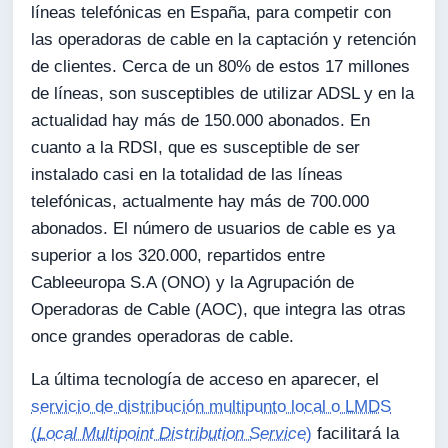
líneas telefónicas en España, para competir con
las operadoras de cable en la captación y retención
de clientes. Cerca de un 80% de estos 17 millones
de líneas, son susceptibles de utilizar ADSL y en la
actualidad hay más de 150.000 abonados. En
cuanto a la RDSI, que es susceptible de ser
instalado casi en la totalidad de las líneas
telefónicas, actualmente hay más de 700.000
abonados. El número de usuarios de cable es ya
superior a los 320.000, repartidos entre
Cableeuropa S.A (ONO) y la Agrupación de
Operadoras de Cable (AOC), que integra las otras
once grandes operadoras de cable.
La última tecnología de acceso en aparecer, el
servicio de distribución multipunto local o LMDS
(
Local Multipoint Distribution Service
)
facilitará la