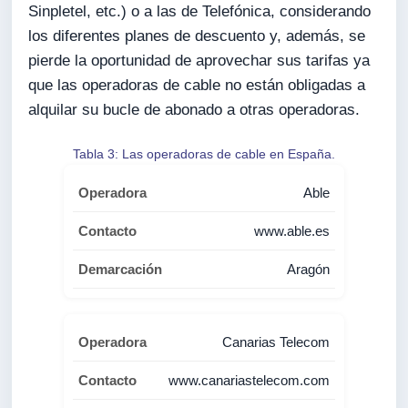
Sinpletel, etc.) o a las de Telefónica, considerando
los diferentes planes de descuento y, además, se
pierde la oportunidad de aprovechar sus tarifas ya
que las operadoras de cable no están obligadas a
alquilar su bucle de abonado a otras operadoras.
Tabla 3: Las operadoras de cable en España.
Able
www.able.es
Aragón
Canarias Telecom
www.canariastelecom.com