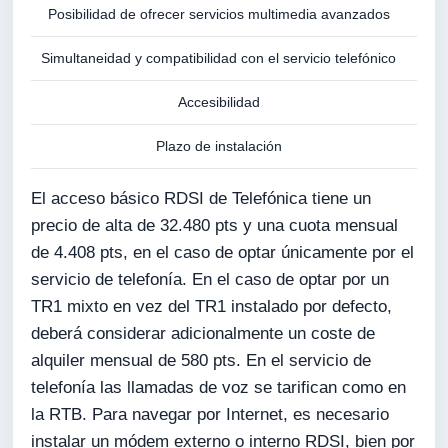
Posibilidad de ofrecer servicios multimedia avanzados
Simultaneidad y compatibilidad con el servicio telefónico
Accesibilidad
Plazo de instalación
El acceso básico RDSI de Telefónica tiene un
precio de alta de 32.480 pts y una cuota mensual
de 4.408 pts, en el caso de optar únicamente por el
servicio de telefonía. En el caso de optar por un
TR1 mixto en vez del TR1 instalado por defecto,
deberá considerar adicionalmente un coste de
alquiler mensual de 580 pts. En el servicio de
telefonía las llamadas de voz se tarifican como en
la RTB. Para navegar por Internet, es necesario
instalar un módem externo o interno RDSI, bien por