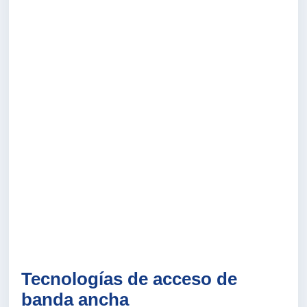
Tecnologías de acceso de
banda ancha