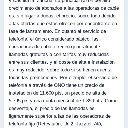
y Castilla la Mancha. La principal razón del alto
crecimiento de abonados a las operadoras de cable
es, sin lugar a dudas, el precio, sobre todo debido
a las ofertas que estas ofrecen por encontrarse en
fase de lanzamiento. En cuanto al servicio de
telefonía, el único considerado básico, las
operadoras de cable ofrecen generalmente
llamadas gratuitas o con tarifas muy reducidas
entre sus clientes, y el coste de alta e instalación
es muy reducido, sobre todo si se tienen cuenta
todas las promociones. Por ejemplo, el servicio de
telefonía a través de ONO tiene un precio de
instalación de 11.600 pts, un precio de alta de
5.795 pts y una cuota mensual de 1.850 pts. Como
desventaja, el precio de las llamadas es
ligeramente superior a las de las operadoras de
telefonía fija (Retevisión, Uni2, Jazztel, Aló,