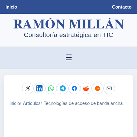
Inicio
Contacto
☰
Inicio
Artículos
Tecnologías de acceso de banda ancha