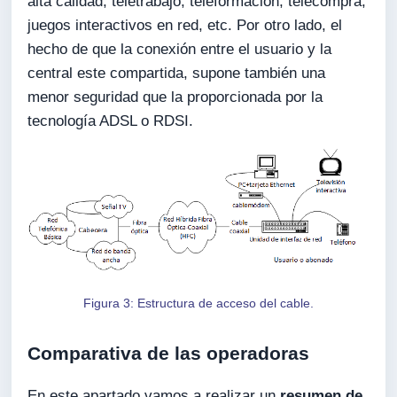
alta calidad, teletrabajo, teleformación, telecompra,
juegos interactivos en red, etc. Por otro lado, el
hecho de que la conexión entre el usuario y la
central este compartida, supone también una
menor seguridad que la proporcionada por la
tecnología ADSL o RDSI.
Figura 3: Estructura de acceso del cable.
Comparativa de las operadoras
En este apartado vamos a realizar un
resumen de