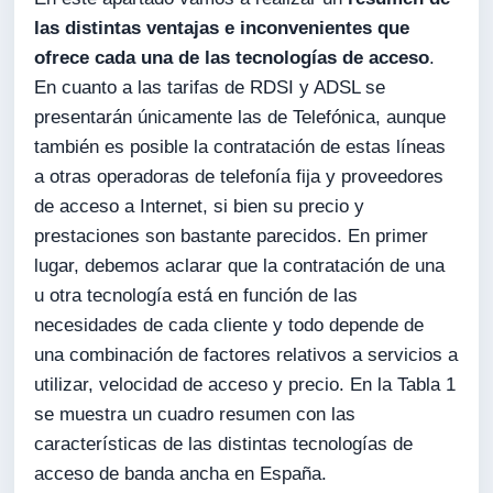
las distintas ventajas e inconvenientes que
ofrece cada una de las tecnologías de acceso
.
En cuanto a las tarifas de RDSI y ADSL se
presentarán únicamente las de Telefónica, aunque
también es posible la contratación de estas líneas
a otras operadoras de telefonía fija y proveedores
de acceso a Internet, si bien su precio y
prestaciones son bastante parecidos. En primer
lugar, debemos aclarar que la contratación de una
u otra tecnología está en función de las
necesidades de cada cliente y todo depende de
una combinación de factores relativos a servicios a
utilizar, velocidad de acceso y precio. En la Tabla 1
se muestra un cuadro resumen con las
características de las distintas tecnologías de
acceso de banda ancha en España.