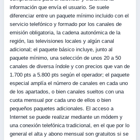
información que envía el usuario. Se suele
diferenciar entre un paquete mínimo incluido con el
servicio telefónico y formado por los canales de
emisión obligatoria, la cadena autonómica de la
región, las televisiones locales y algún canal
adicional; el paquete básico incluye, junto al
paquete mínimo, una selección de unos 20 a 50
canales de diversa índole y con precios que van de
1.700 pts a 5.800 pts según el operador; el paquete
especial amplía el número de canales en cada uno
de los apartados, o bien canales sueltos con una
cuota mensual por cada uno de ellos o bien
pequeños paquetes adicionales. El acceso a
Internet se puede realizar mediante un módem y
una conexión telefónica tradicional, en el que por lo
general el alta y abono mensual son gratuitos si se