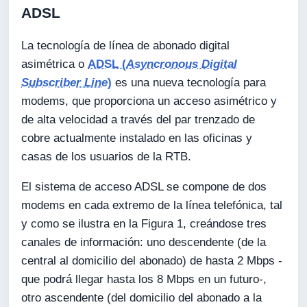
ADSL
La tecnología de línea de abonado digital
asimétrica o
ADSL (
Asyncronous Digital
Subscriber Line
)
es una nueva tecnología para
modems, que proporciona un acceso asimétrico y
de alta velocidad a través del par trenzado de
cobre actualmente instalado en las oficinas y
casas de los usuarios de la RTB.
El sistema de acceso ADSL se compone de dos
modems en cada extremo de la línea telefónica, tal
y como se ilustra en la Figura 1, creándose tres
canales de información: uno descendente (de la
central al domicilio del abonado) de hasta 2 Mbps -
que podrá llegar hasta los 8 Mbps en un futuro-,
otro ascendente (del domicilio del abonado a la