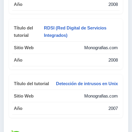
2008
RDSI (Red Digital de Servicios
Integrados)
Monografias.com
2008
Detección de intrusos en Unix
Monografias.com
2007