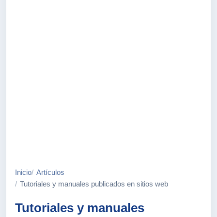
Inicio
Artículos
Tutoriales y manuales publicados en sitios web
Tutoriales y manuales