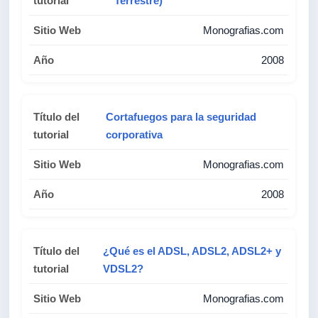
Terrestre)
Monografias.com
2008
Cortafuegos para la seguridad
corporativa
Monografias.com
2008
¿Qué es el ADSL, ADSL2, ADSL2+ y
VDSL2?
Monografias.com