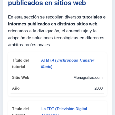
publicados en sitios web
En esta sección se recopilan diversos
tutoriales e
informes publicados en distintos sitios web
,
orientados a la divulgación, el aprendizaje y la
adopción de soluciones tecnológicas en diferentes
ámbitos profesionales.
ATM (
Asynchronous Transfer
Mode
)
Monografias.com
2009
La TDT (Televisión Digital