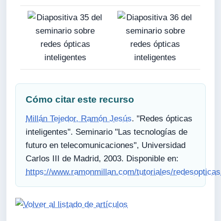
Cómo citar este recurso
Millán Tejedor, Ramón Jesús
. "Redes ópticas
inteligentes". Seminario "Las tecnologías de
futuro en telecomunicaciones", Universidad
Carlos III de Madrid, 2003. Disponible en:
https://www.ramonmillan.com/tutoriales/redesopticas