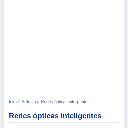
Inicio
Artículos
Redes ópticas inteligentes
Redes ópticas inteligentes