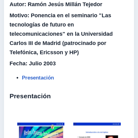
Autor:
Ramón Jesús Millán Tejedor
Motivo:
Ponencia en el seminario "Las
tecnologías de futuro en
telecomunicaciones" en la Universidad
Carlos III de Madrid (patrocinado por
Telefónica, Ericsson y HP)
Fecha:
Julio 2003
Presentación
Presentación