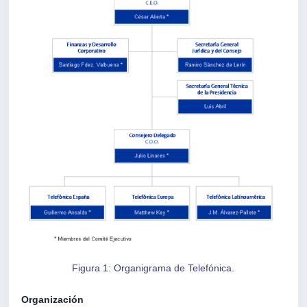
Figura 1: Organigrama de Telefónica.
Organización