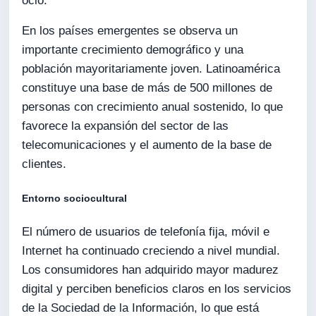
ocio.
En los países emergentes se observa un
importante crecimiento demográfico y una
población mayoritariamente joven. Latinoamérica
constituye una base de más de 500 millones de
personas con crecimiento anual sostenido, lo que
favorece la expansión del sector de las
telecomunicaciones y el aumento de la base de
clientes.
Entorno sociocultural
El número de usuarios de telefonía fija, móvil e
Internet ha continuado creciendo a nivel mundial.
Los consumidores han adquirido mayor madurez
digital y perciben beneficios claros en los servicios
de la Sociedad de la Información, lo que está