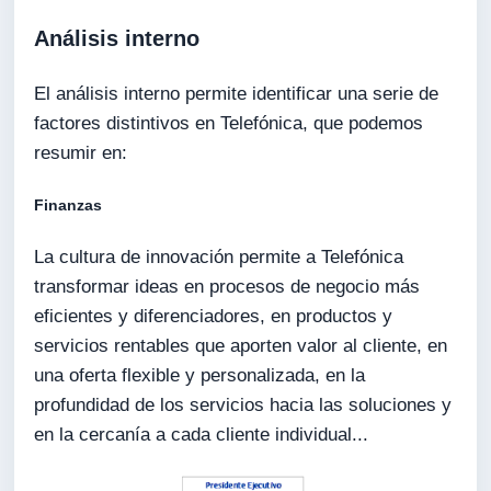
Análisis interno
El análisis interno permite identificar una serie de
factores distintivos en Telefónica, que podemos
resumir en:
Finanzas
La cultura de innovación permite a Telefónica
transformar ideas en procesos de negocio más
eficientes y diferenciadores, en productos y
servicios rentables que aporten valor al cliente, en
una oferta flexible y personalizada, en la
profundidad de los servicios hacia las soluciones y
en la cercanía a cada cliente individual...