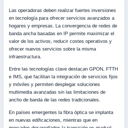
Las operadoras deben realizar fuertes inversiones
en tecnología para ofrecer servicios avanzados a
hogares y empresas. La convergencia de redes de
banda ancha basadas en IP permite maximizar el
valor de los activos, reducir costes operativos y
ofrecer nuevos servicios sobre la misma
infraestructura.
Entre las tecnologías clave destacan GPON, FTTH
e IMS, que facilitan la integración de servicios fijos
y móviles y permiten desplegar soluciones
multimedia avanzadas sin las limitaciones de
ancho de banda de las redes tradicionales.
En países emergentes la fibra óptica se implanta
en nuevas edificaciones, mientras que en
mercados desarrollados la transición es gradual.