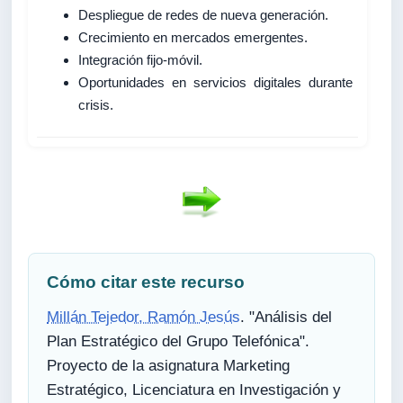
Despliegue de redes de nueva generación.
Crecimiento en mercados emergentes.
Integración fijo-móvil.
Oportunidades en servicios digitales durante
crisis.
Cómo citar este recurso
Millán Tejedor, Ramón Jesús
. "Análisis del
Plan Estratégico del Grupo Telefónica".
Proyecto de la asignatura Marketing
Estratégico, Licenciatura en Investigación y