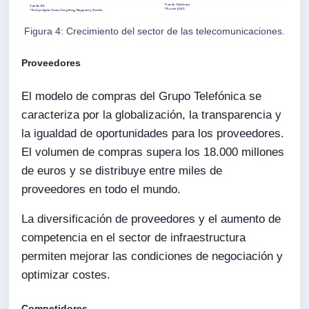
Figura 4: Crecimiento del sector de las telecomunicaciones.
Proveedores
El modelo de compras del Grupo Telefónica se
caracteriza por la globalización, la transparencia y
la igualdad de oportunidades para los proveedores.
El volumen de compras supera los 18.000 millones
de euros y se distribuye entre miles de
proveedores en todo el mundo.
La diversificación de proveedores y el aumento de
competencia en el sector de infraestructura
permiten mejorar las condiciones de negociación y
optimizar costes.
Competidores