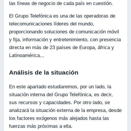
las líneas de negocio de cada país en cuestión.
El Grupo Telefónica es una de las operadoras de
telecomunicaciones líderes del mundo,
proporcionando soluciones de comunicación móvil
y fija, información y entretenimiento, con presencia
directa en más de 23 países de Europa, áfrica y
Latinoamérica...
Análisis de la situación
En este apartado estudiaremos, por un lado, la
situación interna del Grupo Telefónica, es decir,
sus recursos y capacidades. Por otro lado, se
analizará la situación externa de la empresa, desde
los factores exógenos más alejados hasta las
fuerzas más próximas a ella.