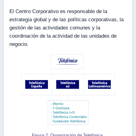
El Centro Corporativo es responsable de la
estrategia global y de las políticas corporativas, la
gestión de las actividades comunes y la
coordinación de la actividad de las unidades de
negocio.
Figura 2: Organización de Telefónica.