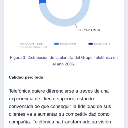
Figura 3: Distribución de la plantilla del Grupo Telefónica en
el año 2006.
Calidad percibida
Telefónica quiere diferenciarse a traves de una
experiencia de cliente superior, estando
convencida de que conseguir la fidelidad de sus
clientes va a aumentar su competitividad como
compañía. Telefónica ha transformado su visión