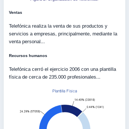
Ventas
Telefónica realiza la venta de sus productos y
servicios a empresas, principalmente, mediante la
venta personal...
Recursos humanos
Telefónica cerró el ejercicio 2006 con una plantilla
física de cerca de 235.000 profesionales...