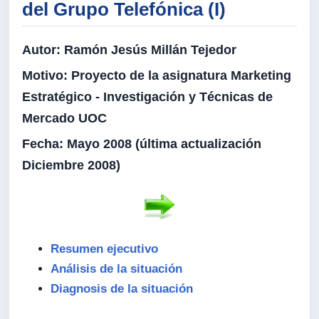
del Grupo Telefónica (I)
Autor:
Ramón Jesús Millán Tejedor
Motivo:
Proyecto de la asignatura Marketing
Estratégico - Investigación y Técnicas de
Mercado UOC
Fecha:
Mayo 2008 (última actualización
Diciembre 2008)
Resumen ejecutivo
Análisis de la situación
Diagnosis de la situación