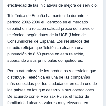
efectividad de las iniciativas de mejora de servicio.
Telefónica de España ha mantenido durante el
periodo 2002-2006 el liderazgo en el mercado
español en la relación calidad-precio del servicio
telefónico, según datos de la UCE (Unión de
Consumidores de España). Los resultados del
estudio reflejan que Telefónica alcanza una
puntuación de 8,60 puntos en esta relación,
superando a sus principales competidores.
Por la naturaleza de los productos y servicios que
distribuye, Telefónica es una de las compañías
más conocidas por los ciudadanos en cada uno de
los países en los que desarrolla sus operaciones.
De acuerdo con el RepTrak Pulse, el factor de
familiaridad alcanza valores muy elevados en