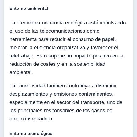
Entorno ambiental
La creciente conciencia ecológica está impulsando
el uso de las telecomunicaciones como
herramienta para reducir el consumo de papel,
mejorar la eficiencia organizativa y favorecer el
teletrabajo. Esto supone un impacto positivo en la
reducción de costes y en la sostenibilidad
ambiental.
La conectividad también contribuye a disminuir
desplazamientos y emisiones contaminantes,
especialmente en el sector del transporte, uno de
los principales responsables de los gases de
efecto invernadero.
Entorno tecnológico