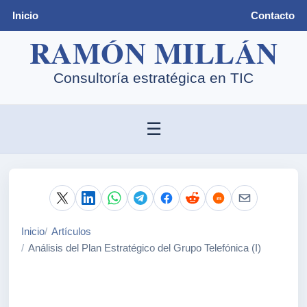
Inicio
Contacto
☰
Inicio
Artículos
Análisis del Plan Estratégico del Grupo Telefónica (I)