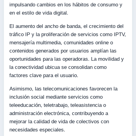
impulsando cambios en los hábitos de consumo y
en el estilo de vida digital.
El aumento del ancho de banda, el crecimiento del
tráfico IP y la proliferación de servicios como IPTV,
mensajería multimedia, comunidades online o
contenidos generados por usuarios amplían las
oportunidades para las operadoras. La movilidad y
la conectividad ubicua se consolidan como
factores clave para el usuario.
Asimismo, las telecomunicaciones favorecen la
inclusión social mediante servicios como
teleeducación, teletrabajo, teleasistencia o
administración electrónica, contribuyendo a
mejorar la calidad de vida de colectivos con
necesidades especiales.