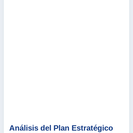
Análisis del Plan Estratégico