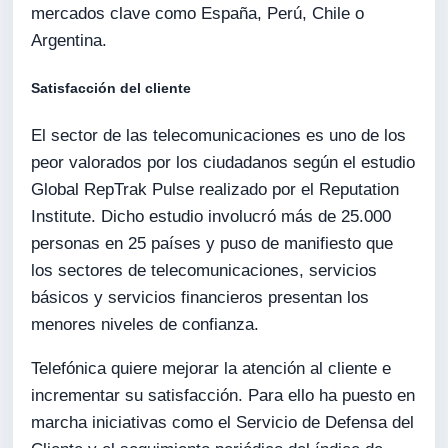
mercados clave como España, Perú, Chile o
Argentina.
Satisfacción del cliente
El sector de las telecomunicaciones es uno de los
peor valorados por los ciudadanos según el estudio
Global RepTrak Pulse realizado por el Reputation
Institute. Dicho estudio involucró más de 25.000
personas en 25 países y puso de manifiesto que
los sectores de telecomunicaciones, servicios
básicos y servicios financieros presentan los
menores niveles de confianza.
Telefónica quiere mejorar la atención al cliente e
incrementar su satisfacción. Para ello ha puesto en
marcha iniciativas como el Servicio de Defensa del