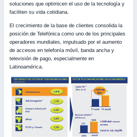
soluciones que optimicen el uso de la tecnología y
faciliten su vida cotidiana.
El crecimiento de la base de clientes consolida la
posición de Telefónica como uno de los principales
operadores mundiales, impulsado por el aumento
de accesos en telefonía móvil, banda ancha y
televisión de pago, especialmente en
Latinoamérica.