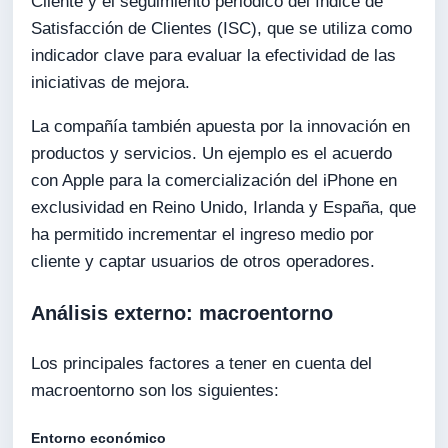
Cliente y el seguimiento periódico del índice de
Satisfacción de Clientes (ISC), que se utiliza como
indicador clave para evaluar la efectividad de las
iniciativas de mejora.
La compañía también apuesta por la innovación en
productos y servicios. Un ejemplo es el acuerdo
con Apple para la comercialización del iPhone en
exclusividad en Reino Unido, Irlanda y España, que
ha permitido incrementar el ingreso medio por
cliente y captar usuarios de otros operadores.
Análisis externo: macroentorno
Los principales factores a tener en cuenta del
macroentorno son los siguientes:
Entorno económico