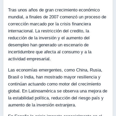
Tras unos años de gran crecimiento económico
mundial, a finales de 2007 comenzó un proceso de
corrección marcado por la crisis financiera
internacional. La restricción del credito, la
reducción de la inversión y el aumento del
desempleo han generado un escenario de
incertidumbre que afecta al consumo y a la
actividad empresarial.
Las economías emergentes, como China, Rusia,
Brasil o India, han mostrado mayor resiliencia y
continúan actuando como motor del crecimiento
global. En Latinoamérica se observa una mejora de
la estabilidad política, reducción del riesgo país y
aumento de la inversión extranjera.