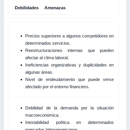
Debilidades
Amenazas
Precios superiores a algunos competidores en
determinados servicios.
Reestructuraciones internas que pueden
afectar al clima laboral.
Ineficiencias organizativas y duplicidades en
algunas áreas.
Nivel de endeudamiento que puede verse
afectado por el entorno financiero.
Debilidad de la demanda por la situación
macroeconómica.
Inestabilidad política en determinados
mercados latinoamericanos.