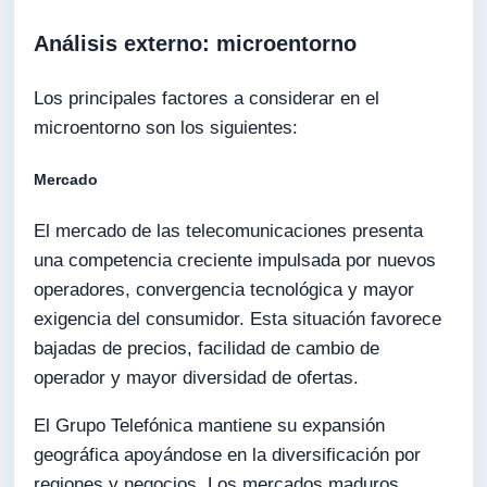
Análisis externo: microentorno
Los principales factores a considerar en el
microentorno son los siguientes:
Mercado
El mercado de las telecomunicaciones presenta
una competencia creciente impulsada por nuevos
operadores, convergencia tecnológica y mayor
exigencia del consumidor. Esta situación favorece
bajadas de precios, facilidad de cambio de
operador y mayor diversidad de ofertas.
El Grupo Telefónica mantiene su expansión
geográfica apoyándose en la diversificación por
regiones y negocios. Los mercados maduros