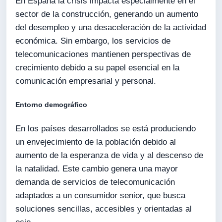
En España la crisis impacta especialmente en el
sector de la construcción, generando un aumento
del desempleo y una desaceleración de la actividad
económica. Sin embargo, los servicios de
telecomunicaciones mantienen perspectivas de
crecimiento debido a su papel esencial en la
comunicación empresarial y personal.
Entorno demográfico
En los países desarrollados se está produciendo
un envejecimiento de la población debido al
aumento de la esperanza de vida y al descenso de
la natalidad. Este cambio genera una mayor
demanda de servicios de telecomunicación
adaptados a un consumidor senior, que busca
soluciones sencillas, accesibles y orientadas al