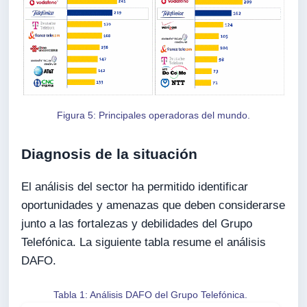
Figura 5: Principales operadoras del mundo.
Diagnosis de la situación
El análisis del sector ha permitido identificar
oportunidades y amenazas que deben considerarse
junto a las fortalezas y debilidades del Grupo
Telefónica. La siguiente tabla resume el análisis
DAFO.
Tabla 1: Análisis DAFO del Grupo Telefónica.