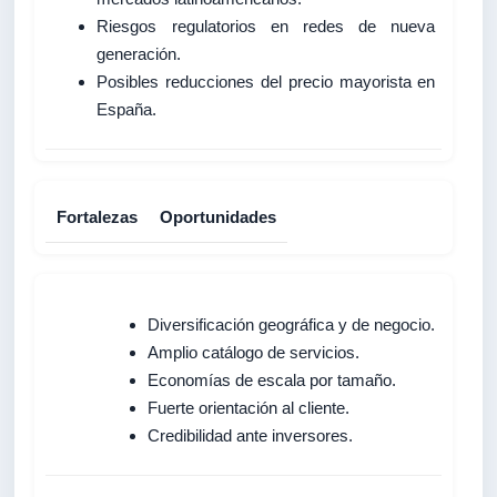
Riesgos regulatorios en redes de nueva
generación.
Posibles reducciones del precio mayorista en
España.
Fortalezas
Oportunidades
Diversificación geográfica y de negocio.
Amplio catálogo de servicios.
Economías de escala por tamaño.
Fuerte orientación al cliente.
Credibilidad ante inversores.