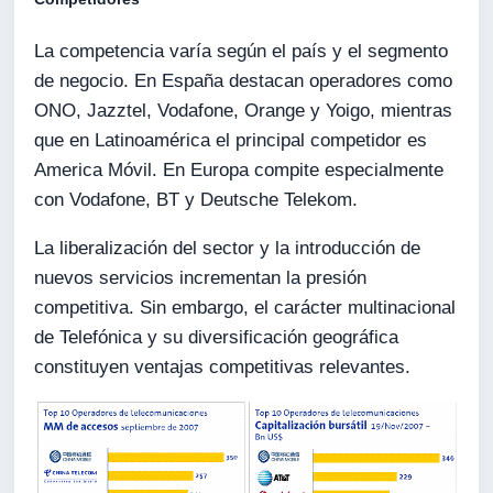
La competencia varía según el país y el segmento
de negocio. En España destacan operadores como
ONO, Jazztel, Vodafone, Orange y Yoigo, mientras
que en Latinoamérica el principal competidor es
America Móvil. En Europa compite especialmente
con Vodafone, BT y Deutsche Telekom.
La liberalización del sector y la introducción de
nuevos servicios incrementan la presión
competitiva. Sin embargo, el carácter multinacional
de Telefónica y su diversificación geográfica
constituyen ventajas competitivas relevantes.