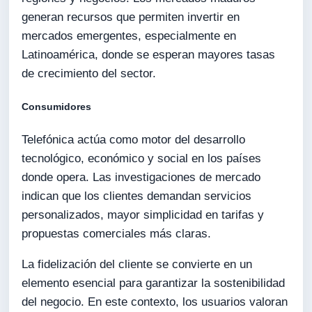
generan recursos que permiten invertir en
mercados emergentes, especialmente en
Latinoamérica, donde se esperan mayores tasas
de crecimiento del sector.
Consumidores
Telefónica actúa como motor del desarrollo
tecnológico, económico y social en los países
donde opera. Las investigaciones de mercado
indican que los clientes demandan servicios
personalizados, mayor simplicidad en tarifas y
propuestas comerciales más claras.
La fidelización del cliente se convierte en un
elemento esencial para garantizar la sostenibilidad
del negocio. En este contexto, los usuarios valoran