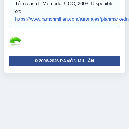
Técnicas de Mercado, UOC, 2008. Disponible
en:
https://www.ramonmillan.com/tutoriales/planmarketi
© 2006-2026 RAMÓN MILLÁN