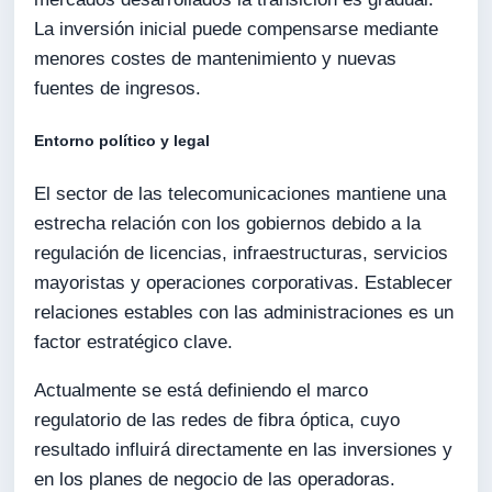
La inversión inicial puede compensarse mediante
menores costes de mantenimiento y nuevas
fuentes de ingresos.
Entorno político y legal
El sector de las telecomunicaciones mantiene una
estrecha relación con los gobiernos debido a la
regulación de licencias, infraestructuras, servicios
mayoristas y operaciones corporativas. Establecer
relaciones estables con las administraciones es un
factor estratégico clave.
Actualmente se está definiendo el marco
regulatorio de las redes de fibra óptica, cuyo
resultado influirá directamente en las inversiones y
en los planes de negocio de las operadoras.