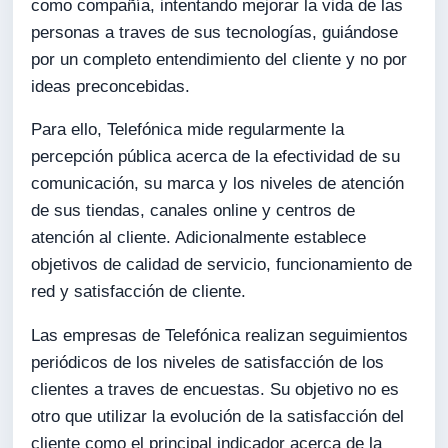
como compañía, intentando mejorar la vida de las
personas a traves de sus tecnologías, guiándose
por un completo entendimiento del cliente y no por
ideas preconcebidas.
Para ello, Telefónica mide regularmente la
percepción pública acerca de la efectividad de su
comunicación, su marca y los niveles de atención
de sus tiendas, canales online y centros de
atención al cliente. Adicionalmente establece
objetivos de calidad de servicio, funcionamiento de
red y satisfacción de cliente.
Las empresas de Telefónica realizan seguimientos
periódicos de los niveles de satisfacción de los
clientes a traves de encuestas. Su objetivo no es
otro que utilizar la evolución de la satisfacción del
cliente como el principal indicador acerca de la