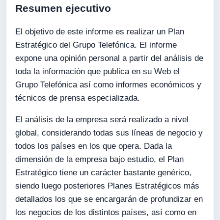
Resumen ejecutivo
El objetivo de este informe es realizar un Plan
Estratégico del Grupo Telefónica. El informe
expone una opinión personal a partir del análisis de
toda la información que publica en su Web el
Grupo Telefónica así como informes económicos y
técnicos de prensa especializada.
El análisis de la empresa será realizado a nivel
global, considerando todas sus líneas de negocio y
todos los países en los que opera. Dada la
dimensión de la empresa bajo estudio, el Plan
Estratégico tiene un carácter bastante genérico,
siendo luego posteriores Planes Estratégicos más
detallados los que se encargarán de profundizar en
los negocios de los distintos países, así como en