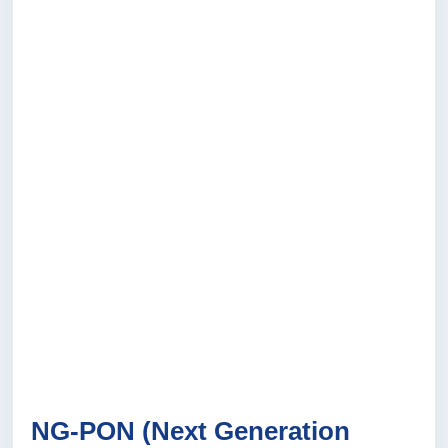
NG-PON (Next Generation