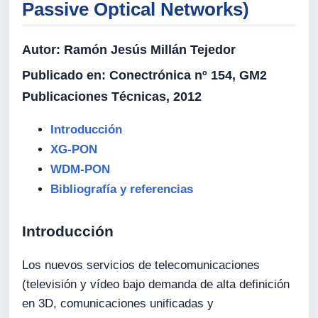
Passive Optical Networks)
Autor:
Ramón Jesús Millán Tejedor
Publicado en:
Conectrónica nº 154, GM2
Publicaciones Técnicas, 2012
Introducción
XG-PON
WDM-PON
Bibliografía y referencias
Introducción
Los nuevos servicios de telecomunicaciones
(televisión y vídeo bajo demanda de alta definición
en 3D, comunicaciones unificadas y