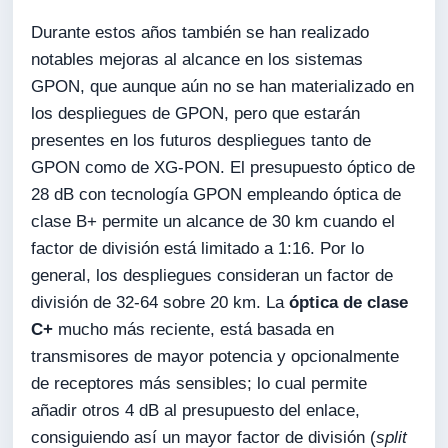
Durante estos años también se han realizado
notables mejoras al alcance en los sistemas
GPON, que aunque aún no se han materializado en
los despliegues de GPON, pero que estarán
presentes en los futuros despliegues tanto de
GPON como de XG-PON. El presupuesto óptico de
28 dB con tecnología GPON empleando óptica de
clase B+ permite un alcance de 30 km cuando el
factor de división está limitado a 1:16. Por lo
general, los despliegues consideran un factor de
división de 32-64 sobre 20 km. La
óptica de clase
C+
mucho más reciente, está basada en
transmisores de mayor potencia y opcionalmente
de receptores más sensibles; lo cual permite
añadir otros 4 dB al presupuesto del enlace,
consiguiendo así un mayor factor de división (
split