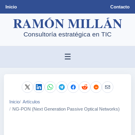
Inicio
Contacto
☰
Inicio
Artículos
NG-PON (Next Generation Passive Optical Networks)