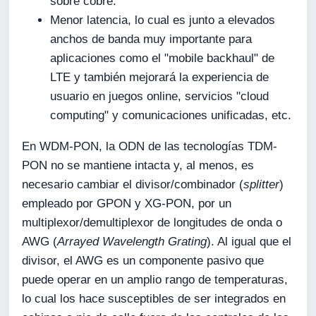
sobre cobre.
Menor latencia, lo cual es junto a elevados
anchos de banda muy importante para
aplicaciones como el "mobile backhaul" de
LTE y también mejorará la experiencia de
usuario en juegos online, servicios "cloud
computing" y comunicaciones unificadas, etc.
En WDM-PON, la ODN de las tecnologías TDM-
PON no se mantiene intacta y, al menos, es
necesario cambiar el divisor/combinador (
splitter
)
empleado por GPON y XG-PON, por un
multiplexor/demultiplexor de longitudes de onda o
AWG (
Arrayed Wavelength Grating
). Al igual que el
divisor, el AWG es un componente pasivo que
puede operar en un amplio rango de temperaturas,
lo cual los hace susceptibles de ser integrados en