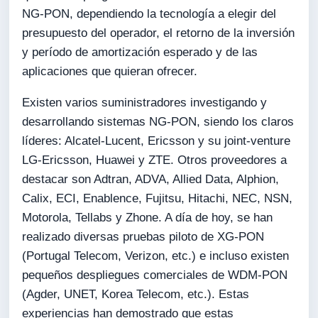
NG-PON, dependiendo la tecnología a elegir del
presupuesto del operador, el retorno de la inversión
y período de amortización esperado y de las
aplicaciones que quieran ofrecer.
Existen varios suministradores investigando y
desarrollando sistemas NG-PON, siendo los claros
líderes: Alcatel-Lucent, Ericsson y su joint-venture
LG-Ericsson, Huawei y ZTE. Otros proveedores a
destacar son Adtran, ADVA, Allied Data, Alphion,
Calix, ECI, Enablence, Fujitsu, Hitachi, NEC, NSN,
Motorola, Tellabs y Zhone. A día de hoy, se han
realizado diversas pruebas piloto de XG-PON
(Portugal Telecom, Verizon, etc.) e incluso existen
pequeños despliegues comerciales de WDM-PON
(Agder, UNET, Korea Telecom, etc.). Estas
experiencias han demostrado que estas