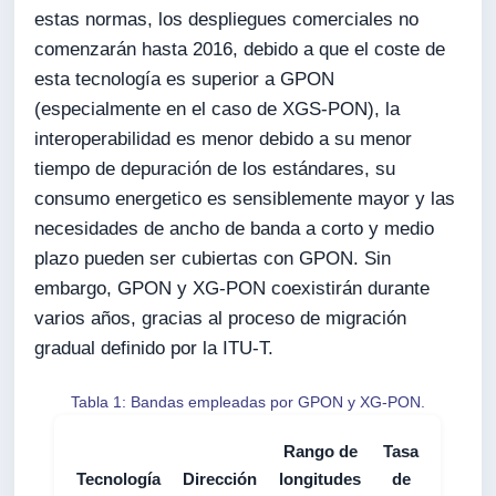
estas normas, los despliegues comerciales no
comenzarán hasta 2016, debido a que el coste de
esta tecnología es superior a GPON
(especialmente en el caso de XGS-PON), la
interoperabilidad es menor debido a su menor
tiempo de depuración de los estándares, su
consumo energetico es sensiblemente mayor y las
necesidades de ancho de banda a corto y medio
plazo pueden ser cubiertas con GPON. Sin
embargo, GPON y XG-PON coexistirán durante
varios años, gracias al proceso de migración
gradual definido por la ITU-T.
Tabla 1: Bandas empleadas por GPON y XG-PON.
Rango de
Tasa
Tecnología
Dirección
longitudes
de