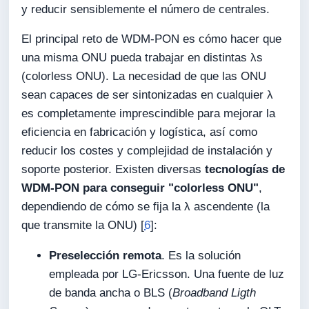
y reducir sensiblemente el número de centrales.
El principal reto de WDM-PON es cómo hacer que
una misma ONU pueda trabajar en distintas λs
(colorless ONU). La necesidad de que las ONU
sean capaces de ser sintonizadas en cualquier λ
es completamente imprescindible para mejorar la
eficiencia en fabricación y logística, así como
reducir los costes y complejidad de instalación y
soporte posterior. Existen diversas
tecnologías de
WDM-PON para conseguir "colorless ONU"
,
dependiendo de cómo se fija la λ ascendente (la
que transmite la ONU) [
6
]:
Preselección remota
. Es la solución
empleada por LG-Ericsson. Una fuente de luz
de banda ancha o BLS (
Broadband Ligth