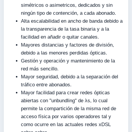
simétricos o asimetricos, dedicados y sin
ningún tipo de contención, a cada abonado.
Alta escalabilidad en ancho de banda debido a
la transparencia de la tasa binaria y a la
facilidad en añadir o quitar canales.
Mayores distancias y factores de división,
debido a las menores perdidas ópticas.
Gestión y operación y mantenimiento de la
red más sencillo.
Mayor seguridad, debido a la separación del
tráfico entre abonados.
Mayor facilidad para crear redes ópticas
abiertas con "unbundling" de λs, lo cual
permite la compartición de la misma red de
acceso física por varios operadores tal y
como ocurre en las actuales redes xDSL