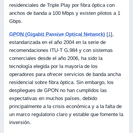
residenciales de Triple Play por fibra óptica con
anchos de banda a 100 Mbps y existen pilotos a 1
Gbps.
GPON (
Gigabit Passive Optical Network
)
[
1
],
estandarizada en el año 2004 en la serie de
recomendaciones ITU-T G.984 y con sistemas
comerciales desde el año 2006, ha sido la
tecnología elegida por la mayoría de los
operadores para ofrecer servicios de banda ancha
residencial sobre fibra óptica. Sin embargo, los
despliegues de GPON no han cumplidos las
expectativas en muchos países, debido
principalmente a la crisis económica y a la falta de
un marco regulatorio claro y estable que fomente la
inversión.