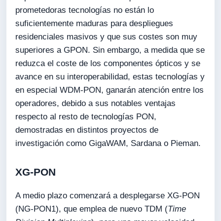
prometedoras tecnologías no están lo
suficientemente maduras para despliegues
residenciales masivos y que sus costes son muy
superiores a GPON. Sin embargo, a medida que se
reduzca el coste de los componentes ópticos y se
avance en su interoperabilidad, estas tecnologías y
en especial WDM-PON, ganarán atención entre los
operadores, debido a sus notables ventajas
respecto al resto de tecnologías PON,
demostradas en distintos proyectos de
investigación como GigaWAM, Sardana o Pieman.
XG-PON
A medio plazo comenzará a desplegarse XG-PON
(NG-PON1), que emplea de nuevo TDM (
Time