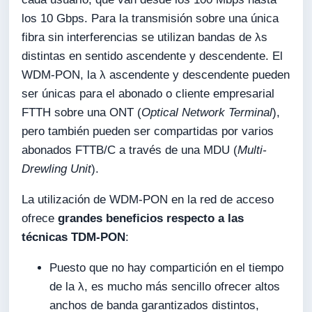
los 10 Gbps. Para la transmisión sobre una única
fibra sin interferencias se utilizan bandas de λs
distintas en sentido ascendente y descendente. El
WDM-PON, la λ ascendente y descendente pueden
ser únicas para el abonado o cliente empresarial
FTTH sobre una ONT (
Optical Network Terminal
),
pero también pueden ser compartidas por varios
abonados FTTB/C a través de una MDU (
Multi-
Drewling Unit
).
La utilización de WDM-PON en la red de acceso
ofrece
grandes beneficios respecto a las
técnicas TDM-PON
:
Puesto que no hay compartición en el tiempo
de la λ, es mucho más sencillo ofrecer altos
anchos de banda garantizados distintos,