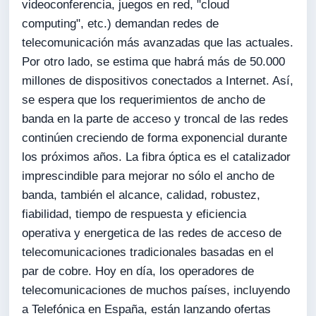
videoconferencia, juegos en red, "cloud
computing", etc.) demandan redes de
telecomunicación más avanzadas que las actuales.
Por otro lado, se estima que habrá más de 50.000
millones de dispositivos conectados a Internet. Así,
se espera que los requerimientos de ancho de
banda en la parte de acceso y troncal de las redes
continúen creciendo de forma exponencial durante
los próximos años. La fibra óptica es el catalizador
imprescindible para mejorar no sólo el ancho de
banda, también el alcance, calidad, robustez,
fiabilidad, tiempo de respuesta y eficiencia
operativa y energetica de las redes de acceso de
telecomunicaciones tradicionales basadas en el
par de cobre. Hoy en día, los operadores de
telecomunicaciones de muchos países, incluyendo
a Telefónica en España, están lanzando ofertas