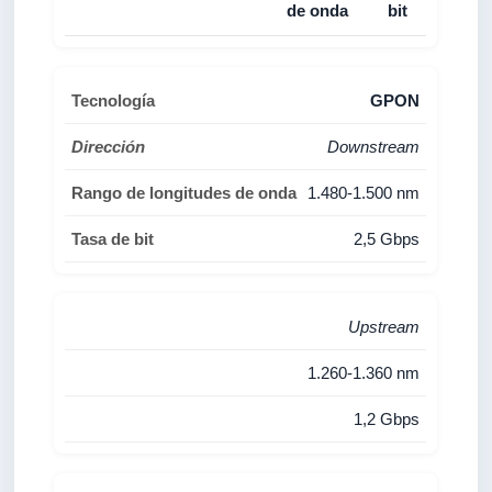
de onda
bit
GPON
Downstream
1.480-1.500 nm
2,5 Gbps
Upstream
1.260-1.360 nm
1,2 Gbps