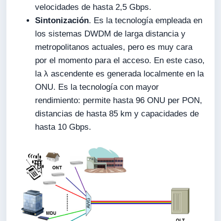
velocidades de hasta 2,5 Gbps.
Sintonización
. Es la tecnología empleada en
los sistemas DWDM de larga distancia y
metropolitanos actuales, pero es muy cara
por el momento para el acceso. En este caso,
la λ ascendente es generada localmente en la
ONU. Es la tecnología con mayor
rendimiento: permite hasta 96 ONU per PON,
distancias de hasta 85 km y capacidades de
hasta 10 Gbps.