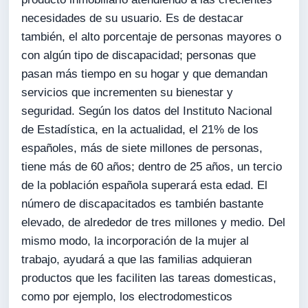
necesidades de su usuario. Es de destacar
también, el alto porcentaje de personas mayores o
con algún tipo de discapacidad; personas que
pasan más tiempo en su hogar y que demandan
servicios que incrementen su bienestar y
seguridad. Según los datos del Instituto Nacional
de Estadística, en la actualidad, el 21% de los
españoles, más de siete millones de personas,
tiene más de 60 años; dentro de 25 años, un tercio
de la población española superará esta edad. El
número de discapacitados es también bastante
elevado, de alrededor de tres millones y medio. Del
mismo modo, la incorporación de la mujer al
trabajo, ayudará a que las familias adquieran
productos que les faciliten las tareas domesticas,
como por ejemplo, los electrodomesticos