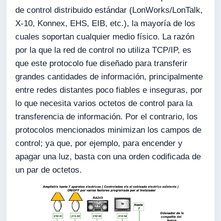
de control distribuido estándar (LonWorks/LonTalk,
X-10, Konnex, EHS, EIB, etc.), la mayoría de los
cuales soportan cualquier medio físico. La razón
por la que la red de control no utiliza TCP/IP, es
que este protocolo fue diseñado para transferir
grandes cantidades de información, principalmente
entre redes distantes poco fiables e inseguras, por
lo que necesita varios octetos de control para la
transferencia de información. Por el contrario, los
protocolos mencionados minimizan los campos de
control; ya que, por ejemplo, para encender y
apagar una luz, basta con una orden codificada de
un par de octetos.