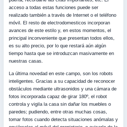
acceso a todas estas funciones puede ser
realizado también a través de Internet o el teléfono
móvil. El resto de electrodomesticos incorporan
avances de este estilo y, en estos momentos, el
principal inconveniente que presentan todos ellos,
es su alto precio, por lo que restará aún algún
tiempo hasta que se introduzcan masivamente en
nuestras casas.
La última novedad en este campo, son los robots
inteligentes. Gracias a su capacidad de reconocer
obstáculos mediante ultrasonidos y una cámara de
fotos incorporada capaz de girar 180º, el robot
controla y vigila la casa sin dañar los muebles o
paredes; pudiendo, entre otras muchas cosas,
tomar fotos cuando detecta situaciones anómalas y