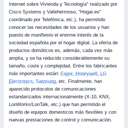
Internet sobre Vivienda y Tecnología" realizado por
Cisco Systems y Vallehermoso, "Hogar.es"
coordinado por Telefónica, etc.), ha permitido
conocer las necesidades de los usuarios y han
puesto de manifiesto el enorme interés de la
sociedad española por el hogar digital. La oferta de
productos domóticos es, además, cada vez más
amplia, y se ha reducido considerablemente su
tamaño, coste y complejidad. Entre los fabricantes
más importantes están:
Fagor
,
Honeywell
,
LG
Electronics
,
Samsung
, etc. Finalmente, han
aparecido protocolos de comunicaciones
estandarizados internacionalmente (X-10, KNX,
LonWorks/LonTalk, etc.) que han permitido el
diseño de equipos domesticos más flexibles y con
nuevas prestaciones de control y comunicación.