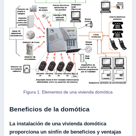
Figura 1: Elementos de una vivienda domótica
Beneficios de la domótica
La instalación de una vivienda domótica
proporciona un sinfín de beneficios y ventajas