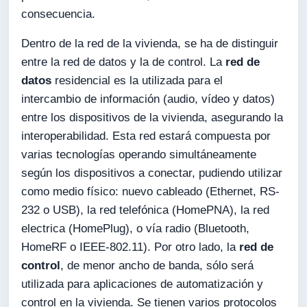
consecuencia.
Dentro de la red de la vivienda, se ha de distinguir
entre la red de datos y la de control. La
red de
datos
residencial es la utilizada para el
intercambio de información (audio, vídeo y datos)
entre los dispositivos de la vivienda, asegurando la
interoperabilidad. Esta red estará compuesta por
varias tecnologías operando simultáneamente
según los dispositivos a conectar, pudiendo utilizar
como medio físico: nuevo cableado (Ethernet, RS-
232 o USB), la red telefónica (HomePNA), la red
electrica (HomePlug), o vía radio (Bluetooth,
HomeRF o IEEE-802.11). Por otro lado, la
red de
control
, de menor ancho de banda, sólo será
utilizada para aplicaciones de automatización y
control en la vivienda. Se tienen varios protocolos