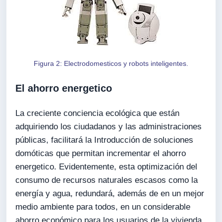
Figura 2: Electrodomesticos y robots inteligentes.
El ahorro energetico
La creciente conciencia ecológica que están
adquiriendo los ciudadanos y las administraciones
públicas, facilitará la Introducción de soluciones
domóticas que permitan incrementar el ahorro
energetico. Evidentemente, esta optimización del
consumo de recursos naturales escasos como la
energía y agua, redundará, además de en un mejor
medio ambiente para todos, en un considerable
ahorro económico para los usuarios de la vivienda,