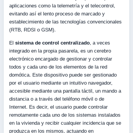
aplicaciones como la telemetría y el telecontrol,
evitando así el lento proceso de marcado y
establecimiento de las tecnologías convencionales
(RTB, RDSI o GSM).
El
sistema de control centralizado
, a veces
integrado en la propia pasarela, es un cerebro
electrónico encargado de gestionar y controlar
todos y cada uno de los elementos de la red
domótica. Este dispositivo puede ser gestionado
por el usuario mediante un intuitivo navegador,
accesible mediante una pantalla táctil, un mando a
distancia o a través del teléfono móvil o de
Internet. Es decir, el usuario puede controlar
remotamente cada uno de los sistemas instalados
en la vivienda y recibir cualquier incidencia que se
produzca en los mismos, actuando en