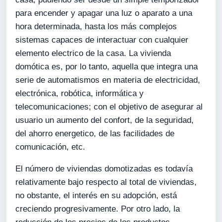
para encender y apagar una luz o aparato a una
hora determinada, hasta los más complejos
sistemas capaces de interactuar con cualquier
elemento electrico de la casa. La vivienda
domótica es, por lo tanto, aquella que integra una
serie de automatismos en materia de electricidad,
electrónica, robótica, informática y
telecomunicaciones; con el objetivo de asegurar al
usuario un aumento del confort, de la seguridad,
del ahorro energetico, de las facilidades de
comunicación, etc.
El número de viviendas domotizadas es todavía
relativamente bajo respecto al total de viviendas,
no obstante, el interés en su adopción, está
creciendo progresivamente. Por otro lado, la