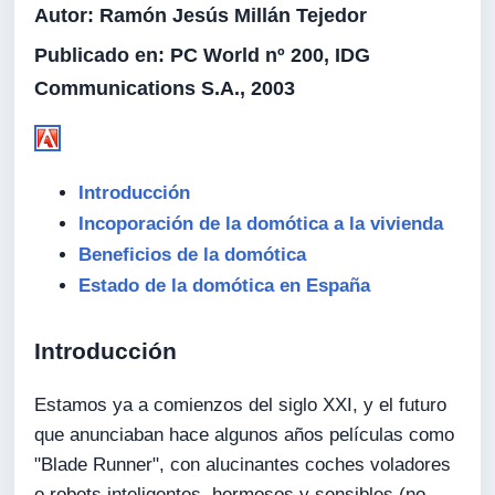
Autor:
Ramón Jesús Millán Tejedor
Publicado en:
PC World nº 200, IDG
Communications S.A., 2003
Introducción
Incoporación de la domótica a la vivienda
Beneficios de la domótica
Estado de la domótica en España
Introducción
Estamos ya a comienzos del siglo XXI, y el futuro
que anunciaban hace algunos años películas como
"Blade Runner", con alucinantes coches voladores
o robots inteligentes, hermosos y sensibles (no