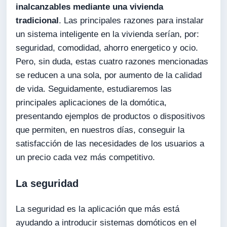
inalcanzables mediante una vivienda
tradicional
. Las principales razones para instalar
un sistema inteligente en la vivienda serían, por:
seguridad, comodidad, ahorro energetico y ocio.
Pero, sin duda, estas cuatro razones mencionadas
se reducen a una sola, por aumento de la calidad
de vida. Seguidamente, estudiaremos las
principales aplicaciones de la domótica,
presentando ejemplos de productos o dispositivos
que permiten, en nuestros días, conseguir la
satisfacción de las necesidades de los usuarios a
un precio cada vez más competitivo.
La seguridad
La seguridad es la aplicación que más está
ayudando a introducir sistemas domóticos en el