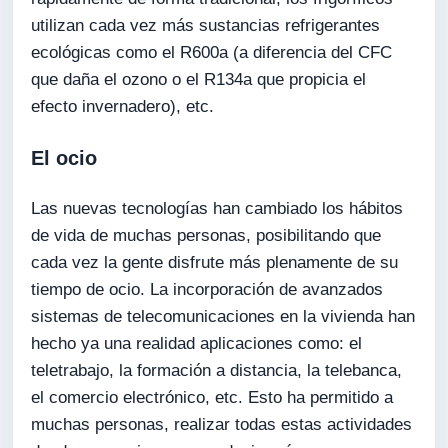
utilizan cada vez más sustancias refrigerantes
ecológicas como el R600a (a diferencia del CFC
que daña el ozono o el R134a que propicia el
efecto invernadero), etc.
El ocio
Las nuevas tecnologías han cambiado los hábitos
de vida de muchas personas, posibilitando que
cada vez la gente disfrute más plenamente de su
tiempo de ocio. La incorporación de avanzados
sistemas de telecomunicaciones en la vivienda han
hecho ya una realidad aplicaciones como: el
teletrabajo, la formación a distancia, la telebanca,
el comercio electrónico, etc. Esto ha permitido a
muchas personas, realizar todas estas actividades