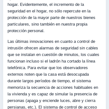
hogar. Evidentemente, el incremento de la
seguridad en el hogar, no sólo repercute en la
protección de la mayor parte de nuestros bienes
particulares, sino también en nuestra propia
protección personal.
Las últimas innovaciones en cuanto a control de
intrusión ofrecen alarmas de seguridad sin cables
que se instalan en cuestión de minutos, los cuales
funcionan incluso si el ladrón ha cortado la línea
telefónica. Para evitar que los observadores
externos noten que la casa está desocupada
durante largos períodos de tiempo, el sistema
memoriza la secuencia de acciones habituales en
la vivienda y es capaz de simular la presencia de
personas (apaga y enciende luces, abre y cierra
persianas, etc.). El sistema de control de acceso