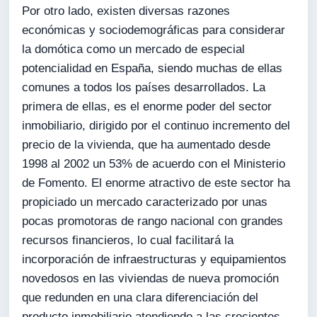
Por otro lado, existen diversas razones
económicas y sociodemográficas para considerar
la domótica como un mercado de especial
potencialidad en España, siendo muchas de ellas
comunes a todos los países desarrollados. La
primera de ellas, es el enorme poder del sector
inmobiliario, dirigido por el continuo incremento del
precio de la vivienda, que ha aumentado desde
1998 al 2002 un 53% de acuerdo con el Ministerio
de Fomento. El enorme atractivo de este sector ha
propiciado un mercado caracterizado por unas
pocas promotoras de rango nacional con grandes
recursos financieros, lo cual facilitará la
incorporación de infraestructuras y equipamientos
novedosos en las viviendas de nueva promoción
que redunden en una clara diferenciación del
producto inmobiliario atendiendo a las crecientes