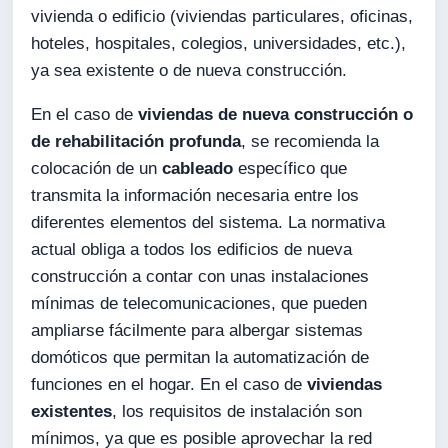
vivienda o edificio (viviendas particulares, oficinas,
hoteles, hospitales, colegios, universidades, etc.),
ya sea existente o de nueva construcción.
En el caso de
viviendas de nueva construcción o
de rehabilitación profunda
, se recomienda la
colocación de un
cableado
específico que
transmita la información necesaria entre los
diferentes elementos del sistema. La normativa
actual obliga a todos los edificios de nueva
construcción a contar con unas instalaciones
mínimas de telecomunicaciones, que pueden
ampliarse fácilmente para albergar sistemas
domóticos que permitan la automatización de
funciones en el hogar. En el caso de
viviendas
existentes
, los requisitos de instalación son
mínimos, ya que es posible aprovechar la red