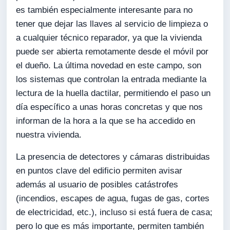
es también especialmente interesante para no
tener que dejar las llaves al servicio de limpieza o
a cualquier técnico reparador, ya que la vivienda
puede ser abierta remotamente desde el móvil por
el dueño. La última novedad en este campo, son
los sistemas que controlan la entrada mediante la
lectura de la huella dactilar, permitiendo el paso un
día específico a unas horas concretas y que nos
informan de la hora a la que se ha accedido en
nuestra vivienda.
La presencia de detectores y cámaras distribuidas
en puntos clave del edificio permiten avisar
además al usuario de posibles catástrofes
(incendios, escapes de agua, fugas de gas, cortes
de electricidad, etc.), incluso si está fuera de casa;
pero lo que es más importante, permiten también