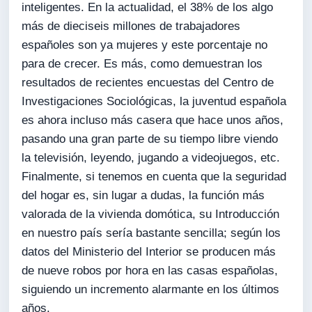
inteligentes. En la actualidad, el 38% de los algo
más de dieciseis millones de trabajadores
españoles son ya mujeres y este porcentaje no
para de crecer. Es más, como demuestran los
resultados de recientes encuestas del Centro de
Investigaciones Sociológicas, la juventud española
es ahora incluso más casera que hace unos años,
pasando una gran parte de su tiempo libre viendo
la televisión, leyendo, jugando a videojuegos, etc.
Finalmente, si tenemos en cuenta que la seguridad
del hogar es, sin lugar a dudas, la función más
valorada de la vivienda domótica, su Introducción
en nuestro país sería bastante sencilla; según los
datos del Ministerio del Interior se producen más
de nueve robos por hora en las casas españolas,
siguiendo un incremento alarmante en los últimos
años.