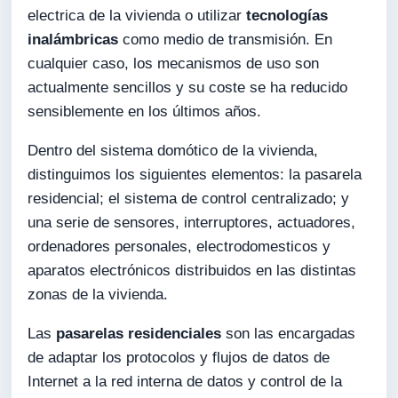
electrica de la vivienda o utilizar
tecnologías
inalámbricas
como medio de transmisión. En
cualquier caso, los mecanismos de uso son
actualmente sencillos y su coste se ha reducido
sensiblemente en los últimos años.
Dentro del sistema domótico de la vivienda,
distinguimos los siguientes elementos: la pasarela
residencial; el sistema de control centralizado; y
una serie de sensores, interruptores, actuadores,
ordenadores personales, electrodomesticos y
aparatos electrónicos distribuidos en las distintas
zonas de la vivienda.
Las
pasarelas residenciales
son las encargadas
de adaptar los protocolos y flujos de datos de
Internet a la red interna de datos y control de la