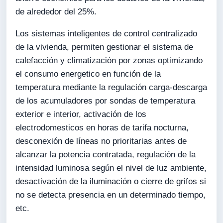
de alrededor del 25%.
Los sistemas inteligentes de control centralizado
de la vivienda, permiten gestionar el sistema de
calefacción y climatización por zonas optimizando
el consumo energetico en función de la
temperatura mediante la regulación carga-descarga
de los acumuladores por sondas de temperatura
exterior e interior, activación de los
electrodomesticos en horas de tarifa nocturna,
desconexión de líneas no prioritarias antes de
alcanzar la potencia contratada, regulación de la
intensidad luminosa según el nivel de luz ambiente,
desactivación de la iluminación o cierre de grifos si
no se detecta presencia en un determinado tiempo,
etc.