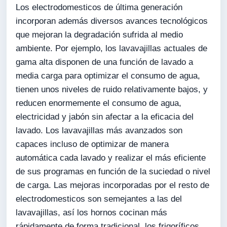
Los electrodomesticos de última generación
incorporan además diversos avances tecnológicos
que mejoran la degradación sufrida al medio
ambiente. Por ejemplo, los lavavajillas actuales de
gama alta disponen de una función de lavado a
media carga para optimizar el consumo de agua,
tienen unos niveles de ruido relativamente bajos, y
reducen enormemente el consumo de agua,
electricidad y jabón sin afectar a la eficacia del
lavado. Los lavavajillas más avanzados son
capaces incluso de optimizar de manera
automática cada lavado y realizar el más eficiente
de sus programas en función de la suciedad o nivel
de carga. Las mejoras incorporadas por el resto de
electrodomesticos son semejantes a las del
lavavajillas, así los hornos cocinan más
rápidamente de forma tradicional, los frigoríficos