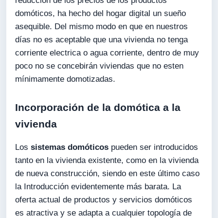
reducción de los precios de los productos
domóticos, ha hecho del hogar digital un sueño
asequible. Del mismo modo en que en nuestros
días no es aceptable que una vivienda no tenga
corriente electrica o agua corriente, dentro de muy
poco no se concebirán viviendas que no esten
mínimamente domotizadas.
Incorporación de la domótica a la
vivienda
Los
sistemas domóticos
pueden ser introducidos
tanto en la vivienda existente, como en la vivienda
de nueva construcción, siendo en este último caso
la Introducción evidentemente más barata. La
oferta actual de productos y servicios domóticos
es atractiva y se adapta a cualquier topología de