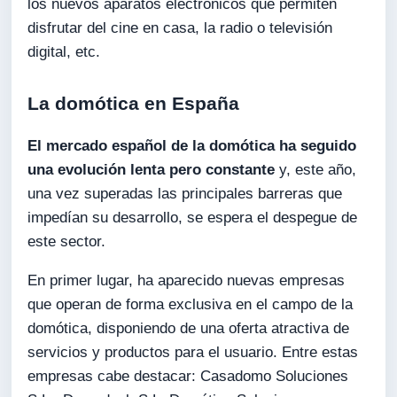
los nuevos aparatos electrónicos que permiten
disfrutar del cine en casa, la radio o televisión
digital, etc.
La domótica en España
El mercado español de la domótica ha seguido
una evolución lenta pero constante
y, este año,
una vez superadas las principales barreras que
impedían su desarrollo, se espera el despegue de
este sector.
En primer lugar, ha aparecido nuevas empresas
que operan de forma exclusiva en el campo de la
domótica, disponiendo de una oferta atractiva de
servicios y productos para el usuario. Entre estas
empresas cabe destacar: Casadomo Soluciones