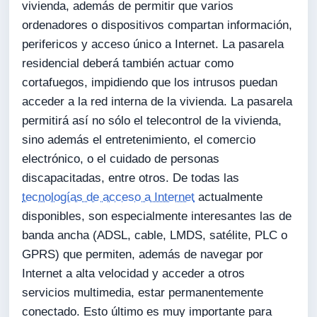
vivienda, además de permitir que varios
ordenadores o dispositivos compartan información,
perifericos y acceso único a Internet. La pasarela
residencial deberá también actuar como
cortafuegos, impidiendo que los intrusos puedan
acceder a la red interna de la vivienda. La pasarela
permitirá así no sólo el telecontrol de la vivienda,
sino además el entretenimiento, el comercio
electrónico, o el cuidado de personas
discapacitadas, entre otros. De todas las
tecnologías de acceso a Internet
actualmente
disponibles, son especialmente interesantes las de
banda ancha (ADSL, cable, LMDS, satélite, PLC o
GPRS) que permiten, además de navegar por
Internet a alta velocidad y acceder a otros
servicios multimedia, estar permanentemente
conectado. Esto último es muy importante para