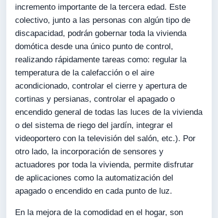
incremento importante de la tercera edad. Este
colectivo, junto a las personas con algún tipo de
discapacidad, podrán gobernar toda la vivienda
domótica desde una único punto de control,
realizando rápidamente tareas como: regular la
temperatura de la calefacción o el aire
acondicionado, controlar el cierre y apertura de
cortinas y persianas, controlar el apagado o
encendido general de todas las luces de la vivienda
o del sistema de riego del jardín, integrar el
videoportero con la televisión del salón, etc.). Por
otro lado, la incorporación de sensores y
actuadores por toda la vivienda, permite disfrutar
de aplicaciones como la automatización del
apagado o encendido en cada punto de luz.
En la mejora de la comodidad en el hogar, son