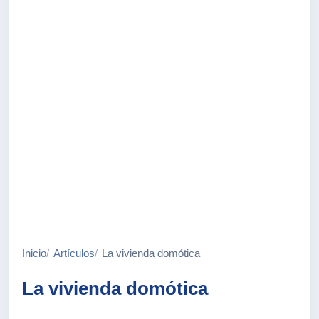
Inicio
Artículos
La vivienda domótica
La vivienda domótica