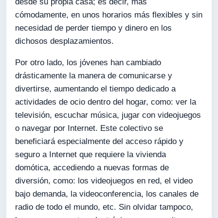
desde su propia casa; es decir, más
cómodamente, en unos horarios más flexibles y sin
necesidad de perder tiempo y dinero en los
dichosos desplazamientos.
Por otro lado, los jóvenes han cambiado
drásticamente la manera de comunicarse y
divertirse, aumentando el tiempo dedicado a
actividades de ocio dentro del hogar, como: ver la
televisión, escuchar música, jugar con videojuegos
o navegar por Internet. Este colectivo se
beneficiará especialmente del acceso rápido y
seguro a Internet que requiere la vivienda
domótica, accediendo a nuevas formas de
diversión, como: los videojuegos en red, el video
bajo demanda, la videoconferencia, los canales de
radio de todo el mundo, etc. Sin olvidar tampoco,