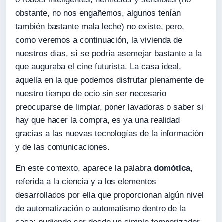
obstante, no nos engañemos, algunos tenían
también bastante mala leche) no existe, pero,
como veremos a continuación, la vivienda de
nuestros días, sí se podría asemejar bastante a la
que auguraba el cine futurista. La casa ideal,
aquella en la que podemos disfrutar plenamente de
nuestro tiempo de ocio sin ser necesario
preocuparse de limpiar, poner lavadoras o saber si
hay que hacer la compra, es ya una realidad
gracias a las nuevas tecnologías de la información
y de las comunicaciones.
En este contexto, aparece la palabra
domótica
,
referida a la ciencia y a los elementos
desarrollados por ella que proporcionan algún nivel
de automatización o automatismo dentro de la
casa; pudiendo ser desde un simple temporizador