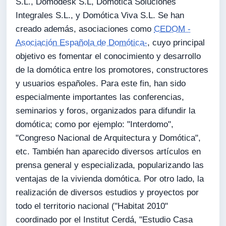
S.L., Domodesk S.L, Domótica Soluciones
Integrales S.L., y Domótica Viva S.L. Se han
creado además, asociaciones como
CEDOM -
Asociación Española de Domótica-
, cuyo principal
objetivo es fomentar el conocimiento y desarrollo
de la domótica entre los promotores, constructores
y usuarios españoles. Para este fin, han sido
especialmente importantes las conferencias,
seminarios y foros, organizados para difundir la
domótica; como por ejemplo: "Interdomo",
"Congreso Nacional de Arquitectura y Domótica",
etc. También han aparecido diversos artículos en
prensa general y especializada, popularizando las
ventajas de la vivienda domótica. Por otro lado, la
realización de diversos estudios y proyectos por
todo el territorio nacional ("Habitat 2010"
coordinado por el Institut Cerdá, "Estudio Casa