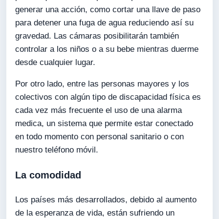
generar una acción, como cortar una llave de paso
para detener una fuga de agua reduciendo así su
gravedad. Las cámaras posibilitarán también
controlar a los niños o a su bebe mientras duerme
desde cualquier lugar.
Por otro lado, entre las personas mayores y los
colectivos con algún tipo de discapacidad física es
cada vez más frecuente el uso de una alarma
medica, un sistema que permite estar conectado
en todo momento con personal sanitario o con
nuestro teléfono móvil.
La comodidad
Los países más desarrollados, debido al aumento
de la esperanza de vida, están sufriendo un