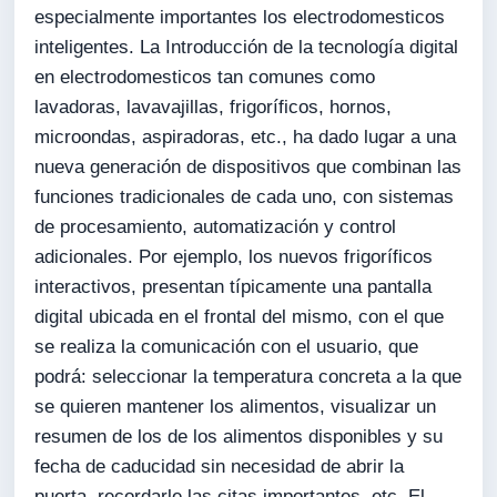
especialmente importantes los electrodomesticos
inteligentes. La Introducción de la tecnología digital
en electrodomesticos tan comunes como
lavadoras, lavavajillas, frigoríficos, hornos,
microondas, aspiradoras, etc., ha dado lugar a una
nueva generación de dispositivos que combinan las
funciones tradicionales de cada uno, con sistemas
de procesamiento, automatización y control
adicionales. Por ejemplo, los nuevos frigoríficos
interactivos, presentan típicamente una pantalla
digital ubicada en el frontal del mismo, con el que
se realiza la comunicación con el usuario, que
podrá: seleccionar la temperatura concreta a la que
se quieren mantener los alimentos, visualizar un
resumen de los de los alimentos disponibles y su
fecha de caducidad sin necesidad de abrir la
puerta, recordarle las citas importantes, etc. El