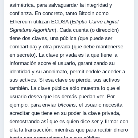
asimétrica, para salvaguardar la integridad y
confianza. En concreto, tanto Bitcoin como
Ethereum utilizan ECDSA (
Elliptic Curve Digital
Signature Algorithm
). Cada cuenta (o dirección)
tiene dos claves, una pública (que puede ser
compartida) y otra privada (que debe mantenerse
en secreto). La clave privada es la que tiene la
información sobre el usuario, garantizando su
identidad y su anonimato, permitiendole acceder a
sus activos. Si esa clave se pierde, sus activos
también. La clave pública sólo muestra lo que el
usuario desea que los demás puedan ver. Por
ejemplo, para enviar
bitcoins
, el usuario necesita
acreditar que tiene en su poder la clave privada,
demostrando así que es quien dice ser y firmar con
ella la transacción; mientras que para recibir dinero