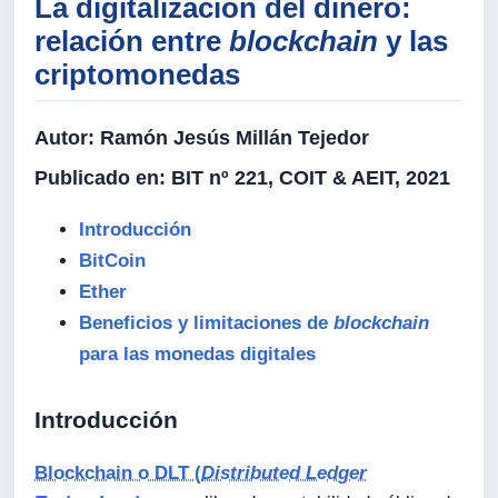
La digitalización del dinero:
relación entre
blockchain
y las
criptomonedas
Autor:
Ramón Jesús Millán Tejedor
Publicado en:
BIT nº 221, COIT & AEIT, 2021
Introducción
BitCoin
Ether
Beneficios y limitaciones de
blockchain
para las monedas digitales
Introducción
Blockchain o DLT (
Distributed Ledger