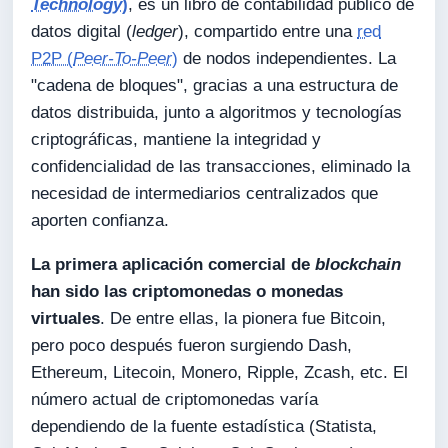
Technology
)
, es un libro de contabilidad público de
datos digital (
ledger
), compartido entre una
red
P2P (
Peer-To-Peer
)
de nodos independientes. La
"cadena de bloques", gracias a una estructura de
datos distribuida, junto a algoritmos y tecnologías
criptográficas, mantiene la integridad y
confidencialidad de las transacciones, eliminado la
necesidad de intermediarios centralizados que
aporten confianza.
La primera aplicación comercial de
blockchain
han sido las criptomonedas o monedas
virtuales
. De entre ellas, la pionera fue Bitcoin,
pero poco después fueron surgiendo Dash,
Ethereum, Litecoin, Monero, Ripple, Zcash, etc. El
número actual de criptomonedas varía
dependiendo de la fuente estadística (Statista,