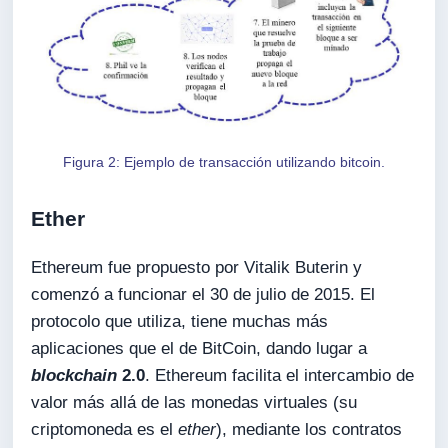
Figura 2: Ejemplo de transacción utilizando bitcoin.
Ether
Ethereum fue propuesto por Vitalik Buterin y
comenzó a funcionar el 30 de julio de 2015. El
protocolo que utiliza, tiene muchas más
aplicaciones que el de BitCoin, dando lugar a
blockchain
2.0
. Ethereum facilita el intercambio de
valor más allá de las monedas virtuales (su
criptomoneda es el
ether
), mediante los contratos