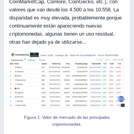
CoinMarketCap, Coinlore, CoinGecko, etc.), con
valores que van desde los 4.500 a los 10.558. La
disparidad es muy elevada, probablemente porque
continuamente están apareciendo nuevas
criptomonedas, algunas tienen un uso residual,
otras han dejado ya de utilizarse...
Figura 1: Valor de mercado de las principales
criptomonedas.