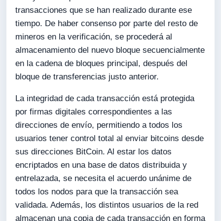
transacciones que se han realizado durante ese
tiempo. De haber consenso por parte del resto de
mineros en la verificación, se procederá al
almacenamiento del nuevo bloque secuencialmente
en la cadena de bloques principal, después del
bloque de transferencias justo anterior.
La integridad de cada transacción está protegida
por firmas digitales correspondientes a las
direcciones de envío, permitiendo a todos los
usuarios tener control total al enviar bitcoins desde
sus direcciones BitCoin. Al estar los datos
encriptados en una base de datos distribuida y
entrelazada, se necesita el acuerdo unánime de
todos los nodos para que la transacción sea
validada. Además, los distintos usuarios de la red
almacenan una copia de cada transacción en forma