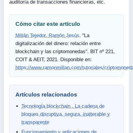
auditoría de transacciones financieras, etc.
Cómo citar este artículo
Millán Tejedor, Ramón Jesús
. "La
digitalización del dinero: relación entre
blockchain y las criptomonedas". BIT nº 221,
COIT & AEIT, 2021. Disponible en:
https://www.ramonmillan.com/tutoriales/criptomoned
Artículos relacionados
Tecnología blockchain . La cadena de
bloques disruptiva, segura, inalterable y
transparente
Funcionamiento y aplicaciones de