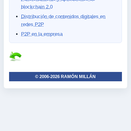
blockchain 2.0
Distribución de contenidos digitales en
redes P2P
P2P en la empresa
© 2006-2026 RAMÓN MILLÁN