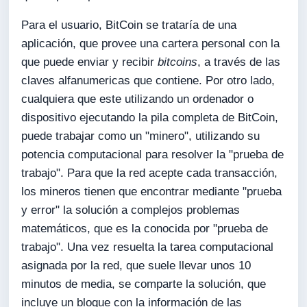
Para el usuario, BitCoin se trataría de una
aplicación, que provee una cartera personal con la
que puede enviar y recibir
bitcoins
, a través de las
claves alfanumericas que contiene. Por otro lado,
cualquiera que este utilizando un ordenador o
dispositivo ejecutando la pila completa de BitCoin,
puede trabajar como un "minero", utilizando su
potencia computacional para resolver la "prueba de
trabajo". Para que la red acepte cada transacción,
los mineros tienen que encontrar mediante "prueba
y error" la solución a complejos problemas
matemáticos, que es la conocida por "prueba de
trabajo". Una vez resuelta la tarea computacional
asignada por la red, que suele llevar unos 10
minutos de media, se comparte la solución, que
incluye un bloque con la información de las