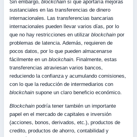
Sin embargo,
blockchain
sí que aportaría mejoras
sustanciales en las transferencias de dinero
internacionales. Las transferencias bancarias
internacionales pueden llevar varios días, por lo
que no hay restricciones en utilizar
blockchain
por
problemas de latencia. Además, requieren de
pocos datos, por lo que pueden almacenarse
fácilmente en un
blockchain
. Finalmente, estas
transferencias atraviesan varios bancos,
reduciendo la confianza y acumulando comisiones,
con lo que la reducción de intermediarios con
blockchain
supone un claro beneficio económico.
Blockchain
podría tener también un importante
papel en el mercado de capitales e inversión
(acciones, bonos, derivados, etc.), productos de
credito, productos de ahorro, contabilidad y