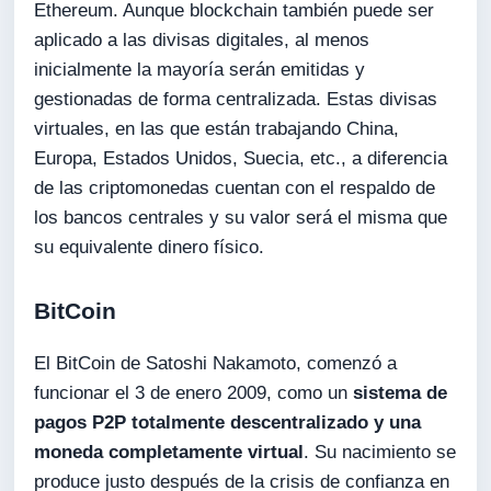
Ethereum. Aunque blockchain también puede ser
aplicado a las divisas digitales, al menos
inicialmente la mayoría serán emitidas y
gestionadas de forma centralizada. Estas divisas
virtuales, en las que están trabajando China,
Europa, Estados Unidos, Suecia, etc., a diferencia
de las criptomonedas cuentan con el respaldo de
los bancos centrales y su valor será el misma que
su equivalente dinero físico.
BitCoin
El BitCoin de Satoshi Nakamoto, comenzó a
funcionar el 3 de enero 2009, como un
sistema de
pagos P2P totalmente descentralizado y una
moneda completamente virtual
. Su nacimiento se
produce justo después de la crisis de confianza en