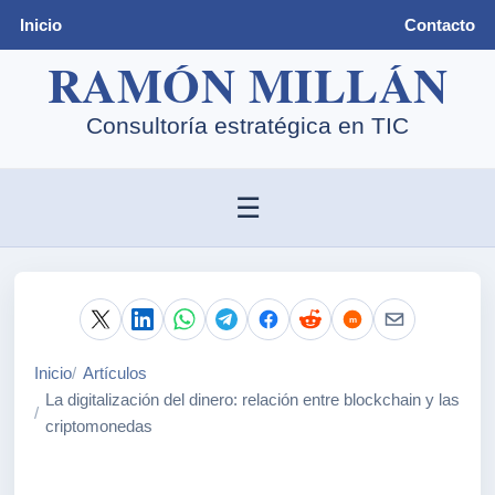
Inicio
Contacto
☰
Inicio
Artículos
La digitalización del dinero: relación entre blockchain y las
criptomonedas