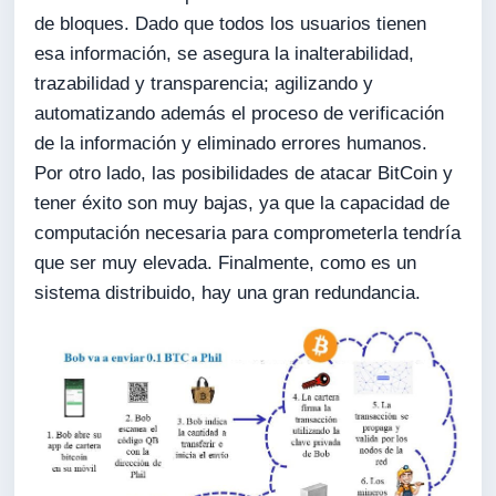
de bloques. Dado que todos los usuarios tienen
esa información, se asegura la inalterabilidad,
trazabilidad y transparencia; agilizando y
automatizando además el proceso de verificación
de la información y eliminado errores humanos.
Por otro lado, las posibilidades de atacar BitCoin y
tener éxito son muy bajas, ya que la capacidad de
computación necesaria para comprometerla tendría
que ser muy elevada. Finalmente, como es un
sistema distribuido, hay una gran redundancia.