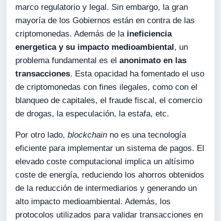
marco regulatorio y legal. Sin embargo, la gran
mayoría de los Gobiernos están en contra de las
criptomonedas. Además de la
ineficiencia
energetica y su impacto medioambiental
, un
problema fundamental es el
anonimato en las
transacciones
. Esta opacidad ha fomentado el uso
de criptomonedas con fines ilegales, como con el
blanqueo de capitales, el fraude fiscal, el comercio
de drogas, la especulación, la estafa, etc.
Por otro lado,
blockchain
no es una tecnología
eficiente para implementar un sistema de pagos. El
elevado coste computacional implica un altísimo
coste de energía, reduciendo los ahorros obtenidos
de la reducción de intermediarios y generando un
alto impacto medioambiental. Además, los
protocolos utilizados para validar transacciones en