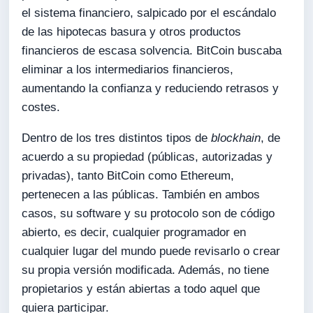
el sistema financiero, salpicado por el escándalo
de las hipotecas basura y otros productos
financieros de escasa solvencia. BitCoin buscaba
eliminar a los intermediarios financieros,
aumentando la confianza y reduciendo retrasos y
costes.
Dentro de los tres distintos tipos de
blockhain
, de
acuerdo a su propiedad (públicas, autorizadas y
privadas), tanto BitCoin como Ethereum,
pertenecen a las públicas. También en ambos
casos, su software y su protocolo son de código
abierto, es decir, cualquier programador en
cualquier lugar del mundo puede revisarlo o crear
su propia versión modificada. Además, no tiene
propietarios y están abiertas a todo aquel que
quiera participar.