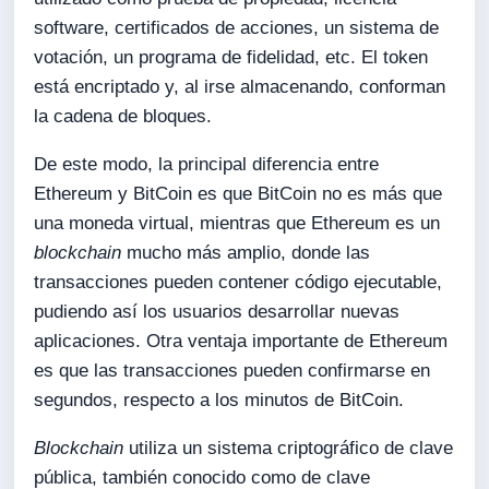
software, certificados de acciones, un sistema de
votación, un programa de fidelidad, etc. El token
está encriptado y, al irse almacenando, conforman
la cadena de bloques.
De este modo, la principal diferencia entre
Ethereum y BitCoin es que BitCoin no es más que
una moneda virtual, mientras que Ethereum es un
blockchain
mucho más amplio, donde las
transacciones pueden contener código ejecutable,
pudiendo así los usuarios desarrollar nuevas
aplicaciones. Otra ventaja importante de Ethereum
es que las transacciones pueden confirmarse en
segundos, respecto a los minutos de BitCoin.
Blockchain
utiliza un sistema criptográfico de clave
pública, también conocido como de clave