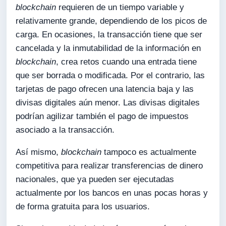
blockchain
requieren de un tiempo variable y
relativamente grande, dependiendo de los picos de
carga. En ocasiones, la transacción tiene que ser
cancelada y la inmutabilidad de la información en
blockchain
, crea retos cuando una entrada tiene
que ser borrada o modificada. Por el contrario, las
tarjetas de pago ofrecen una latencia baja y las
divisas digitales aún menor. Las divisas digitales
podrían agilizar también el pago de impuestos
asociado a la transacción.
Así mismo,
blockchain
tampoco es actualmente
competitiva para realizar transferencias de dinero
nacionales, que ya pueden ser ejecutadas
actualmente por los bancos en unas pocas horas y
de forma gratuita para los usuarios.