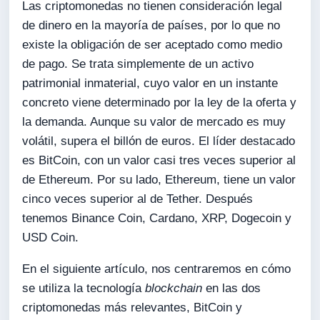
Las criptomonedas no tienen consideración legal
de dinero en la mayoría de países, por lo que no
existe la obligación de ser aceptado como medio
de pago. Se trata simplemente de un activo
patrimonial inmaterial, cuyo valor en un instante
concreto viene determinado por la ley de la oferta y
la demanda. Aunque su valor de mercado es muy
volátil, supera el billón de euros. El líder destacado
es BitCoin, con un valor casi tres veces superior al
de Ethereum. Por su lado, Ethereum, tiene un valor
cinco veces superior al de Tether. Después
tenemos Binance Coin, Cardano, XRP, Dogecoin y
USD Coin.
En el siguiente artículo, nos centraremos en cómo
se utiliza la tecnología
blockchain
en las dos
criptomonedas más relevantes, BitCoin y