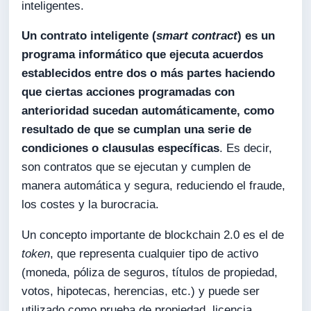
inteligentes.
Un contrato inteligente (
smart contract
) es un
programa informático que ejecuta acuerdos
establecidos entre dos o más partes haciendo
que ciertas acciones programadas con
anterioridad sucedan automáticamente, como
resultado de que se cumplan una serie de
condiciones o clausulas específicas
. Es decir,
son contratos que se ejecutan y cumplen de
manera automática y segura, reduciendo el fraude,
los costes y la burocracia.
Un concepto importante de blockchain 2.0 es el de
token
, que representa cualquier tipo de activo
(moneda, póliza de seguros, títulos de propiedad,
votos, hipotecas, herencias, etc.) y puede ser
utilizado como prueba de propiedad, licencia