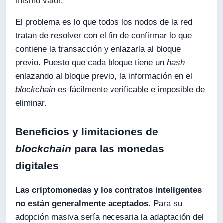
mismo valor.
El problema es lo que todos los nodos de la red
tratan de resolver con el fin de confirmar lo que
contiene la transacción y enlazarla al bloque
previo. Puesto que cada bloque tiene un
hash
enlazando al bloque previo, la información en el
blockchain
es fácilmente verificable e imposible de
eliminar.
Beneficios y limitaciones de
blockchain
para las monedas
digitales
Las criptomonedas y los contratos inteligentes
no están generalmente aceptados
. Para su
adopción masiva sería necesaria la adaptación del