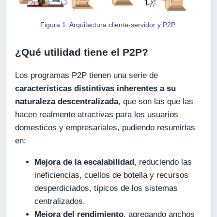
Figura 1: Arquitectura cliente-servidor y P2P.
¿Qué utilidad tiene el P2P?
Los programas P2P tienen una serie de
características distintivas inherentes a su
naturaleza descentralizada
, que son las que las
hacen realmente atractivas para los usuarios
domesticos y empresariales, pudiendo resumirlas
en:
Mejora de la escalabilidad
, reduciendo las
ineficiencias, cuellos de botella y recursos
desperdiciados, típicos de los sistemas
centralizados.
Mejora del rendimiento
, agregando anchos