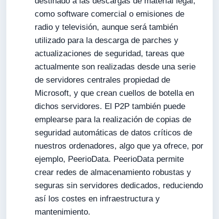
destinado a las descargas de material legal,
como software comercial o emisiones de
radio y televisión, aunque será también
utilizado para la descarga de parches y
actualizaciones de seguridad, tareas que
actualmente son realizadas desde una serie
de servidores centrales propiedad de
Microsoft, y que crean cuellos de botella en
dichos servidores. El P2P también puede
emplearse para la realización de copias de
seguridad automáticas de datos críticos de
nuestros ordenadores, algo que ya ofrece, por
ejemplo, PeerioData. PeerioData permite
crear redes de almacenamiento robustas y
seguras sin servidores dedicados, reduciendo
así los costes en infraestructura y
mantenimiento.