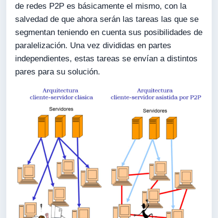
de redes P2P es básicamente el mismo, con la
salvedad de que ahora serán las tareas las que se
segmentan teniendo en cuenta sus posibilidades de
paralelización. Una vez divididas en partes
independientes, estas tareas se envían a distintos
pares para su solución.