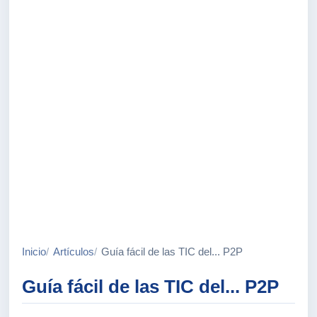
Inicio
Artículos
Guía fácil de las TIC del... P2P
Guía fácil de las TIC del... P2P