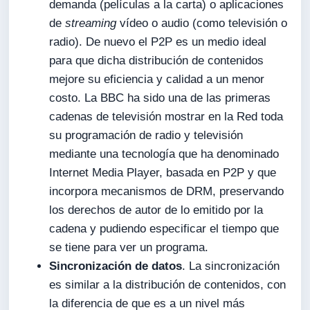
demanda (películas a la carta) o aplicaciones
de
streaming
vídeo o audio (como televisión o
radio). De nuevo el P2P es un medio ideal
para que dicha distribución de contenidos
mejore su eficiencia y calidad a un menor
costo. La BBC ha sido una de las primeras
cadenas de televisión mostrar en la Red toda
su programación de radio y televisión
mediante una tecnología que ha denominado
Internet Media Player, basada en P2P y que
incorpora mecanismos de DRM, preservando
los derechos de autor de lo emitido por la
cadena y pudiendo especificar el tiempo que
se tiene para ver un programa.
Sincronización de datos
. La sincronización
es similar a la distribución de contenidos, con
la diferencia de que es a un nivel más