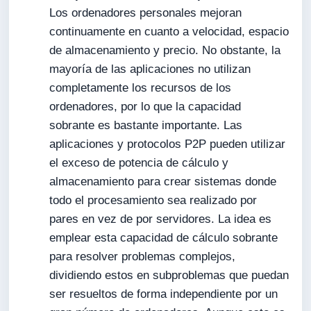
Los ordenadores personales mejoran
continuamente en cuanto a velocidad, espacio
de almacenamiento y precio. No obstante, la
mayoría de las aplicaciones no utilizan
completamente los recursos de los
ordenadores, por lo que la capacidad
sobrante es bastante importante. Las
aplicaciones y protocolos P2P pueden utilizar
el exceso de potencia de cálculo y
almacenamiento para crear sistemas donde
todo el procesamiento sea realizado por
pares en vez de por servidores. La idea es
emplear esta capacidad de cálculo sobrante
para resolver problemas complejos,
dividiendo estos en subproblemas que puedan
ser resueltos de forma independiente por un