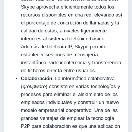
Skype aprovecha eficientemente todos los
recursos disponibles en una red; elevando así
el porcentaje de concreción de llamadas y la
calidad de estas, a niveles ligeramente
inferiores al sistema telefónico básico.
Además de telefonía IP, Skype permite
establecer sesiones de mensajería
instantánea, videoconferencia y transferencia
de ficheros directa entre usuarios.
Colaboración
. La informática colaborativa
(
groupware
) consiste en varias tecnologías y
procesos para eliminar el aislamiento de los
empleados individuales y construir un nuevo
modelo empresarial cooperativo. Una de las
grandes ventajas de emplear la tecnología
P2P para colaboración es que una aplicación