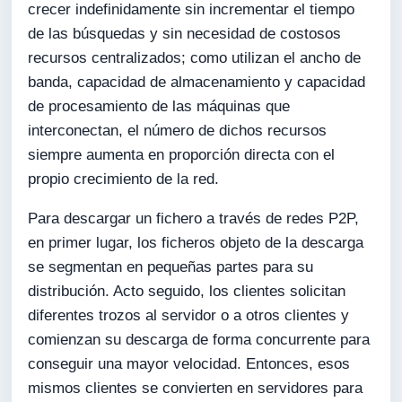
crecer indefinidamente sin incrementar el tiempo
de las búsquedas y sin necesidad de costosos
recursos centralizados; como utilizan el ancho de
banda, capacidad de almacenamiento y capacidad
de procesamiento de las máquinas que
interconectan, el número de dichos recursos
siempre aumenta en proporción directa con el
propio crecimiento de la red.
Para descargar un fichero a través de redes P2P,
en primer lugar, los ficheros objeto de la descarga
se segmentan en pequeñas partes para su
distribución. Acto seguido, los clientes solicitan
diferentes trozos al servidor o a otros clientes y
comienzan su descarga de forma concurrente para
conseguir una mayor velocidad. Entonces, esos
mismos clientes se convierten en servidores para