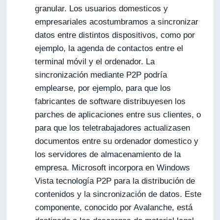
granular. Los usuarios domesticos y
empresariales acostumbramos a sincronizar
datos entre distintos dispositivos, como por
ejemplo, la agenda de contactos entre el
terminal móvil y el ordenador. La
sincronización mediante P2P podría
emplearse, por ejemplo, para que los
fabricantes de software distribuyesen los
parches de aplicaciones entre sus clientes, o
para que los teletrabajadores actualizasen
documentos entre su ordenador domestico y
los servidores de almacenamiento de la
empresa. Microsoft incorpora en Windows
Vista tecnología P2P para la distribución de
contenidos y la sincronización de datos. Este
componente, conocido por Avalanche, está