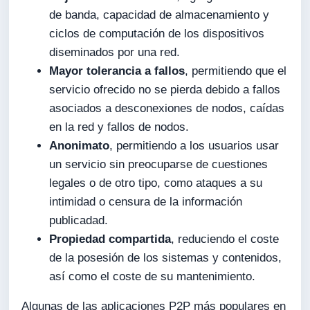
de banda, capacidad de almacenamiento y
ciclos de computación de los dispositivos
diseminados por una red.
Mayor tolerancia a fallos
, permitiendo que el
servicio ofrecido no se pierda debido a fallos
asociados a desconexiones de nodos, caídas
en la red y fallos de nodos.
Anonimato
, permitiendo a los usuarios usar
un servicio sin preocuparse de cuestiones
legales o de otro tipo, como ataques a su
intimidad o censura de la información
publicadad.
Propiedad compartida
, reduciendo el coste
de la posesión de los sistemas y contenidos,
así como el coste de su mantenimiento.
Algunas de las aplicaciones P2P más populares en