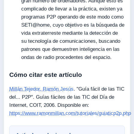
gran número de ordenadores. Aunque esto es
complicado de llevar a la práctica, existen ya
programas P2P operando de este modo como
SETI@home, cuyo objetivo es la búsqueda de
vida extraterreste mediante la detección de
su tecnología de comunicaciones, buscando
patrones que demuestren inteligencia en las
ondas de radio procedentes del espacio.
Cómo citar este artículo
Millán Tejedor, Ramón Jesús
. "Guía fácil de las TIC
del... P2P". Guías fáciles de las TIC del Día de
Internet, COIT, 2006. Disponible en:
https://www.ramonmillan.com/tutoriales/guiaticp2p.php