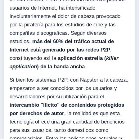
usuarios de Internet, ha intensificado
involuntariamente el dolor de cabeza provocado
por la piratería para los estudios de cine y las
compañías discográficas. Según diversos
estudios,
más del 60% del tráfico actual de
Internet está generado por las redes P2P
,
constituyendo así la
aplicación estrella (
killer
application
) de la banda ancha
.
Si bien los sistemas P2P, con Napster a la cabeza,
empezaron a ser conocidos por los usuarios y
desarrolladores por su utilización para el
intercambio "ilícito" de contenidos protegidos
por derechos de autor
, la realidad es que esta
tecnología ofrece una gran cantidad de beneficios
para sus usuarios, tanto domesticos como
empresariales. Entre las aplicaciones actuales y