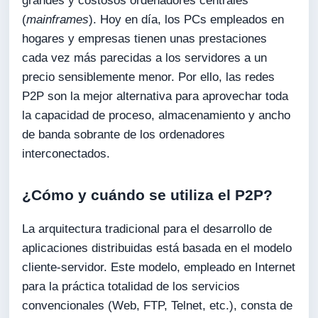
grandes y costosos ordenadores centrales
(
mainframes
). Hoy en día, los PCs empleados en
hogares y empresas tienen unas prestaciones
cada vez más parecidas a los servidores a un
precio sensiblemente menor. Por ello, las redes
P2P son la mejor alternativa para aprovechar toda
la capacidad de proceso, almacenamiento y ancho
de banda sobrante de los ordenadores
interconectados.
¿Cómo y cuándo se utiliza el P2P?
La arquitectura tradicional para el desarrollo de
aplicaciones distribuidas está basada en el modelo
cliente-servidor. Este modelo, empleado en Internet
para la práctica totalidad de los servicios
convencionales (Web, FTP, Telnet, etc.), consta de