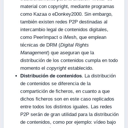
material con copyright, mediante programas
como Kazaa o eDonkey2000. Sin embargo,
también existen redes P2P destinadas al
intercambio legal de contenidos digitales,
como PeerImpact o iMesh, que emplean
técnicas de DRM (
Digital Rights
Management
) que aseguran que la
distribución de los contenidos cumpla en todo
momento el
copyright
establecido.
Distribución de contenidos
. La distribución
de contenidos se diferencia de la
compartición de ficheros, en cuanto a que
dichos ficheros son en este caso replicados
entre todos los distintos iguales. Las redes
P2P serán de gran utilidad para la distribución
de contenidos, como por ejemplo: vídeo bajo