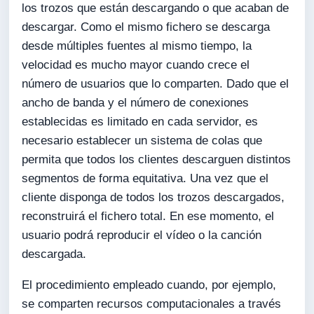
los trozos que están descargando o que acaban de
descargar. Como el mismo fichero se descarga
desde múltiples fuentes al mismo tiempo, la
velocidad es mucho mayor cuando crece el
número de usuarios que lo comparten. Dado que el
ancho de banda y el número de conexiones
establecidas es limitado en cada servidor, es
necesario establecer un sistema de colas que
permita que todos los clientes descarguen distintos
segmentos de forma equitativa. Una vez que el
cliente disponga de todos los trozos descargados,
reconstruirá el fichero total. En ese momento, el
usuario podrá reproducir el vídeo o la canción
descargada.
El procedimiento empleado cuando, por ejemplo,
se comparten recursos computacionales a través