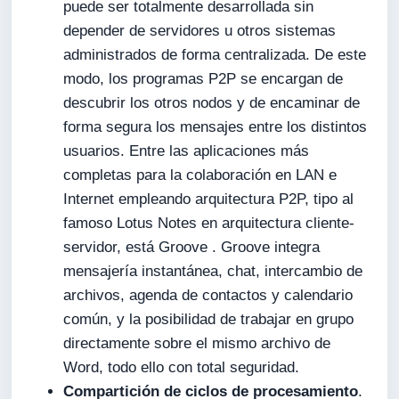
puede ser totalmente desarrollada sin
depender de servidores u otros sistemas
administrados de forma centralizada. De este
modo, los programas P2P se encargan de
descubrir los otros nodos y de encaminar de
forma segura los mensajes entre los distintos
usuarios. Entre las aplicaciones más
completas para la colaboración en LAN e
Internet empleando arquitectura P2P, tipo al
famoso Lotus Notes en arquitectura cliente-
servidor, está Groove . Groove integra
mensajería instantánea, chat, intercambio de
archivos, agenda de contactos y calendario
común, y la posibilidad de trabajar en grupo
directamente sobre el mismo archivo de
Word, todo ello con total seguridad.
Compartición de ciclos de procesamiento
.