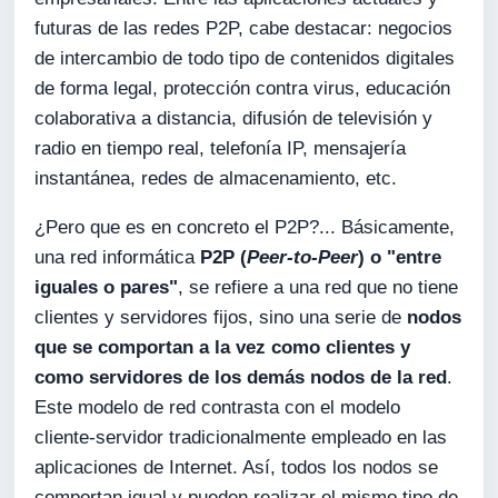
futuras de las redes P2P, cabe destacar: negocios
de intercambio de todo tipo de contenidos digitales
de forma legal, protección contra virus, educación
colaborativa a distancia, difusión de televisión y
radio en tiempo real, telefonía IP, mensajería
instantánea, redes de almacenamiento, etc.
¿Pero que es en concreto el P2P?... Básicamente,
una red informática
P2P (
Peer-to-Peer
) o "entre
iguales o pares"
, se refiere a una red que no tiene
clientes y servidores fijos, sino una serie de
nodos
que se comportan a la vez como clientes y
como servidores de los demás nodos de la red
.
Este modelo de red contrasta con el modelo
cliente-servidor tradicionalmente empleado en las
aplicaciones de Internet. Así, todos los nodos se
comportan igual y pueden realizar el mismo tipo de