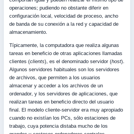
operaciones; pudiendo no obstante diferir en
configuración local, velocidad de proceso, ancho
de banda de su conexión a la red y capacidad de
almacenamiento.
Típicamente, la computadora que realiza algunas
tareas en beneficio de otras aplicaciones llamadas
clientes (
clients
), es el denominado servidor (
host
).
Algunos servidores habituales son los servidores
de archivos, que permiten a los usuarios
almacenar y acceder a los archivos de un
ordenador, y los servidores de aplicaciones, que
realizan tareas en beneficio directo del usuario
final. El modelo cliente-servidor era muy apropiado
cuando no existían los PCs, sólo estaciones de
trabajo, cuya potencia distaba mucho de los