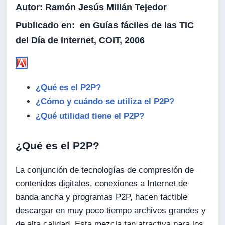
Autor:
Ramón Jesús Millán Tejedor
Publicado en:
en Guías fáciles de las TIC
del Día de Internet, COIT, 2006
¿Qué es el P2P?
¿Cómo y cuándo se utiliza el P2P?
¿Qué utilidad tiene el P2P?
¿Qué es el P2P?
La conjunción de tecnologías de compresión de
contenidos digitales, conexiones a Internet de
banda ancha y programas P2P, hacen factible
descargar en muy poco tiempo archivos grandes y
de alta calidad. Esta mezcla tan atractiva para los