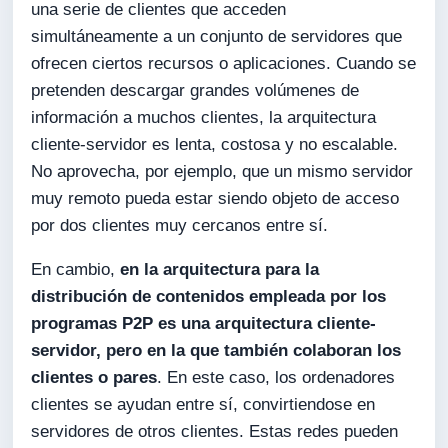
una serie de clientes que acceden
simultáneamente a un conjunto de servidores que
ofrecen ciertos recursos o aplicaciones. Cuando se
pretenden descargar grandes volúmenes de
información a muchos clientes, la arquitectura
cliente-servidor es lenta, costosa y no escalable.
No aprovecha, por ejemplo, que un mismo servidor
muy remoto pueda estar siendo objeto de acceso
por dos clientes muy cercanos entre sí.
En cambio,
en la arquitectura para la
distribución de contenidos empleada por los
programas P2P es una arquitectura cliente-
servidor, pero en la que también colaboran los
clientes o pares
. En este caso, los ordenadores
clientes se ayudan entre sí, convirtiendose en
servidores de otros clientes. Estas redes pueden