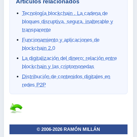
Artículos relacionados
Tecnología blockchain . La cadena de
bloques disruptiva, segura, inalterable y
transparente
Funcionamiento y aplicaciones de
blockchain 2.0
La digitalización del dinero: relación entre
blockchain y las criptomonedas
Distribución de contenidos digitales en
redes P2P
© 2006-2026 RAMÓN MILLÁN