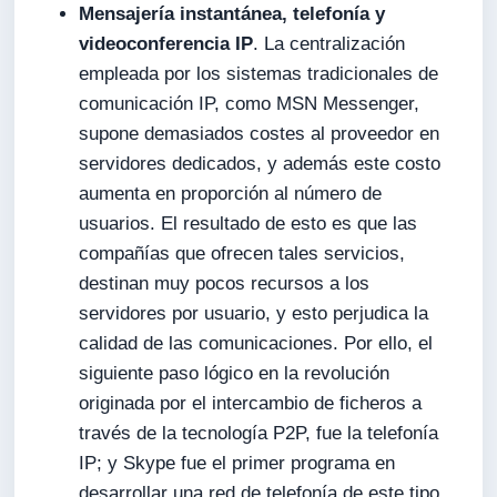
Mensajería instantánea, telefonía y
videoconferencia IP
. La centralización
empleada por los sistemas tradicionales de
comunicación IP, como MSN Messenger,
supone demasiados costes al proveedor en
servidores dedicados, y además este costo
aumenta en proporción al número de
usuarios. El resultado de esto es que las
compañías que ofrecen tales servicios,
destinan muy pocos recursos a los
servidores por usuario, y esto perjudica la
calidad de las comunicaciones. Por ello, el
siguiente paso lógico en la revolución
originada por el intercambio de ficheros a
través de la tecnología P2P, fue la telefonía
IP; y Skype fue el primer programa en
desarrollar una red de telefonía de este tipo.