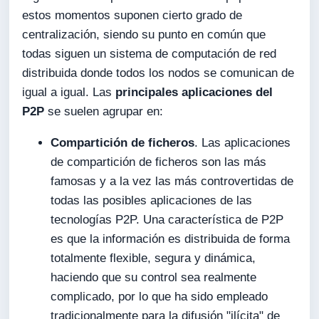
estos momentos suponen cierto grado de
centralización, siendo su punto en común que
todas siguen un sistema de computación de red
distribuida donde todos los nodos se comunican de
igual a igual. Las
principales aplicaciones del
P2P
se suelen agrupar en:
Compartición de ficheros
. Las aplicaciones
de compartición de ficheros son las más
famosas y a la vez las más controvertidas de
todas las posibles aplicaciones de las
tecnologías P2P. Una característica de P2P
es que la información es distribuida de forma
totalmente flexible, segura y dinámica,
haciendo que su control sea realmente
complicado, por lo que ha sido empleado
tradicionalmente para la difusión "ilícita" de