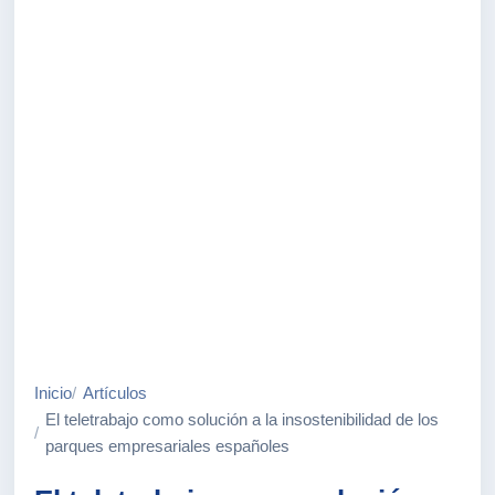
Inicio
Artículos
El teletrabajo como solución a la insostenibilidad de los
parques empresariales españoles