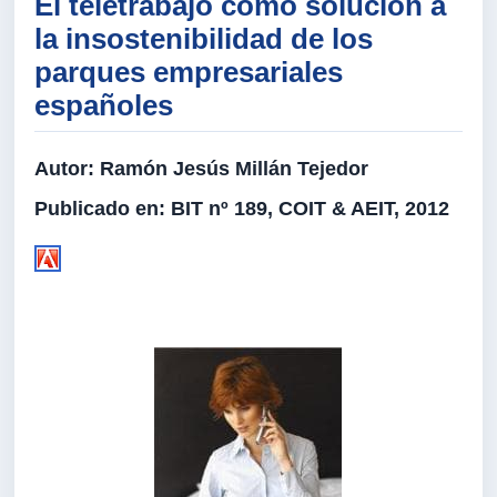
El teletrabajo como solución a
la insostenibilidad de los
parques empresariales
españoles
Autor:
Ramón Jesús Millán Tejedor
Publicado en:
BIT nº 189, COIT & AEIT, 2012