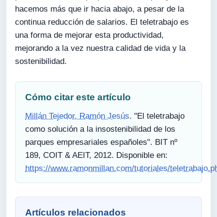
hacemos más que ir hacia abajo, a pesar de la
continua reducción de salarios. El teletrabajo es
una forma de mejorar esta productividad,
mejorando a la vez nuestra calidad de vida y la
sostenibilidad.
Cómo citar este artículo
Millán Tejedor, Ramón Jesús
. "El teletrabajo
como solución a la insostenibilidad de los
parques empresariales españoles". BIT nº
189, COIT & AEIT, 2012. Disponible en:
https://www.ramonmillan.com/tutoriales/teletrabajo.p
Artículos relacionados