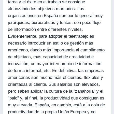
tarea y el éxito en el trabajo se consigue
alcanzando los objetivos marcados. Las
organizaciones en España son por lo general muy
jerárquicas, burocráticas y lentas, con poco flujo
de información entre diferentes niveles.
Evidentemente, para adoptar el teletrabajo es
necesario introducir un estilo de gestión más
americano, dando más importancia al cumplimento
de objetivos, más capacidad de creatividad e
innovación, un mayor intercambio de información
de forma informal, etc. En definitiva, las empresas
americanas son mucho más eficientes, flexibles y
orientadas al cliente. Sus salarios son elevados,
pero saben aplicar la cultura de la "zanahoria" y el
"palo" y, al final, la productividad que consiguen es
muy elevada. España, en cambio, está a la cola de
productividad de la propia Unión Europea y no