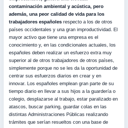
contaminación ambiental y acústica, pero
además, una peor calidad de vida para los
trabajadores españoles
respecto a los de otros
países occidentales y una gran improductividad. El
mayor activo que tiene una empresa es el
conocimiento y, en las condicionales actuales, los
españoles deben realizar un esfuerzo extra muy
superior al de otros trabajadores de otros países,
simplemente porque no se les da la oportunidad de
centrar sus esfuerzos diarios en crear y en
innovar. Los españoles emplean gran parte de su
tiempo diario en llevar a sus hijos a la guardería o
colegio, desplazarse al trabajo, estar paralizado en
atascos, buscar parking, guardar colas en las
distintas Administraciones Públicas realizando
trámites que serían resueltos con una base de