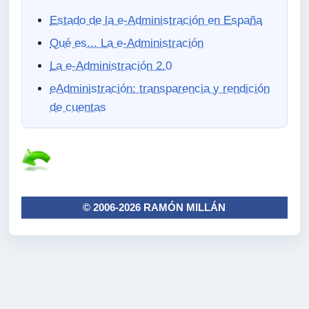
Estado de la e-Administración en España
Qué es... La e-Administración
La e-Administración 2.0
eAdministración: transparencia y rendición
de cuentas
© 2006-2026 RAMÓN MILLÁN