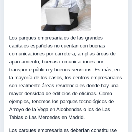
Los parques empresariales de las grandes
capitales españolas no cuentan con buenas
comunicaciones por carretera, amplias áreas de
aparcamiento, buenas comunicaciones por
transporte público y buenos servicios. Es más, en
la mayoría de los casos, los centros empresariales
son realmente áreas residenciales donde hay una
mayor densidad de edificios de oficinas. Como
ejemplos, tenemos los parques tecnológicos de
Arroyo de la Vega en Alcobendas o los de Las
Tablas o Las Mercedes en Madrid.
Los parques empresariales deberían constituirse