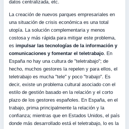
datos centralizada, etc.
La creación de nuevos parques empresariales en
una situación de crisis económica es una total
utopía. La solución complementaria y menos
costosa y más rápida para mitigar este problema,
es
impulsar las tecnologías de la información y
comunicaciones y fomentar el teletrabajo
. En
España no hay una cultura de "teletrabajo"; de
hecho, muchos gestores la repelen y para ellos, el
teletrabajo es mucha "tele" y poco "trabajo". Es
decir, existe un problema cultural asociado con el
estilo de gestión basado en la relación y el corto
plazo de los gestores españoles. En España, en el
trabajo, prima principalmente la relación y la
confianza; mientras que en Estados Unidos, el país
donde más desarrollado está el teletrabajo, lo es la