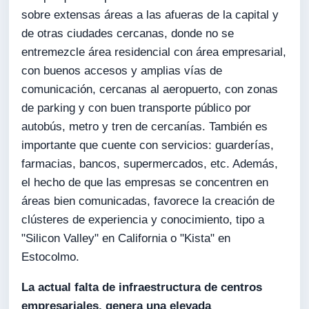
sobre extensas áreas a las afueras de la capital y
de otras ciudades cercanas, donde no se
entremezcle área residencial con área empresarial,
con buenos accesos y amplias vías de
comunicación, cercanas al aeropuerto, con zonas
de parking y con buen transporte público por
autobús, metro y tren de cercanías. También es
importante que cuente con servicios: guarderías,
farmacias, bancos, supermercados, etc. Además,
el hecho de que las empresas se concentren en
áreas bien comunicadas, favorece la creación de
clústeres de experiencia y conocimiento, tipo a
"Silicon Valley" en California o "Kista" en
Estocolmo.
La actual falta de infraestructura de centros
empresariales, genera una elevada