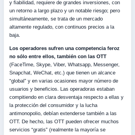
y fiabilidad, requiere de grandes inversiones, con
un retorno a largo plazo y un notable riesgo; pero
simultáneamente, se trata de un mercado
altamente regulado, con continuos precios a la
baja.
Los operadores sufren una competencia feroz
no sólo entre ellos, también con las OTT
(FaceTime, Skype, Viber, Whatsapp, Messenger,
Snapchat, WeChat, etc.) que tienen un alcance
“global” y en varias ocasiones mayor número de
usuarios y beneficios. Las operadoras estaban
compitiendo en clara desventaja respecto a ellas y
la protección del consumidor y la lucha
antimonopolio, debían extenderse también a las
OTT. De hecho, las OTT pueden ofrecer muchos
servicios “gratis” (realmente la mayoría se