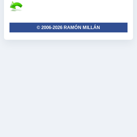
© 2006-2026 RAMÓN MILLÁN