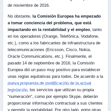
de noviembre de 2016.
No obstante,
la Comisión Europea ha empezado
a tomar conciencia del problema, que está
impactando en la rentabilidad y el empleo
, tanto
en los operadores (Orange, Telefónica, Vodafone,
etc.), como a los fabricantes de infraestructura de
telecomunicaciones (Ericsson, Cisco, Nokia,
Oracle Communications, etc.). Finalmente, el
pasado 14 de septiembre de 2016, la Comisión
Europea dió un paso muy positivo para establecer
unas reglas equitativas para todos. De acuerdo a la
nueva propuesta de modificación de la actual
legislación
, los servicios que utilizan su propia
“numeración”, como por ejemplo Skype, deberán
proporcionar información contractual a sus clientes
y permitir la portabilidad. Por otro lado, entre otras