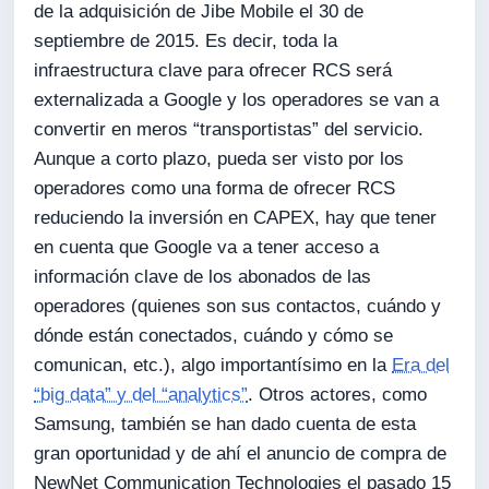
de la adquisición de Jibe Mobile el 30 de
septiembre de 2015. Es decir, toda la
infraestructura clave para ofrecer RCS será
externalizada a Google y los operadores se van a
convertir en meros “transportistas” del servicio.
Aunque a corto plazo, pueda ser visto por los
operadores como una forma de ofrecer RCS
reduciendo la inversión en CAPEX, hay que tener
en cuenta que Google va a tener acceso a
información clave de los abonados de las
operadores (quienes son sus contactos, cuándo y
dónde están conectados, cuándo y cómo se
comunican, etc.), algo importantísimo en la
Era del
“big data” y del “analytics”
. Otros actores, como
Samsung, también se han dado cuenta de esta
gran oportunidad y de ahí el anuncio de compra de
NewNet Communication Technologies el pasado 15