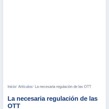
Inicio
Artículos
La necesaria regulación de las OTT
La necesaria regulación de las
OTT