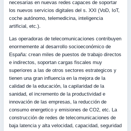
necesarias en nuevas redes capaces de soportar
los nuevos servicios digitales del s. XXI (VoD, IoT,
coche autónomo, telemedicina, inteligencia
artificial, etc.).
Las operadoras de telecomunicaciones contribuyen
enormemente al desarrollo socioeconómico de
España: crean miles de puestos de trabajo directos
e indirectos, soportan cargas fiscales muy
superiores a las de otros sectores estrategicos y
tienen una gran influencia en la mejora de la
calidad de la educación, la capilaridad de la
sanidad, el incremento de la productividad e
innovación de las empresas, la reducción de
consumo energetico y emisiones de CO2, etc. La
construcción de redes de telecomunicaciones de
baja latencia y alta velocidad, capacidad, seguridad