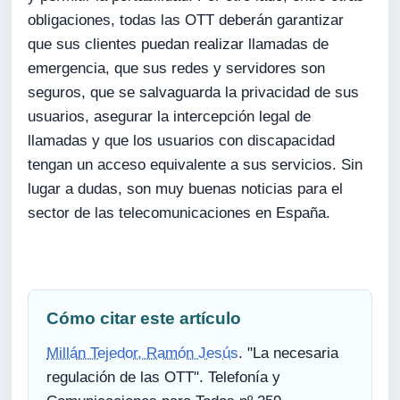
obligaciones, todas las OTT deberán garantizar
que sus clientes puedan realizar llamadas de
emergencia, que sus redes y servidores son
seguros, que se salvaguarda la privacidad de sus
usuarios, asegurar la intercepción legal de
llamadas y que los usuarios con discapacidad
tengan un acceso equivalente a sus servicios. Sin
lugar a dudas, son muy buenas noticias para el
sector de las telecomunicaciones en España.
Cómo citar este artículo
Millán Tejedor, Ramón Jesús
. "La necesaria
regulación de las OTT". Telefonía y