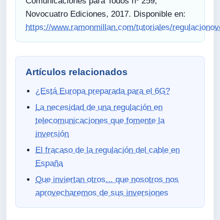
Comunicaciones para Todos nº 259,
Novocuatro Ediciones, 2017. Disponible en:
https://www.ramonmillan.com/tutoriales/regulacionov
Artículos relacionados
¿Está Europa preparada para el 6G?
La necesidad de una regulación en
telecomunicaciones que fomente la
inversión
El fracaso de la regulación del cable en
España
Que inviertan otros... que nosotros nos
aprovecharemos de sus inversiones