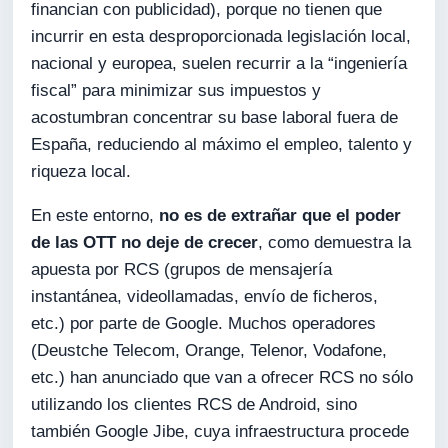
financian con publicidad), porque no tienen que
incurrir en esta desproporcionada legislación local,
nacional y europea, suelen recurrir a la “ingeniería
fiscal” para minimizar sus impuestos y
acostumbran concentrar su base laboral fuera de
España, reduciendo al máximo el empleo, talento y
riqueza local.
En este entorno,
no es de extrañar que el poder
de las OTT no deje de crecer
, como demuestra la
apuesta por RCS (grupos de mensajería
instantánea, videollamadas, envío de ficheros,
etc.) por parte de Google. Muchos operadores
(Deustche Telecom, Orange, Telenor, Vodafone,
etc.) han anunciado que van a ofrecer RCS no sólo
utilizando los clientes RCS de Android, sino
también Google Jibe, cuya infraestructura procede