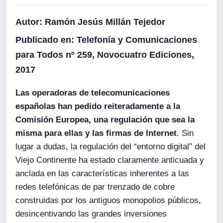
Autor:
Ramón Jesús Millán Tejedor
Publicado en:
Telefonía y Comunicaciones
para Todos nº 259, Novocuatro Ediciones,
2017
Las operadoras de telecomunicaciones
españolas han pedido reiteradamente a la
Comisión Europea, una regulación que sea la
misma para ellas y las firmas de Internet
. Sin
lugar a dudas, la regulación del “entorno digital” del
Viejo Continente ha estado claramente anticuada y
anclada en las características inherentes a las
redes telefónicas de par trenzado de cobre
construidas por los antiguos monopolios públicos,
desincentivando las grandes inversiones