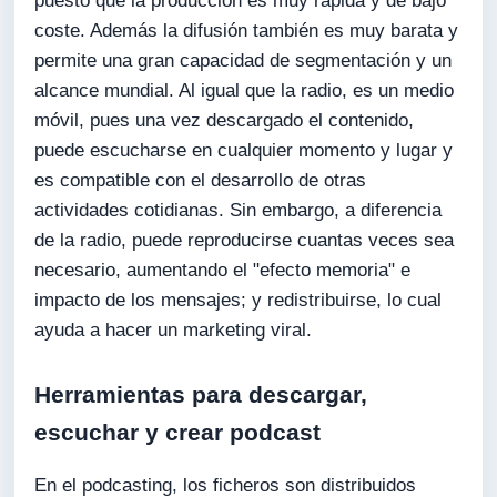
puesto que la producción es muy rápida y de bajo
coste. Además la difusión también es muy barata y
permite una gran capacidad de segmentación y un
alcance mundial. Al igual que la radio, es un medio
móvil, pues una vez descargado el contenido,
puede escucharse en cualquier momento y lugar y
es compatible con el desarrollo de otras
actividades cotidianas. Sin embargo, a diferencia
de la radio, puede reproducirse cuantas veces sea
necesario, aumentando el "efecto memoria" e
impacto de los mensajes; y redistribuirse, lo cual
ayuda a hacer un marketing viral.
Herramientas para descargar,
escuchar y crear podcast
En el podcasting, los ficheros son distribuidos