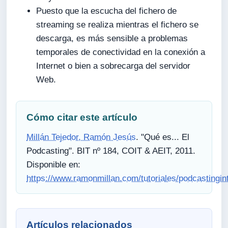
Puesto que la escucha del fichero de
streaming se realiza mientras el fichero se
descarga, es más sensible a problemas
temporales de conectividad en la conexión a
Internet o bien a sobrecarga del servidor
Web.
Cómo citar este artículo
Millán Tejedor, Ramón Jesús
. "Qué es... El
Podcasting". BIT nº 184, COIT & AEIT, 2011.
Disponible en:
https://www.ramonmillan.com/tutoriales/podcastingin
Artículos relacionados