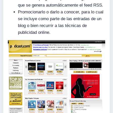
que se genera automáticamente el feed RSS.
Promocionarlo o darlo a conocer, para lo cual
se incluye como parte de las entradas de un
blog o bien recurrir a las técnicas de
publicidad online.