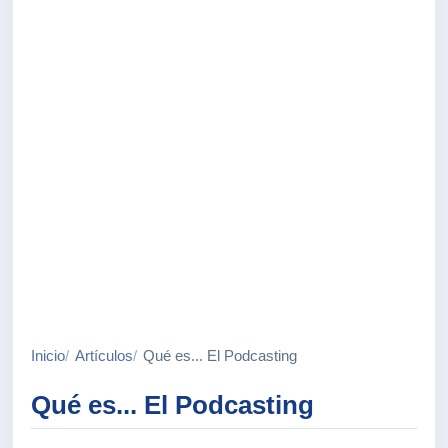
Inicio
Artículos
Qué es... El Podcasting
Qué es... El Podcasting