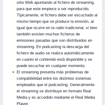
sitio Web apuntando al fichero de streaming,
para que este empiece a ser reproducido.
Típicamente, el fichero debe ser escuchado al
mismo tiempo que se produce la emisión, al
igual que ocurre en la radio tradicional, si bien
también existen muchos ficheros de
emisiones pasadas que son distribuidos en
streaming. En podcasting la descarga del
fichero de audio se realiza automáticamente
en cuanto el contenido está disponible y se
puede escuchar en cualquier momento.
El streaming presenta más problemas de
compatibilidad entre los distintos sistemas
empleados que el podcasting. Generalmente
el streaming se distribuye en formato Real
Media y es accedido mediante el Real Media
Player.