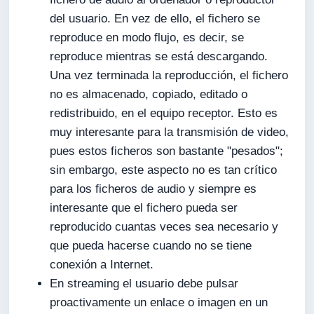
del usuario. En vez de ello, el fichero se
reproduce en modo flujo, es decir, se
reproduce mientras se está descargando.
Una vez terminada la reproducción, el fichero
no es almacenado, copiado, editado o
redistribuido, en el equipo receptor. Esto es
muy interesante para la transmisión de video,
pues estos ficheros son bastante "pesados";
sin embargo, este aspecto no es tan crítico
para los ficheros de audio y siempre es
interesante que el fichero pueda ser
reproducido cuantas veces sea necesario y
que pueda hacerse cuando no se tiene
conexión a Internet.
En streaming el usuario debe pulsar
proactivamente un enlace o imagen en un