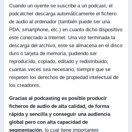
Cuando un oyente se suscribe a un podcast, el
podcatcher descarga automáticamente el fichero
de audio al ordenador (también puede ser una
PDA, smartphone, etc.) en cuanto dicho dispositivo
este conectado a Internet. Una vez terminada la
descarga del archivo, este se almacena en el disco
duro o tarjeta de memoria, pudiendo ser
reproducido, copiado, editado y redistribuido,
cuantas veces sea necesario, siempre que se
respeten los derechos de propiedad intelectual de
los creadores.
Gracias al podcasting es posible producir
ficheros de audio de alta calidad, de forma
rápida y sencilla y conseguir una audiencia
global pero con alta capacidad de
segmentación
, lo cual tiene importantes