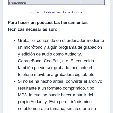
Figura 1: Podcacher Juice iPodder.
Para hacer un podcast las herramientas
técnicas necesarias son
:
Grabar el contenido en el ordenador mediante
un micrófono y algún programa de grabación
y edición de audio como Audacity,
GarageBand, CoolEdit, etc. El contenido
también puede ser grabado mediante el
teléfono móvil, una grabadora digital, etc.
Si no se ha hecho antes, convertir el archivo
resultante a un formato comprimido, tipo
MP3, lo cual se puede hacer a partir del
propio Audacity. Esto permitirá disminuir
notablemente su tamaño, sin afectar a su