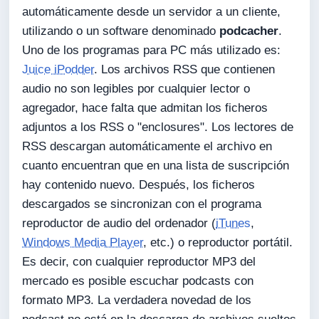
automáticamente desde un servidor a un cliente,
utilizando o un software denominado
podcacher
.
Uno de los programas para PC más utilizado es:
Juice iPodder
. Los archivos RSS que contienen
audio no son legibles por cualquier lector o
agregador, hace falta que admitan los ficheros
adjuntos a los RSS o "enclosures". Los lectores de
RSS descargan automáticamente el archivo en
cuanto encuentran que en una lista de suscripción
hay contenido nuevo. Después, los ficheros
descargados se sincronizan con el programa
reproductor de audio del ordenador (
iTunes
,
Windows Media Player
, etc.) o reproductor portátil.
Es decir, con cualquier reproductor MP3 del
mercado es posible escuchar podcasts con
formato MP3. La verdadera novedad de los