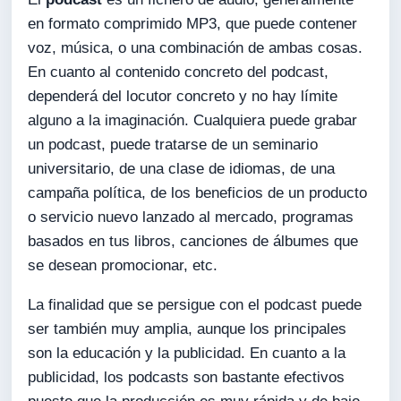
en formato comprimido MP3, que puede contener
voz, música, o una combinación de ambas cosas.
En cuanto al contenido concreto del podcast,
dependerá del locutor concreto y no hay límite
alguno a la imaginación. Cualquiera puede grabar
un podcast, puede tratarse de un seminario
universitario, de una clase de idiomas, de una
campaña política, de los beneficios de un producto
o servicio nuevo lanzado al mercado, programas
basados en tus libros, canciones de álbumes que
se desean promocionar, etc.
La finalidad que se persigue con el podcast puede
ser también muy amplia, aunque los principales
son la educación y la publicidad. En cuanto a la
publicidad, los podcasts son bastante efectivos