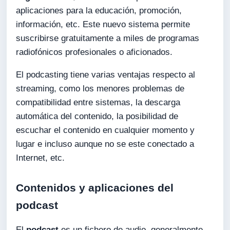
aplicaciones para la educación, promoción,
información, etc. Este nuevo sistema permite
suscribirse gratuitamente a miles de programas
radiofónicos profesionales o aficionados.
El podcasting tiene varias ventajas respecto al
streaming, como los menores problemas de
compatibilidad entre sistemas, la descarga
automática del contenido, la posibilidad de
escuchar el contenido en cualquier momento y
lugar e incluso aunque no se este conectado a
Internet, etc.
Contenidos y aplicaciones del
podcast
El
podcast
es un fichero de audio, generalmente