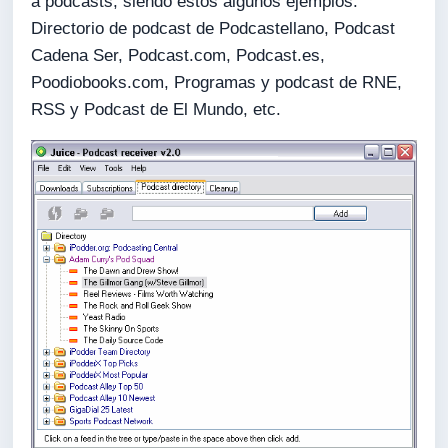
a podcasts, siendo estos algunos ejemplos:
Directorio de podcast de Podcastellano, Podcast
Cadena Ser, Podcast.com, Podcast.es,
Poodiobooks.com, Programas y podcast de RNE,
RSS y Podcast de El Mundo, etc.