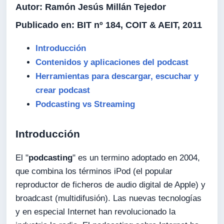
Autor:
Ramón Jesús Millán Tejedor
Publicado en:
BIT nº 184, COIT & AEIT, 2011
Introducción
Contenidos y aplicaciones del podcast
Herramientas para descargar, escuchar y
crear podcast
Podcasting vs Streaming
Introducción
El "
podcasting
" es un termino adoptado en 2004,
que combina los términos iPod (el popular
reproductor de ficheros de audio digital de Apple) y
broadcast (multidifusión). Las nuevas tecnologías
y en especial Internet han revolucionado la