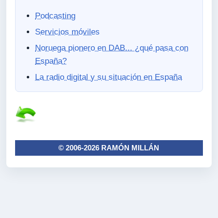
Podcasting
Servicios móviles
Noruega pionero en DAB... ¿qué pasa con
España?
La radio digital y su situación en España
© 2006-2026 RAMÓN MILLÁN