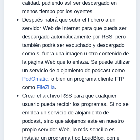
calidad, pudiendo así ser descargado en
menos tiempo por los oyentes
Después habrá que subir el fichero a un
servidor Web de Internet para que pueda ser
descargado automáticamente por RSS, pero
también podrá ser escuchado y descargado
como si fuera una imagen u otro contenido de
la página Web que lo enlaza. Se puede utilizar
un servicio de alojamiento de podcast como
PodOmatic
, o bien un programa cliente FTP
como
FileZilla
.
Crear el archivo RSS para que cualquier
usuario pueda recibir los programas. Si no se
emplea un servicio de alojamiento de
podcast, sino que alojamos este en nuestro
propio servidor Web, lo más sencillo es
instalar un programa tipo LoudBlog, con el