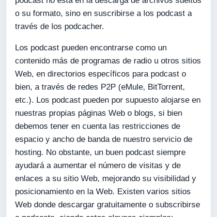
podcast no está en la descarga de archivos sueltos
o su formato, sino en suscribirse a los podcast a
través de los podcacher.
Los podcast pueden encontrarse como un
contenido más de programas de radio u otros sitios
Web, en directorios específicos para podcast o
bien, a través de redes P2P (eMule, BitTorrent,
etc.). Los podcast pueden por supuesto alojarse en
nuestras propias páginas Web o blogs, si bien
debemos tener en cuenta las restricciones de
espacio y ancho de banda de nuestro servicio de
hosting. No obstante, un buen podcast siempre
ayudará a aumentar el número de visitas y de
enlaces a su sitio Web, mejorando su visibilidad y
posicionamiento en la Web. Existen varios sitios
Web donde descargar gratuitamente o subscribirse