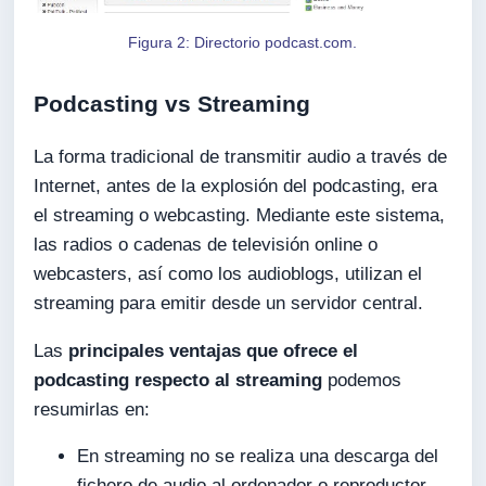
Figura 2: Directorio podcast.com.
Podcasting vs Streaming
La forma tradicional de transmitir audio a través de
Internet, antes de la explosión del podcasting, era
el streaming o webcasting. Mediante este sistema,
las radios o cadenas de televisión online o
webcasters, así como los audioblogs, utilizan el
streaming para emitir desde un servidor central.
Las
principales ventajas que ofrece el
podcasting respecto al streaming
podemos
resumirlas en:
En streaming no se realiza una descarga del
fichero de audio al ordenador o reproductor