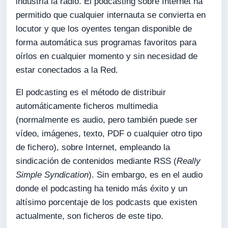
industria la radio. El podcasting sobre Internet ha
permitido que cualquier internauta se convierta en
locutor y que los oyentes tengan disponible de
forma automática sus programas favoritos para
oírlos en cualquier momento y sin necesidad de
estar conectados a la Red.
El podcasting es el método de distribuir
automáticamente ficheros multimedia
(normalmente es audio, pero también puede ser
vídeo, imágenes, texto, PDF o cualquier otro tipo
de fichero), sobre Internet, empleando la
sindicación de contenidos mediante RSS (
Really
Simple Syndication
). Sin embargo, es en el audio
donde el podcasting ha tenido más éxito y un
altísimo porcentaje de los podcasts que existen
actualmente, son ficheros de este tipo.