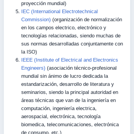
proyección mundial)
IEC (International Electrotechnical
Commission)
(organización de normalización
en los campos electrico, electrónico y
tecnologías relacionadas, siendo muchas de
sus normas desarrolladas conjuntamente con
la ISO)
IEEE (Institute of Electrical and Electronics
Engineers)
(asociación técnico-profesional
mundial sin ánimo de lucro dedicada la
estandarización, desarrollo de literatura y
seminarios, siendo la principal autoridad en
áreas técnicas que van de la ingeniería en
computación, ingeniería electrica,
aerospacial, electrónica, tecnología
biomedica, telecomunicaciones, electrónica
de consumo, etc.)