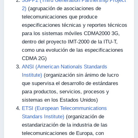
3GPP2 (Third Generation Partnership Project
2)
(agrupación de asociaciones de
telecomunicaciones que produce
especificaciones técnicas y reportes técnicos
para los sistemas móviles CDMA2000 3G,
dentro del proyecto IMT-2000 de la ITU-T,
como una evolución de las especificaciones
CDMA 2G)
ANSI (American Nationals Standards
Institute)
(organización sin ánimo de lucro
que supervisa el desarrollo de estándares
para productos, servicios, procesos y
sistemas en los Estados Unidos)
ETSI (European Telecommunications
Standars Institute)
(organización de
estandarización de la industria de las
telecomunicaciones de Europa, con