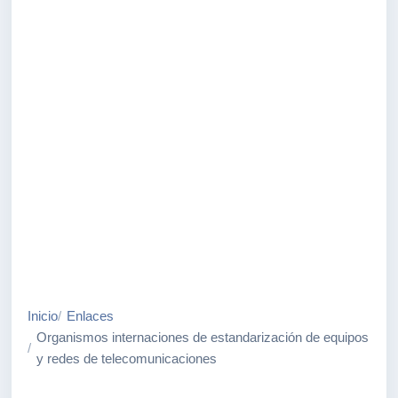
Inicio
Enlaces
Organismos internaciones de estandarización de equipos
y redes de telecomunicaciones