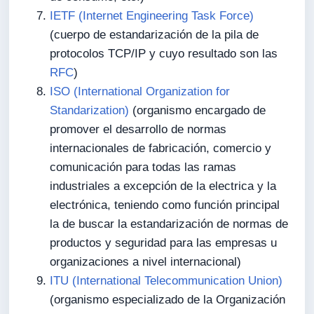
IETF (Internet Engineering Task Force)
(cuerpo de estandarización de la pila de
protocolos TCP/IP y cuyo resultado son las
RFC
)
ISO (International Organization for
Standarization)
(organismo encargado de
promover el desarrollo de normas
internacionales de fabricación, comercio y
comunicación para todas las ramas
industriales a excepción de la electrica y la
electrónica, teniendo como función principal
la de buscar la estandarización de normas de
productos y seguridad para las empresas u
organizaciones a nivel internacional)
ITU (International Telecommunication Union)
(organismo especializado de la Organización