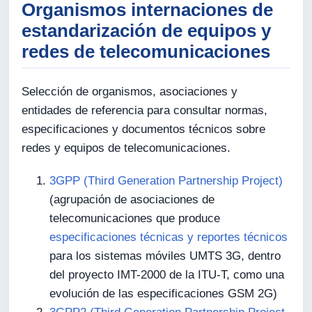
Organismos internaciones de
estandarización de equipos y
redes de telecomunicaciones
Selección de organismos, asociaciones y
entidades de referencia para consultar normas,
especificaciones y documentos técnicos sobre
redes y equipos de telecomunicaciones.
3GPP (Third Generation Partnership Project)
(agrupación de asociaciones de
telecomunicaciones que produce
especificaciones técnicas y reportes técnicos
para los sistemas móviles UMTS 3G, dentro
del proyecto IMT-2000 de la ITU-T, como una
evolución de las especificaciones GSM 2G)