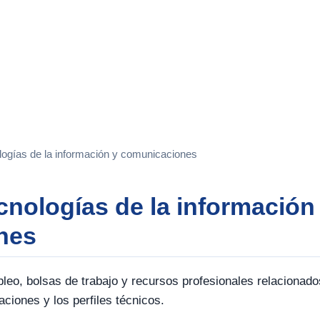
logías de la información y comunicaciones
cnologías de la información
nes
leo, bolsas de trabajo y recursos profesionales relacionado
ciones y los perfiles técnicos.