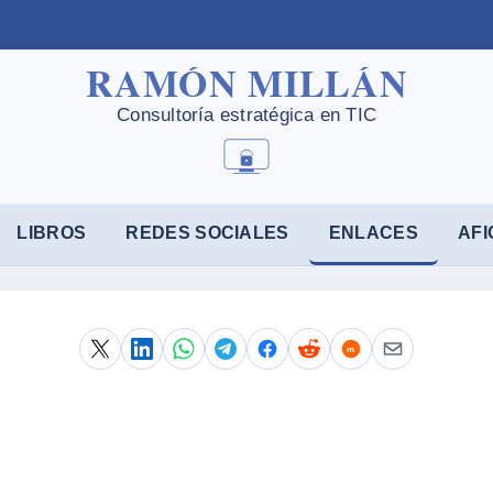
LIBROS
REDES SOCIALES
ENLACES
AFI