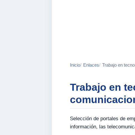
Inicio
Enlaces
Trabajo en tecno
Trabajo en te
comunicacio
Selección de portales de emp
información, las telecomunica