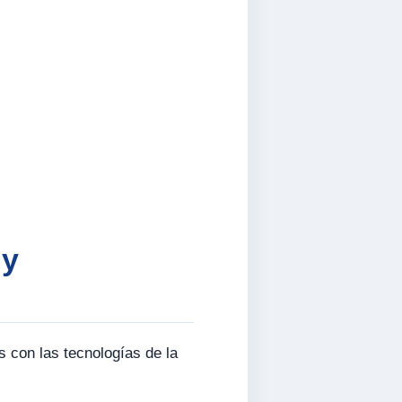
 y
s con las tecnologías de la