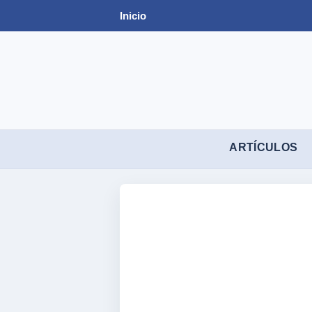
Inicio
ARTÍCULOS