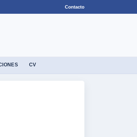
Contacto
CIONES
CV